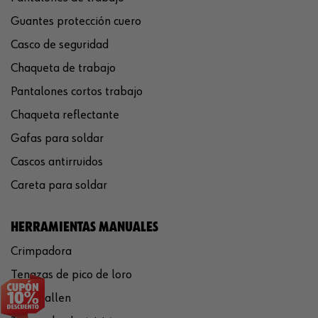
Guantes protección cuero
Casco de seguridad
Chaqueta de trabajo
Pantalones cortos trabajo
Chaqueta reflectante
Gafas para soldar
Cascos antirruidos
Careta para soldar
HERRAMIENTAS MANUALES
Crimpadora
Tenazas de pico de loro
Llaves allen