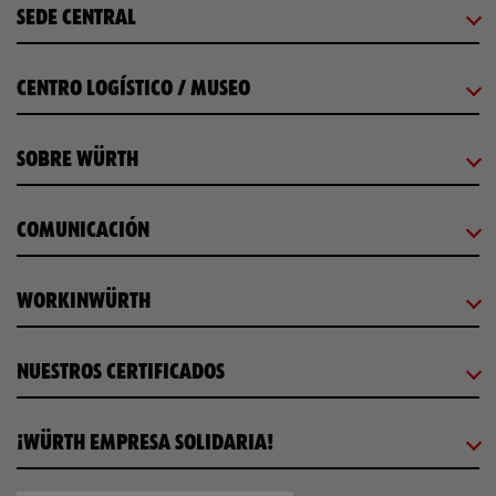
SEDE CENTRAL
CENTRO LOGÍSTICO / MUSEO
SOBRE WÜRTH
COMUNICACIÓN
WORKINWÜRTH
NUESTROS CERTIFICADOS
¡WÜRTH EMPRESA SOLIDARIA!