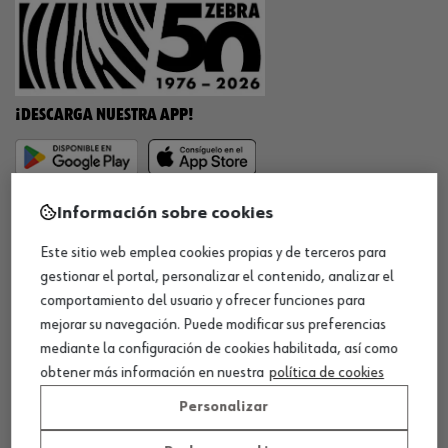
¡DESCARGA NUESTRA APP!
MÉTODOS DE PAGO
Información sobre cookies
Este sitio web emplea cookies propias y de terceros para
gestionar el portal, personalizar el contenido, analizar el
comportamiento del usuario y ofrecer funciones para
¡SÍGUENOS!
mejorar su navegación. Puede modificar sus preferencias
mediante la configuración de cookies habilitada, así como
obtener más información en nuestra
política de cookies
Personalizar