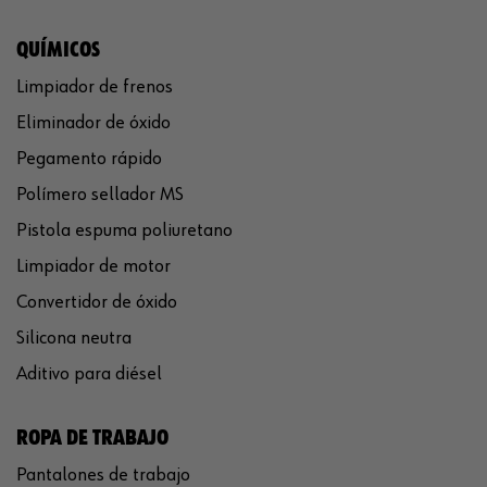
QUÍMICOS
Limpiador de frenos
Eliminador de óxido
Pegamento rápido
Polímero sellador MS
Pistola espuma poliuretano
Limpiador de motor
Convertidor de óxido
Silicona neutra
Aditivo para diésel
ROPA DE TRABAJO
Pantalones de trabajo