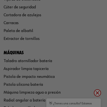
Cúter de seguridad
Cortadora de azulejos
Carracas
Paleta de albañil
Extractor de tornillos
MÁQUINAS
Taladro atornillador batería
Aspirador limpia tapicería
Pistola de impacto neumática
Pistola silicona batería
Máquina limpieza agua a presión
Radial angular a batería
👋 ¿Tienes una consulta? Estamos