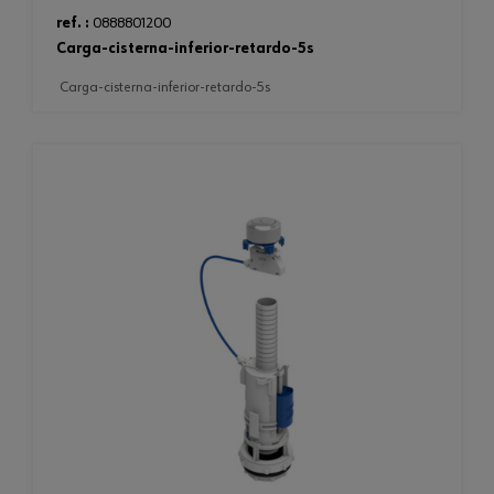
ref. :
0888801200
carga-cisterna-inferior-retardo-5s
carga-cisterna-inferior-retardo-5s