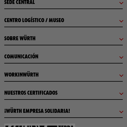
SEDE CENTRAL
CENTRO LOGÍSTICO / MUSEO
SOBRE WÜRTH
COMUNICACIÓN
WORKINWÜRTH
NUESTROS CERTIFICADOS
¡WÜRTH EMPRESA SOLIDARIA!