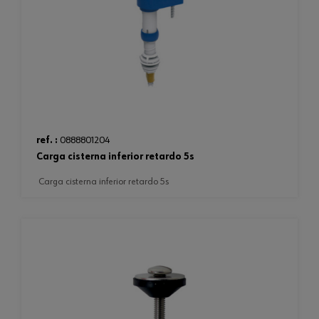
ref. :
0888801204
carga cisterna inferior retardo 5s
carga cisterna inferior retardo 5s