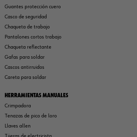
Guantes protección cuero
Casco de seguridad
Chaqueta de trabajo
Pantalones cortos trabajo
Chaqueta reflectante
Gafas para soldar
Cascos antirruidos
Careta para soldar
HERRAMIENTAS MANUALES
Crimpadora
Tenazas de pico de loro
Llaves allen
Tijeras de electricista