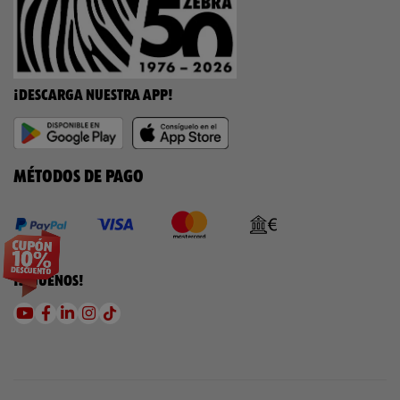
¡DESCARGA NUESTRA APP!
MÉTODOS DE PAGO
¡SÍGUENOS!