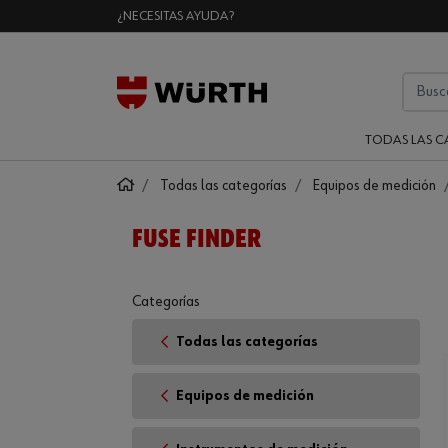
¿NECESITAS AYUDA?
TODAS LAS C
Todas las categorías
Equipos de medición
FUSE FINDER
Categorías
Todas las categorías
Equipos de medición