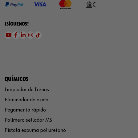
¡SÍGUENOS!
QUÍMICOS
Limpiador de frenos
Eliminador de óxido
Pegamento rápido
Polímero sellador MS
Pistola espuma poliuretano