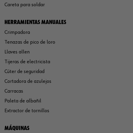
Careta para soldar
HERRAMIENTAS MANUALES
Crimpadora
Tenazas de pico de loro
Llaves allen
Tijeras de electricista
Cúter de seguridad
Cortadora de azulejos
Carracas
Paleta de albañil
Extractor de tornillos
MÁQUINAS