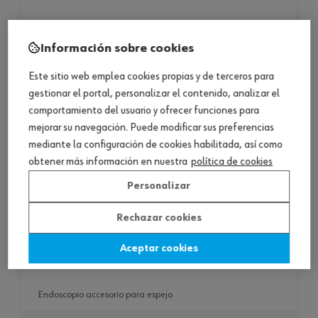
Información sobre cookies
Este sitio web emplea cookies propias y de terceros para
gestionar el portal, personalizar el contenido, analizar el
comportamiento del usuario y ofrecer funciones para
mejorar su navegación. Puede modificar sus preferencias
mediante la configuración de cookies habilitada, así como
obtener más información en nuestra
política de cookies
Personalizar
Rechazar cookies
Aceptar cookies
endoscopio accesorio para espejo
endoscopio accesorio para espejo