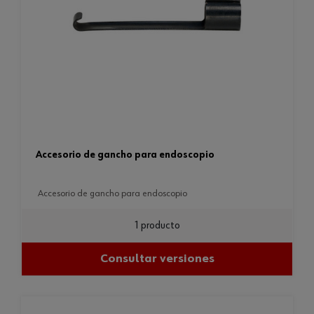
accesorio de gancho para endoscopio
accesorio de gancho para endoscopio
1 producto
Consultar versiones