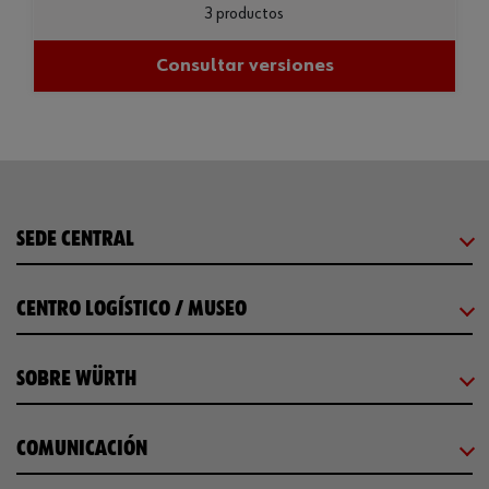
3 productos
Consultar versiones
SEDE CENTRAL
CENTRO LOGÍSTICO / MUSEO
SOBRE WÜRTH
COMUNICACIÓN