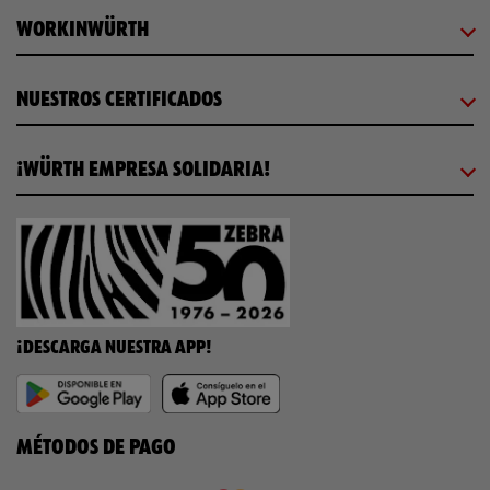
WORKINWÜRTH
NUESTROS CERTIFICADOS
¡WÜRTH EMPRESA SOLIDARIA!
¡DESCARGA NUESTRA APP!
MÉTODOS DE PAGO