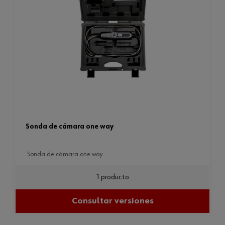
sonda de cámara one way
sonda de cámara one way
1 producto
Consultar versiones