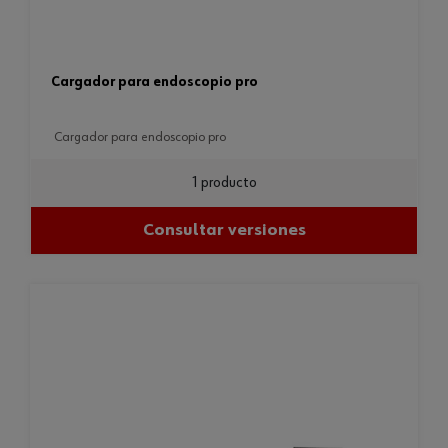
cargador para endoscopio pro
cargador para endoscopio pro
1 producto
Consultar versiones