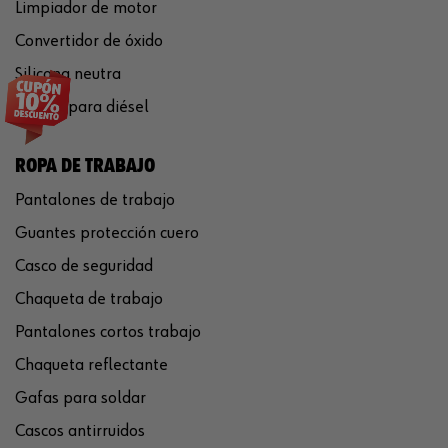
Limpiador de motor
Convertidor de óxido
Silicona neutra
Aditivo para diésel
ROPA DE TRABAJO
Pantalones de trabajo
Guantes protección cuero
Casco de seguridad
Chaqueta de trabajo
Pantalones cortos trabajo
Chaqueta reflectante
Gafas para soldar
Cascos antirruidos