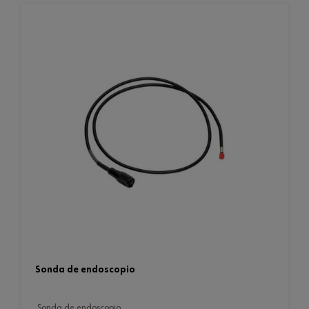
sonda de endoscopio
sonda de endoscopio