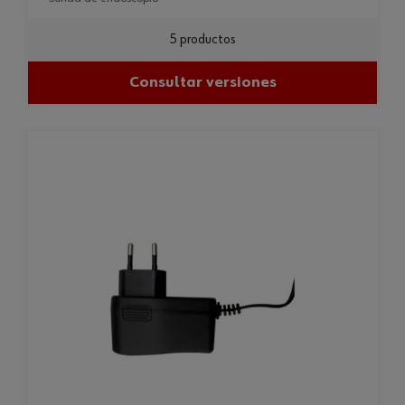
5 productos
Consultar versiones