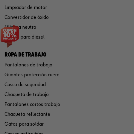
Limpiador de motor
Convertidor de óxido
Silicona neutra
Aditivo para diésel
ROPA DE TRABAJO
Pantalones de trabajo
Guantes protección cuero
Casco de seguridad
Chaqueta de trabajo
Pantalones cortos trabajo
Chaqueta reflectante
Gafas para soldar
Cascos antirruidos