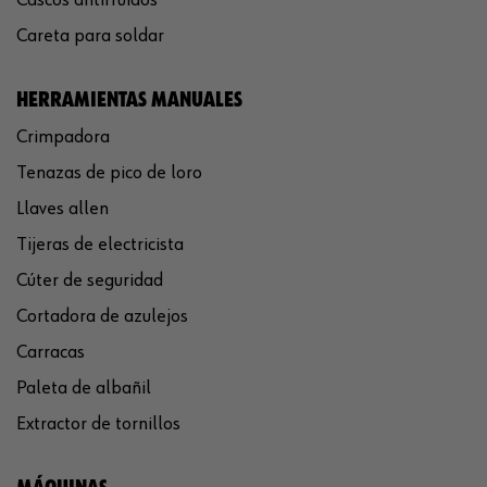
Careta para soldar
HERRAMIENTAS MANUALES
Crimpadora
Tenazas de pico de loro
Llaves allen
Tijeras de electricista
Cúter de seguridad
Cortadora de azulejos
Carracas
Paleta de albañil
Extractor de tornillos