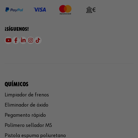
¡SÍGUENOS!
QUÍMICOS
Limpiador de frenos
Eliminador de óxido
Pegamento rápido
Polímero sellador MS
Pistola espuma poliuretano