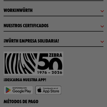
WORKINWÜRTH
NUESTROS CERTIFICADOS
¡WÜRTH EMPRESA SOLIDARIA!
¡DESCARGA NUESTRA APP!
MÉTODOS DE PAGO