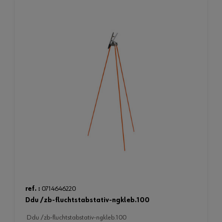
ref. :
0714646220
ddu /zb-fluchtstabstativ-ngkleb.100
ddu /zb-fluchtstabstativ-ngkleb.100