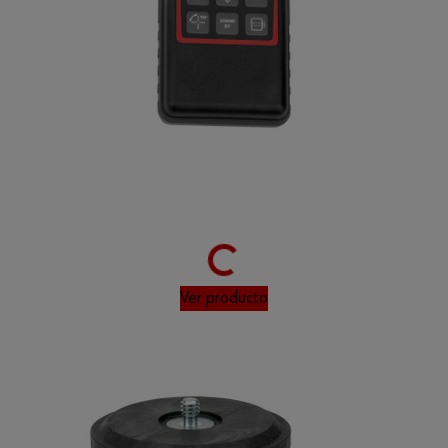
Loading...
Ver producto