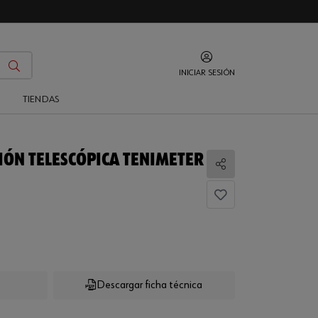
INICIAR SESIÓN
O
TIENDAS
IÓN TELESCÓPICA TENIMETER
Compartir
Descargar ficha técnica