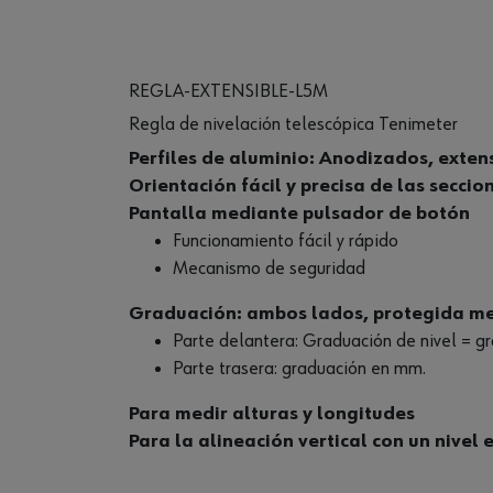
REGLA-EXTENSIBLE-L5M
Regla de nivelación telescópica Tenimeter
Perfiles de aluminio: Anodizados, exten
Orientación fácil y precisa de las seccio
Pantalla mediante pulsador de botón
Funcionamiento fácil y rápido
Mecanismo de seguridad
Graduación: ambos lados, protegida me
Parte delantera: Graduación de nivel = g
Parte trasera: graduación en mm.
Para medir alturas y longitudes
Para la alineación vertical con un nivel 