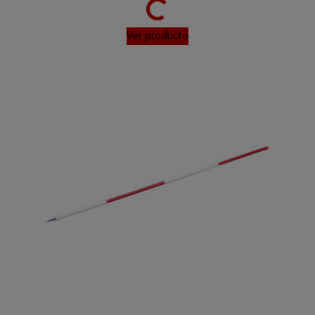
Loading...
Ver producto