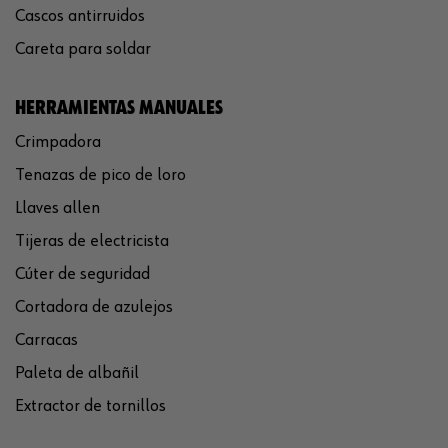
Cascos antirruidos
Careta para soldar
HERRAMIENTAS MANUALES
Crimpadora
Tenazas de pico de loro
Llaves allen
Tijeras de electricista
Cúter de seguridad
Cortadora de azulejos
Carracas
Paleta de albañil
Extractor de tornillos