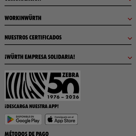
WORKINWÜRTH
NUESTROS CERTIFICADOS
¡WÜRTH EMPRESA SOLIDARIA!
¡DESCARGA NUESTRA APP!
MÉTODOS DE PAGO