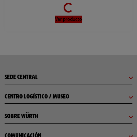
Ver producto
SEDE CENTRAL
CENTRO LOGÍSTICO / MUSEO
SOBRE WÜRTH
COMUNICACIÓN