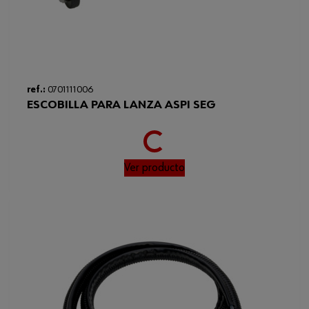
Loading...
ref.:
0701111006
ESCOBILLA PARA LANZA ASPI SEG
Ver producto