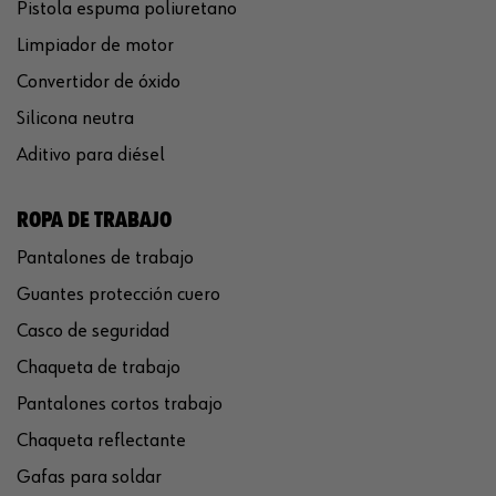
Pistola espuma poliuretano
Limpiador de motor
Convertidor de óxido
Silicona neutra
Aditivo para diésel
ROPA DE TRABAJO
Pantalones de trabajo
Guantes protección cuero
Casco de seguridad
Chaqueta de trabajo
Pantalones cortos trabajo
Chaqueta reflectante
Gafas para soldar