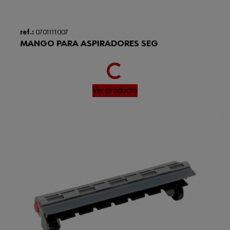
Loading...
ref.:
0701111007
MANGO PARA ASPIRADORES SEG
Ver producto