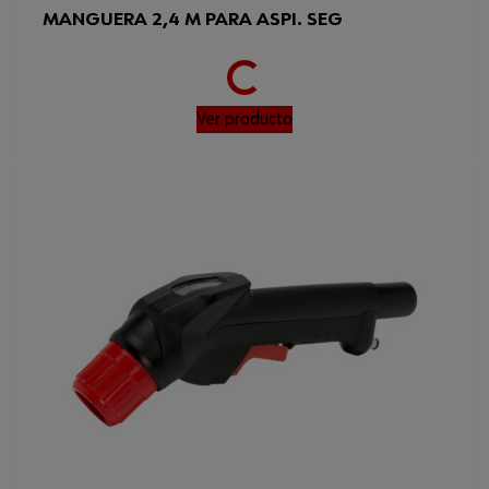
Loading...
MANGUERA 2,4 M PARA ASPI. SEG
Ver producto