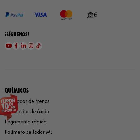
¡SÍGUENOS!
QUÍMICOS
Limpiador de frenos
Eliminador de óxido
Pegamento rápido
Polímero sellador MS