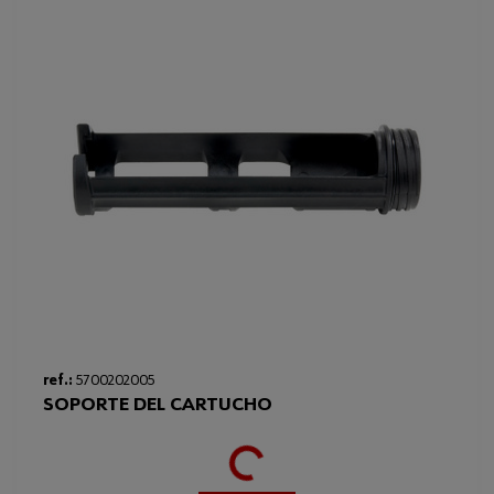
Loading...
ref.:
5700202005
SOPORTE DEL CARTUCHO