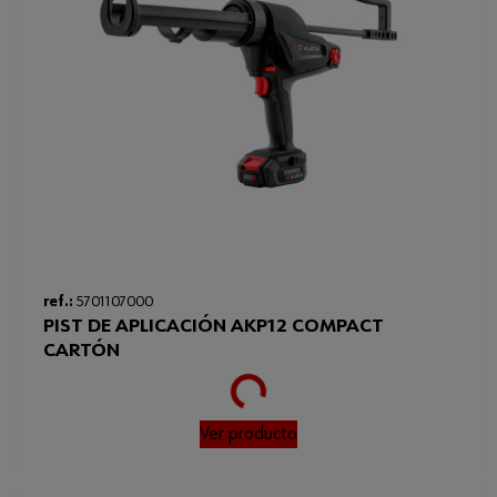
ref.:
5701107000
PIST DE APLICACIÓN AKP12 COMPACT
Loading...
CARTÓN
Ver producto