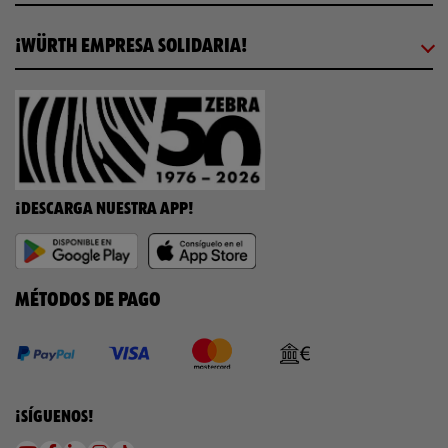
¡WÜRTH EMPRESA SOLIDARIA!
¡DESCARGA NUESTRA APP!
MÉTODOS DE PAGO
¡SÍGUENOS!