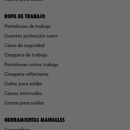
ROPA DE TRABAJO
Pantalones de trabajo
Guantes protección cuero
Casco de seguridad
Chaqueta de trabajo
Pantalones cortos trabajo
Chaqueta reflectante
Gafas para soldar
Cascos antirruidos
Careta para soldar
HERRAMIENTAS MANUALES
Crimpadora