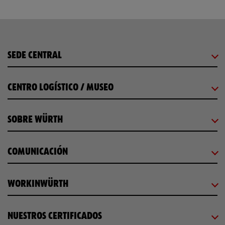
SEDE CENTRAL
CENTRO LOGÍSTICO / MUSEO
SOBRE WÜRTH
COMUNICACIÓN
WORKINWÜRTH
NUESTROS CERTIFICADOS