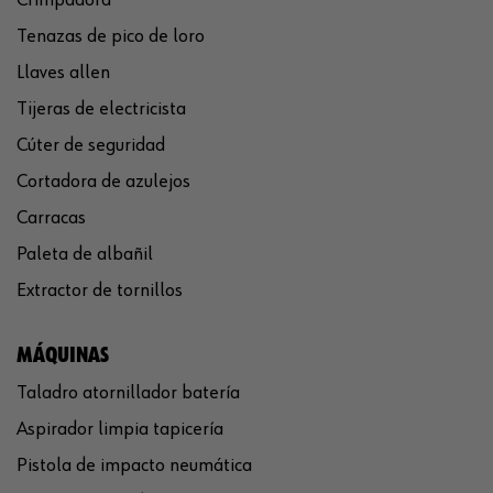
Tenazas de pico de loro
Llaves allen
Tijeras de electricista
Cúter de seguridad
Cortadora de azulejos
Carracas
Paleta de albañil
Extractor de tornillos
MÁQUINAS
Taladro atornillador batería
Aspirador limpia tapicería
Pistola de impacto neumática