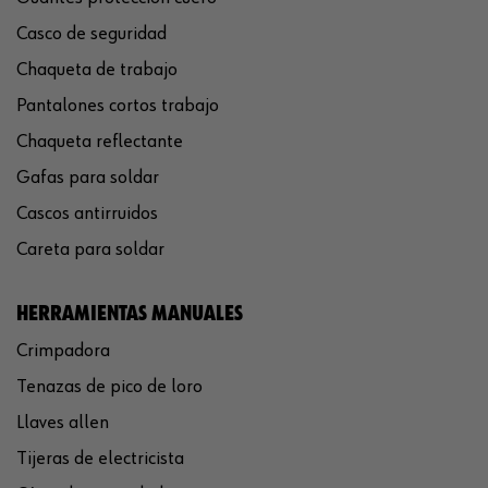
Casco de seguridad
Chaqueta de trabajo
Pantalones cortos trabajo
Chaqueta reflectante
Gafas para soldar
Cascos antirruidos
Careta para soldar
HERRAMIENTAS MANUALES
Crimpadora
Tenazas de pico de loro
Llaves allen
Tijeras de electricista