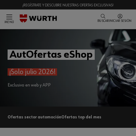
¡REGÍSTRATE Y DESCUBRE NUESTRAS OFERTAS EXCLUSIVAS!
BUSCAR
INICIAR SESIÓN
MENÚ
AutOfertas eShop
¡Solo julio 2026!
Exclusivo en web y APP
Ofertas sector automoción
Ofertas top del mes