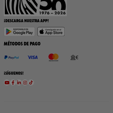
¡DESCARGA NUESTRA APP!
MÉTODOS DE PAGO
¡SÍGUENOS!