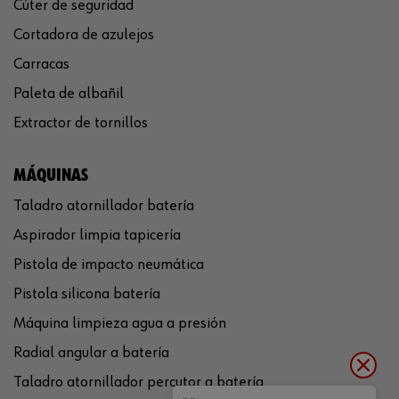
Cúter de seguridad
Cortadora de azulejos
Carracas
Paleta de albañil
Extractor de tornillos
MÁQUINAS
Taladro atornillador batería
Aspirador limpia tapicería
Pistola de impacto neumática
Pistola silicona batería
Máquina limpieza agua a presión
Radial angular a batería
Taladro atornillador percutor a batería