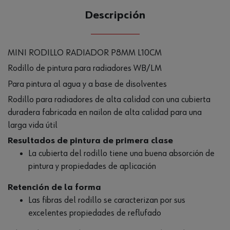
Descripción
MINI RODILLO RADIADOR P8MM L10CM
Rodillo de pintura para radiadores WB/LM
Para pintura al agua y a base de disolventes
Rodillo para radiadores de alta calidad con una cubierta
duradera fabricada en nailon de alta calidad para una
larga vida útil
Resultados de pintura de primera clase
La cubierta del rodillo tiene una buena absorción de
pintura y propiedades de aplicación
Retención de la forma
Las fibras del rodillo se caracterizan por sus
excelentes propiedades de reflufado