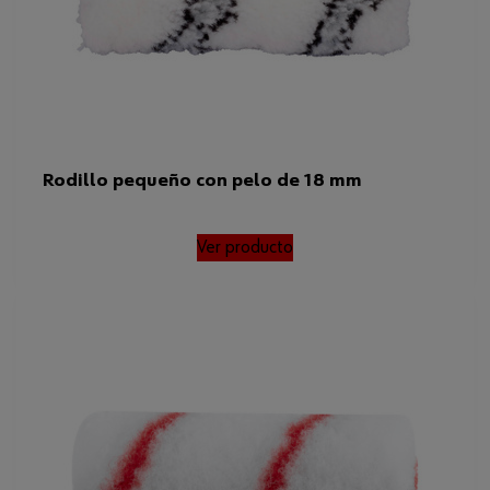
Rodillo pequeño con pelo de 18 mm
Ver producto