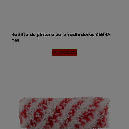
Rodillo de pintura para radiadores ZEBRA
DW
Ver producto