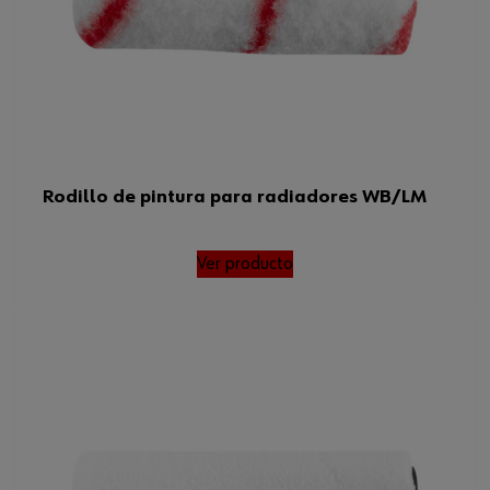
Rodillo de pintura para radiadores WB/LM
Ver producto