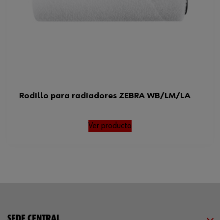
Rodillo para radiadores ZEBRA WB/LM/LA
Ver producto
SEDE CENTRAL