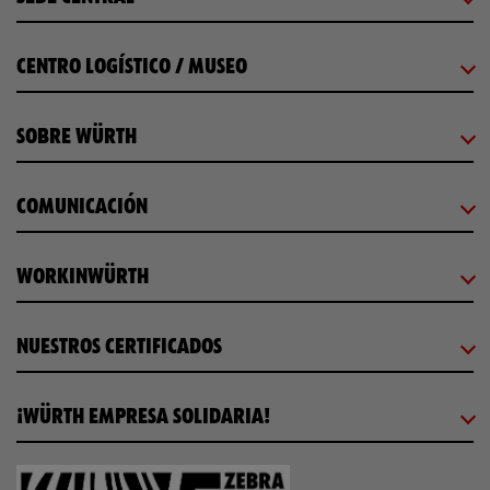
CENTRO LOGÍSTICO / MUSEO
SOBRE WÜRTH
COMUNICACIÓN
WORKINWÜRTH
NUESTROS CERTIFICADOS
¡WÜRTH EMPRESA SOLIDARIA!