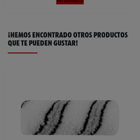
Loading...
Ver producto
¡HEMOS ENCONTRADO OTROS PRODUCTOS
QUE TE PUEDEN GUSTAR!