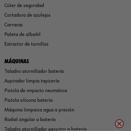
Cúter de seguridad
Cortadora de azulejos
Carracas
Paleta de albañil
Extractor de tornillos
MÁQUINAS
Taladro atornillador batería
Aspirador limpia tapicería
Pistola de impacto neumática
Pistola silicona batería
Máquina limpieza agua a presión
Radial angular a batería
Taladro atornillador percutor a batería