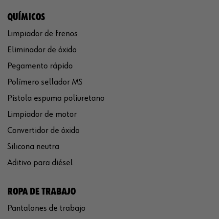
QUÍMICOS
Limpiador de frenos
Eliminador de óxido
Pegamento rápido
Polímero sellador MS
Pistola espuma poliuretano
Limpiador de motor
Convertidor de óxido
Silicona neutra
Aditivo para diésel
ROPA DE TRABAJO
Pantalones de trabajo