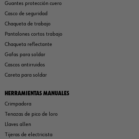
Guantes protección cuero
Casco de seguridad
Chaqueta de trabajo
Pantalones cortos trabajo
Chaqueta reflectante
Gafas para soldar
Cascos antirruidos
Careta para soldar
HERRAMIENTAS MANUALES
Crimpadora
Tenazas de pico de loro
Llaves allen
Tijeras de electricista