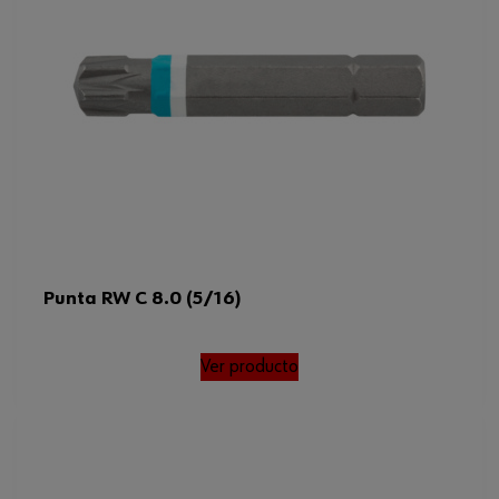
Punta RW C 8.0 (5/16)
Ver producto