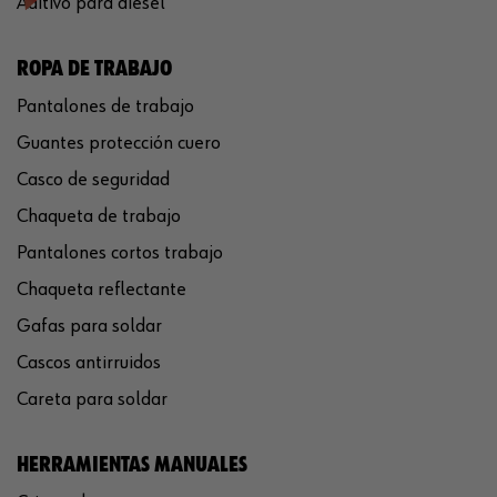
Aditivo para diésel
ROPA DE TRABAJO
Pantalones de trabajo
Guantes protección cuero
Casco de seguridad
Chaqueta de trabajo
Pantalones cortos trabajo
Chaqueta reflectante
Gafas para soldar
Cascos antirruidos
Careta para soldar
HERRAMIENTAS MANUALES