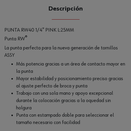
Descripción
PUNTA RW40 1/4" PINK L:25MM
®
Punta RW
La punta perfecta para la nueva generación de tornillos
ASSY
Más potencia gracias a un área de contacto mayor en
la punta
Mayor estabilidad y posicionamiento preciso gracias
al ajuste perfecto de broca y punta
Trabajo con una sola mano y apoyo excepcional
durante la colocación gracias a la oquedad sin
holgura
Punta con estampado doble para seleccionar el
tamaño necesario con facilidad