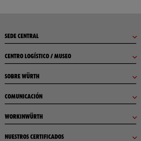
SEDE CENTRAL
CENTRO LOGÍSTICO / MUSEO
SOBRE WÜRTH
COMUNICACIÓN
WORKINWÜRTH
NUESTROS CERTIFICADOS