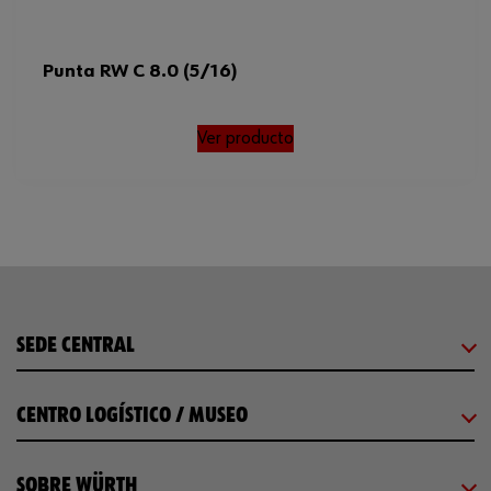
Punta RW C 8.0 (5/16)
Ver producto
SEDE CENTRAL
CENTRO LOGÍSTICO / MUSEO
SOBRE WÜRTH