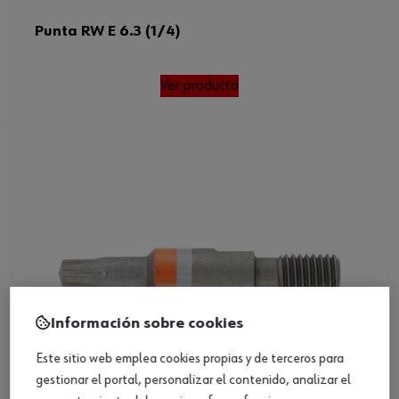
Punta RW E 6.3 (1/4)
Ver producto
Información sobre cookies
Este sitio web emplea cookies propias y de terceros para
gestionar el portal, personalizar el contenido, analizar el