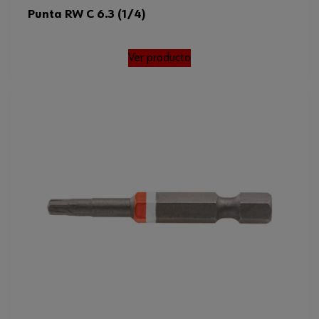
Punta RW C 6.3 (1/4)
Ver producto