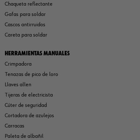
Chaqueta reflectante
Gafas para soldar
Cascos antirruidos
Careta para soldar
HERRAMIENTAS MANUALES
Crimpadora
Tenazas de pico de loro
Llaves allen
Tijeras de electricista
Cúter de seguridad
Cortadora de azulejos
Carracas
Paleta de albañil