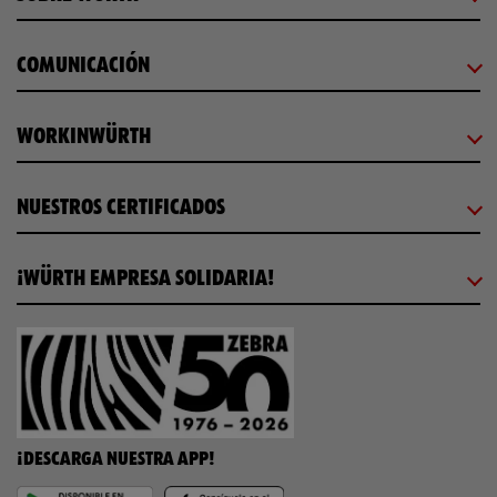
COMUNICACIÓN
WORKINWÜRTH
NUESTROS CERTIFICADOS
¡WÜRTH EMPRESA SOLIDARIA!
¡DESCARGA NUESTRA APP!