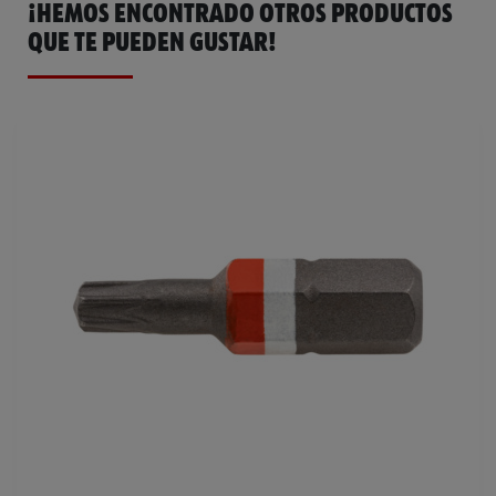
¡HEMOS ENCONTRADO OTROS PRODUCTOS
QUE TE PUEDEN GUSTAR!