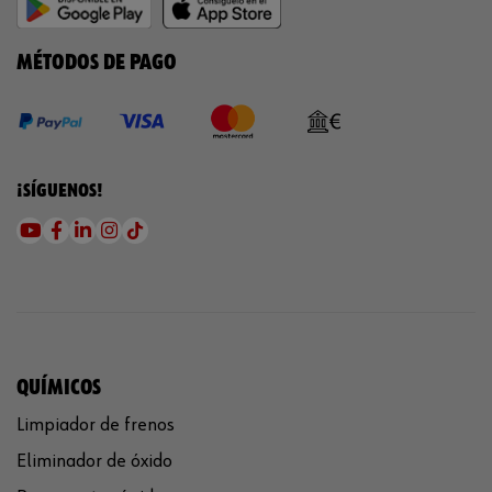
MÉTODOS DE PAGO
¡SÍGUENOS!
QUÍMICOS
Limpiador de frenos
Eliminador de óxido