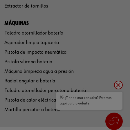
Extractor de tornillos
MÁQUINAS
Taladro atornillador batería
Aspirador limpia tapicería
Pistola de impacto neumática
Pistola silicona batería
Máquina limpieza agua a presión
Radial angular a batería
Taladro atornillador percutor a batería
👋 ¿Tienes una consulta? Estamos
Pistola de calor eléctrica
aquí para ayudarte.
Martillo percutor a batería