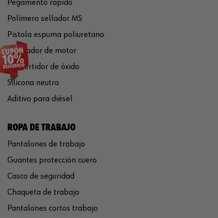
Pegamento rápido
Polímero sellador MS
Pistola espuma poliuretano
Limpiador de motor
Convertidor de óxido
Silicona neutra
Aditivo para diésel
ROPA DE TRABAJO
Pantalones de trabajo
Guantes protección cuero
Casco de seguridad
Chaqueta de trabajo
Pantalones cortos trabajo