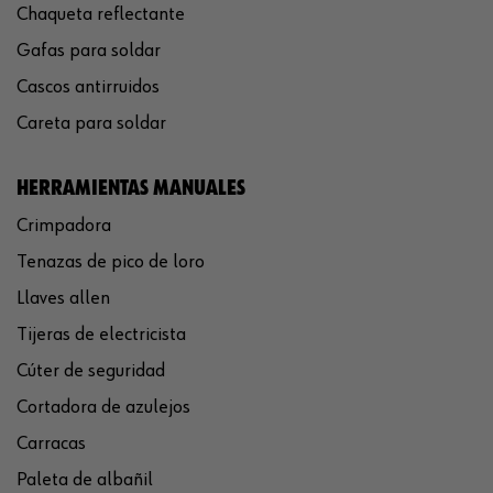
Chaqueta reflectante
Gafas para soldar
Cascos antirruidos
Careta para soldar
HERRAMIENTAS MANUALES
Crimpadora
Tenazas de pico de loro
Llaves allen
Tijeras de electricista
Cúter de seguridad
Cortadora de azulejos
Carracas
Paleta de albañil