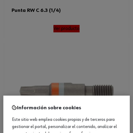
Punta RW C 6.3 (1/4)
Ver producto
Información sobre cookies
Este sitio web emplea cookies propias y de terceros para
gestionar el portal, personalizar el contenido, analizar el