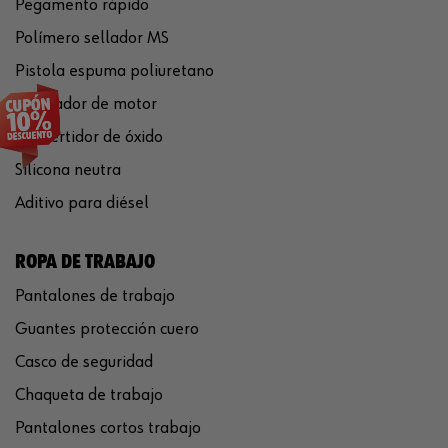
Pegamento rápido
Polímero sellador MS
Pistola espuma poliuretano
Limpiador de motor
Convertidor de óxido
Silicona neutra
Aditivo para diésel
ROPA DE TRABAJO
Pantalones de trabajo
Guantes protección cuero
Casco de seguridad
Chaqueta de trabajo
Pantalones cortos trabajo