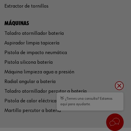
Extractor de tornillos
MÁQUINAS
Taladro atornillador batería
Aspirador limpia tapicería
Pistola de impacto neumática
Pistola silicona batería
Máquina limpieza agua a presión
Radial angular a batería
Taladro atornillador percutor a batería
👋 ¿Tienes una consulta? Estamos
Pistola de calor eléctrica
aquí para ayudarte.
Martillo percutor a batería