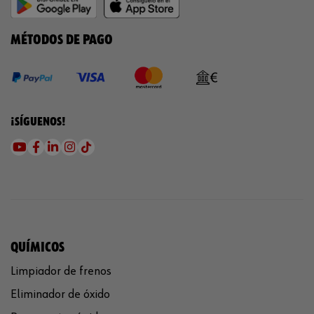
MÉTODOS DE PAGO
¡SÍGUENOS!
QUÍMICOS
Limpiador de frenos
Eliminador de óxido