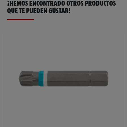
¡HEMOS ENCONTRADO OTROS PRODUCTOS
QUE TE PUEDEN GUSTAR!