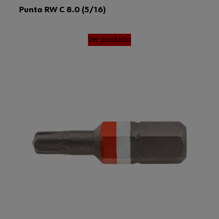
Punta RW C 8.0 (5/16)
Ver producto