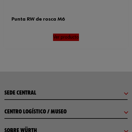
Punta RW de rosca M6
Ver producto
SEDE CENTRAL
CENTRO LOGÍSTICO / MUSEO
SOBRE WÜRTH