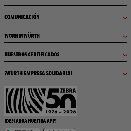
COMUNICACIÓN
WORKINWÜRTH
NUESTROS CERTIFICADOS
¡WÜRTH EMPRESA SOLIDARIA!
¡DESCARGA NUESTRA APP!