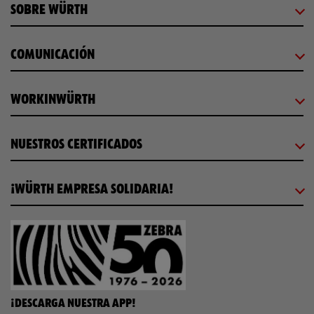
SOBRE WÜRTH
COMUNICACIÓN
WORKINWÜRTH
NUESTROS CERTIFICADOS
¡WÜRTH EMPRESA SOLIDARIA!
¡DESCARGA NUESTRA APP!