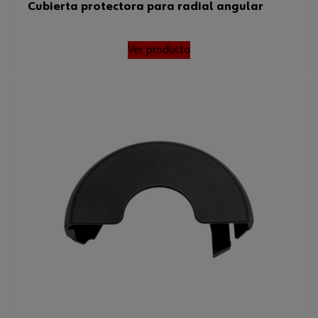
Cubierta protectora para radial angular
Ver producto