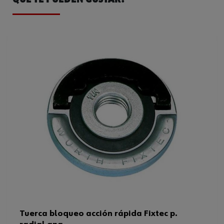
Tuerca bloqueo acción rápida Fixtec p.