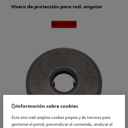
Visera de protección para rad. angular
Ver producto
Información sobre cookies
Este sitio web emplea cookies propias y de terceros para
gestionar el portal, personalizar el contenido, analizar el