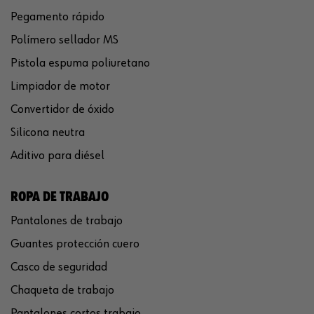
Pegamento rápido
Polímero sellador MS
Pistola espuma poliuretano
Limpiador de motor
Convertidor de óxido
Silicona neutra
Aditivo para diésel
ROPA DE TRABAJO
Pantalones de trabajo
Guantes protección cuero
Casco de seguridad
Chaqueta de trabajo
Pantalones cortos trabajo