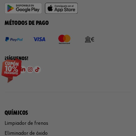
MÉTODOS DE PAGO
¡SÍGUENOS!
QUÍMICOS
Limpiador de frenos
Eliminador de óxido