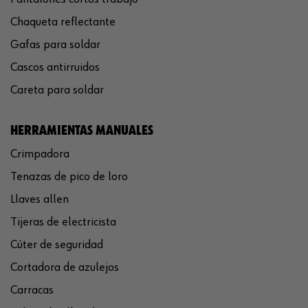
Chaqueta reflectante
Gafas para soldar
Cascos antirruidos
Careta para soldar
HERRAMIENTAS MANUALES
Crimpadora
Tenazas de pico de loro
Llaves allen
Tijeras de electricista
Cúter de seguridad
Cortadora de azulejos
Carracas