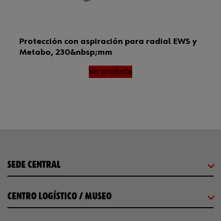
Protección con aspiración para radial EWS y
Metabo, 230&nbsp;mm
Ver producto
SEDE CENTRAL
CENTRO LOGÍSTICO / MUSEO