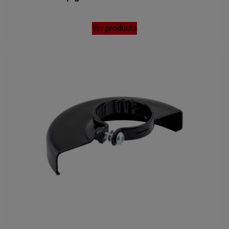
Ver producto