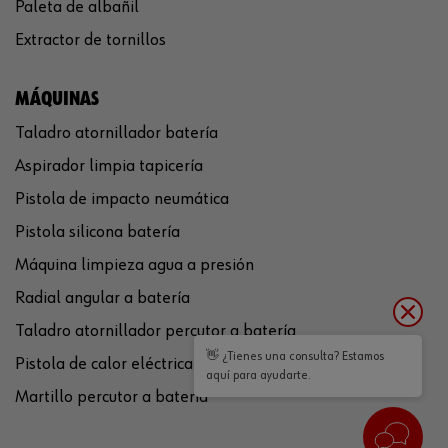
Paleta de albañil
Extractor de tornillos
MÁQUINAS
Taladro atornillador batería
Aspirador limpia tapicería
Pistola de impacto neumática
Pistola silicona batería
Máquina limpieza agua a presión
Radial angular a batería
Taladro atornillador percutor a batería
👋 ¿Tienes una consulta? Estamos
Pistola de calor eléctrica
aquí para ayudarte.
Martillo percutor a batería