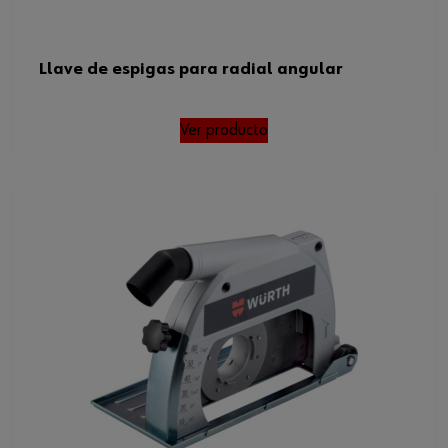
Llave de espigas para radial angular
Ver producto