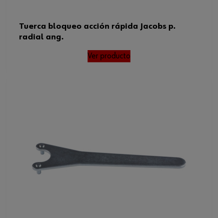
Tuerca bloqueo acción rápida Jacobs p.
radial ang.
Ver producto