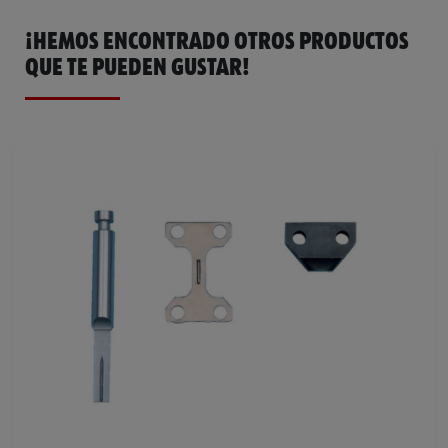
¡HEMOS ENCONTRADO OTROS PRODUCTOS
QUE TE PUEDEN GUSTAR!