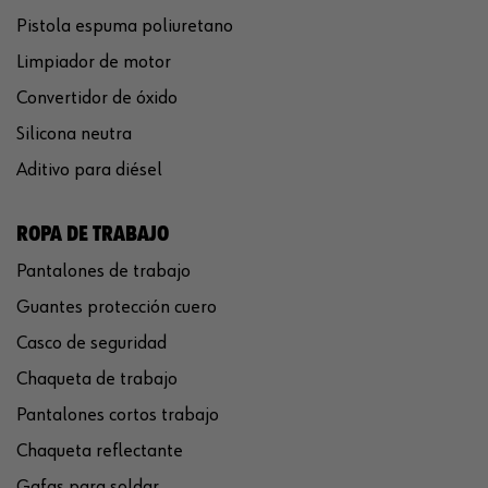
Pistola espuma poliuretano
Limpiador de motor
Convertidor de óxido
Silicona neutra
Aditivo para diésel
ROPA DE TRABAJO
Pantalones de trabajo
Guantes protección cuero
Casco de seguridad
Chaqueta de trabajo
Pantalones cortos trabajo
Chaqueta reflectante
Gafas para soldar