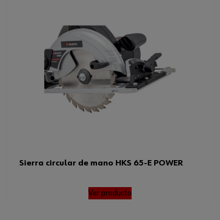
Sierra circular de mano HKS 65-E POWER
Ver producto