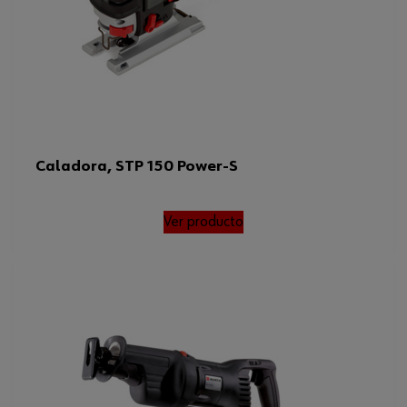
Caladora, STP 150 Power-S
Ver producto