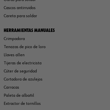
Cascos antirruidos
Careta para soldar
HERRAMIENTAS MANUALES
Crimpadora
Tenazas de pico de loro
Llaves allen
Tijeras de electricista
Cúter de seguridad
Cortadora de azulejos
Carracas
Paleta de albañil
Extractor de tornillos