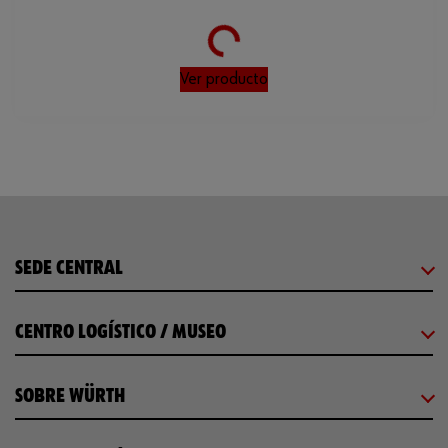
Loading...
Ver producto
SEDE CENTRAL
CENTRO LOGÍSTICO / MUSEO
SOBRE WÜRTH