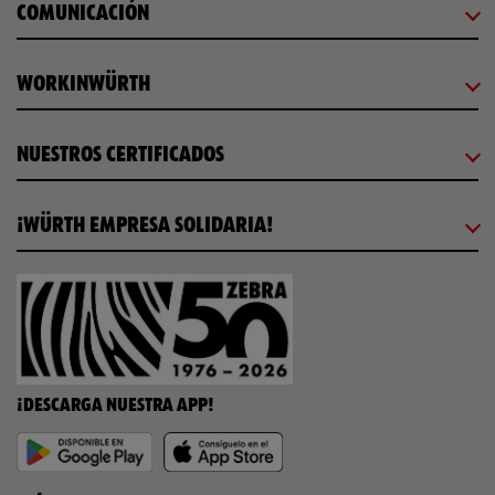
COMUNICACIÓN
WORKINWÜRTH
NUESTROS CERTIFICADOS
¡WÜRTH EMPRESA SOLIDARIA!
¡DESCARGA NUESTRA APP!