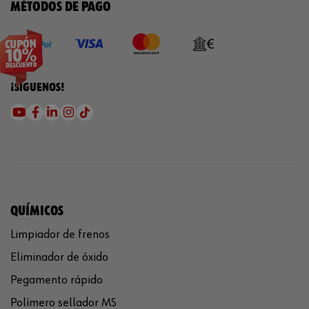
MÉTODOS DE PAGO
¡SÍGUENOS!
QUÍMICOS
Limpiador de frenos
Eliminador de óxido
Pegamento rápido
Polímero sellador MS