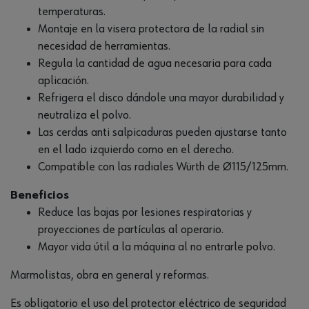
temperaturas.
Montaje en la visera protectora de la radial sin
necesidad de herramientas.
Regula la cantidad de agua necesaria para cada
aplicación.
Refrigera el disco dándole una mayor durabilidad y
neutraliza el polvo.
Las cerdas anti salpicaduras pueden ajustarse tanto
en el lado izquierdo como en el derecho.
Compatible con las radiales Würth de Ø115/125mm.
Beneficios
Reduce las bajas por lesiones respiratorias y
proyecciones de partículas al operario.
Mayor vida útil a la máquina al no entrarle polvo.
Marmolistas, obra en general y reformas.
Es obligatorio el uso del protector eléctrico de seguridad