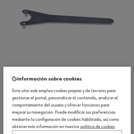
Llave de espigas para radial angular
Información sobre cookies
Este sitio web emplea cookies propias y de terceros para
Ver producto
gestionar el portal, personalizar el contenido, analizar el
comportamiento del usuario y ofrecer funciones para
mejorar su navegación. Puede modificar sus preferencias
mediante la configuración de cookies habilitada, así como
obtener más información en nuestra
política de cookies