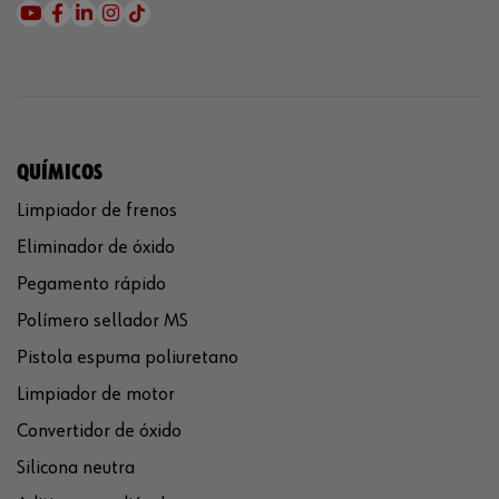
QUÍMICOS
Limpiador de frenos
Eliminador de óxido
Pegamento rápido
Polímero sellador MS
Pistola espuma poliuretano
Limpiador de motor
Convertidor de óxido
Silicona neutra