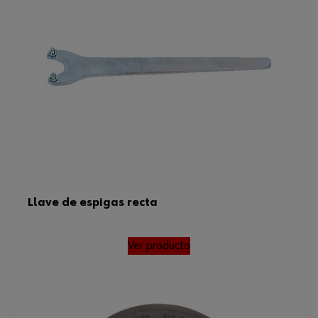
Llave de espigas recta
Ver producto