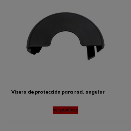
Visera de protección para rad. angular
Ver producto