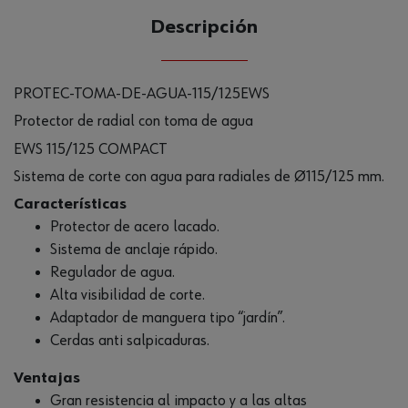
Descripción
PROTEC-TOMA-DE-AGUA-115/125EWS
Protector de radial con toma de agua
EWS 115/125 COMPACT
Sistema de corte con agua para radiales de Ø115/125 mm.
Características
Protector de acero lacado.
Sistema de anclaje rápido.
Regulador de agua.
Alta visibilidad de corte.
Adaptador de manguera tipo “jardín”.
Cerdas anti salpicaduras.
Ventajas
Gran resistencia al impacto y a las altas