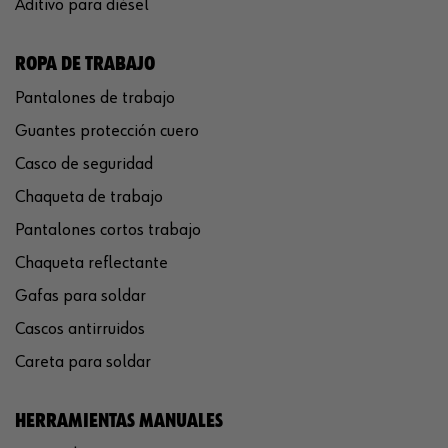
Aditivo para diésel
ROPA DE TRABAJO
Pantalones de trabajo
Guantes protección cuero
Casco de seguridad
Chaqueta de trabajo
Pantalones cortos trabajo
Chaqueta reflectante
Gafas para soldar
Cascos antirruidos
Careta para soldar
HERRAMIENTAS MANUALES