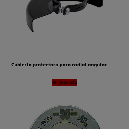
Cubierta protectora para radial angular
Ver producto