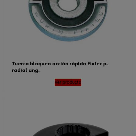
Tuerca bloqueo acción rápida Fixtec p.
radial ang.
Ver producto