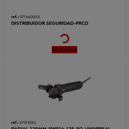
ref.:
0774600102
DISTRIBUIDOR SEGURIDAD-PRCD
Loading...
Ver producto
ref.:
57070052