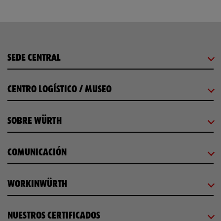
SEDE CENTRAL
CENTRO LOGÍSTICO / MUSEO
SOBRE WÜRTH
COMUNICACIÓN
WORKINWÜRTH
NUESTROS CERTIFICADOS