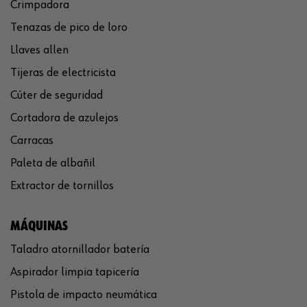
Crimpadora
Tenazas de pico de loro
Llaves allen
Tijeras de electricista
Cúter de seguridad
Cortadora de azulejos
Carracas
Paleta de albañil
Extractor de tornillos
MÁQUINAS
Taladro atornillador batería
Aspirador limpia tapicería
Pistola de impacto neumática