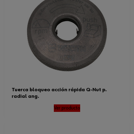
Tuerca bloqueo acción rápida Q-Nut p.
radial ang.
Ver producto