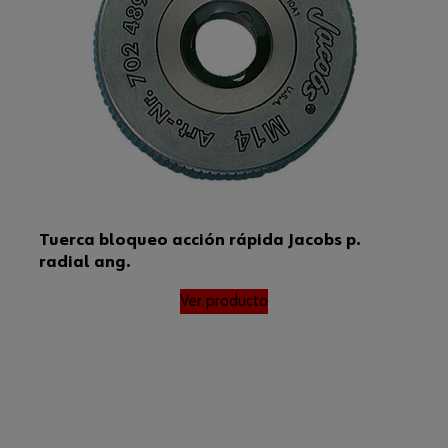
Tuerca bloqueo acción rápida Jacobs p.
radial ang.
Ver producto