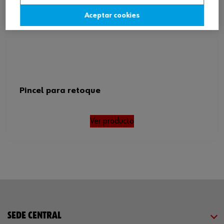
Aceptar cookies
Pincel para retoque
Ver producto
SEDE CENTRAL