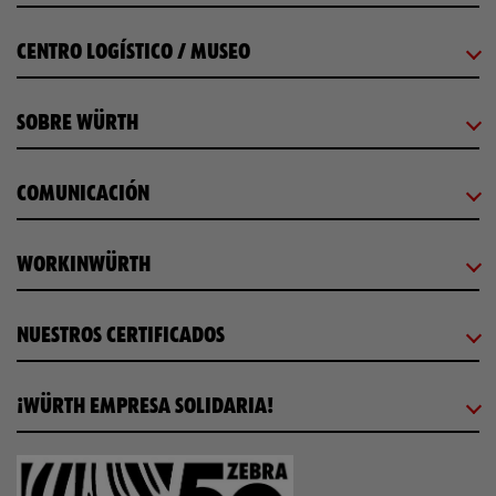
CENTRO LOGÍSTICO / MUSEO
SOBRE WÜRTH
COMUNICACIÓN
WORKINWÜRTH
NUESTROS CERTIFICADOS
¡WÜRTH EMPRESA SOLIDARIA!