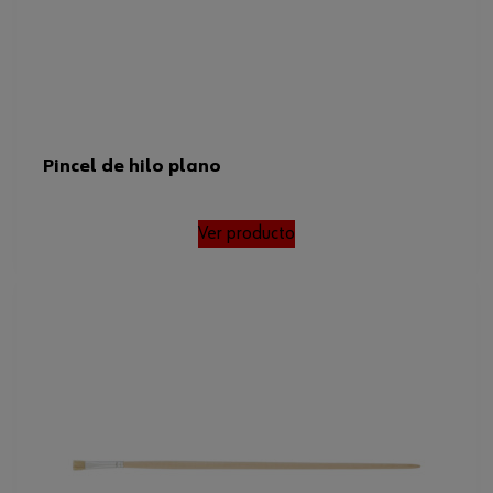
Pincel de hilo plano
Ver producto