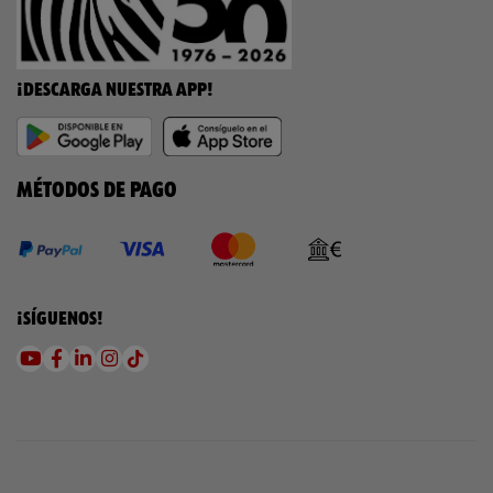
¡DESCARGA NUESTRA APP!
MÉTODOS DE PAGO
¡SÍGUENOS!