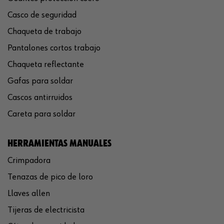
Casco de seguridad
Chaqueta de trabajo
Pantalones cortos trabajo
Chaqueta reflectante
Gafas para soldar
Cascos antirruidos
Careta para soldar
HERRAMIENTAS MANUALES
Crimpadora
Tenazas de pico de loro
Llaves allen
Tijeras de electricista