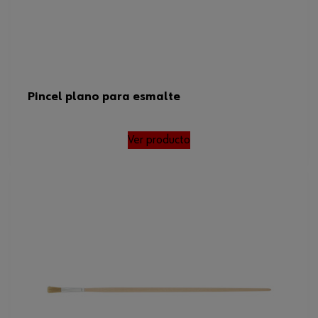
Pincel plano para esmalte
Ver producto