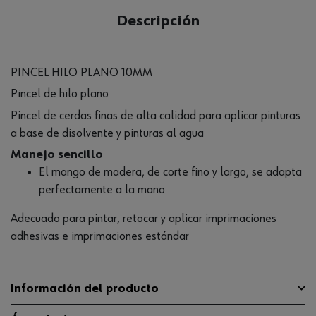
Descripción
PINCEL HILO PLANO 10MM
Pincel de hilo plano
Pincel de cerdas finas de alta calidad para aplicar pinturas
a base de disolvente y pinturas al agua
Manejo sencillo
El mango de madera, de corte fino y largo, se adapta
perfectamente a la mano
Adecuado para pintar, retocar y aplicar imprimaciones
adhesivas e imprimaciones estándar
Información del producto