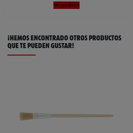
Ver producto
¡HEMOS ENCONTRADO OTROS PRODUCTOS
QUE TE PUEDEN GUSTAR!