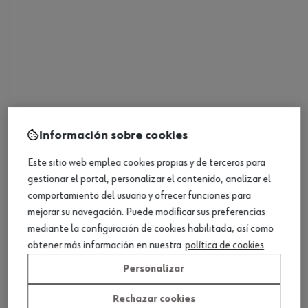
Pincel de cerdas Gussow
Información sobre cookies
Ver producto
Este sitio web emplea cookies propias y de terceros para
gestionar el portal, personalizar el contenido, analizar el
comportamiento del usuario y ofrecer funciones para
mejorar su navegación. Puede modificar sus preferencias
mediante la configuración de cookies habilitada, así como
obtener más información en nuestra
política de cookies
Personalizar
Rechazar cookies