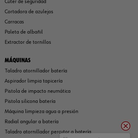
Cúter de seguridad
Cortadora de azulejos
Carracas
Paleta de albañil
Extractor de tornillos
MÁQUINAS
Taladro atornillador batería
Aspirador limpia tapicería
Pistola de impacto neumática
Pistola silicona batería
Máquina limpieza agua a presión
Radial angular a batería
Taladro atornillador percutor a batería