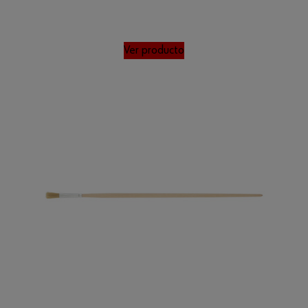
Ver producto