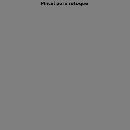
Pincel para retoque