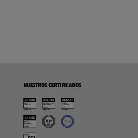
NUESTROS CERTIFICADOS