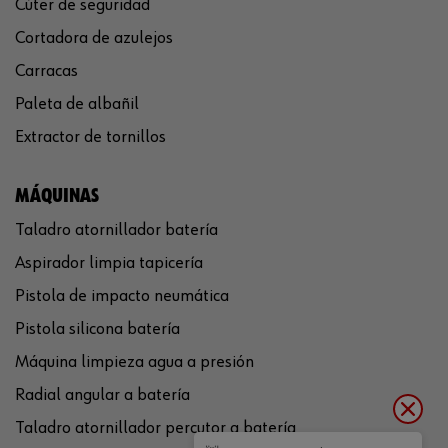
Cúter de seguridad
Cortadora de azulejos
Carracas
Paleta de albañil
Extractor de tornillos
MÁQUINAS
Taladro atornillador batería
Aspirador limpia tapicería
Pistola de impacto neumática
Pistola silicona batería
Máquina limpieza agua a presión
Radial angular a batería
Taladro atornillador percutor a batería