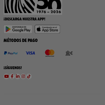
¡DESCARGA NUESTRA APP!
MÉTODOS DE PAGO
¡SÍGUENOS!