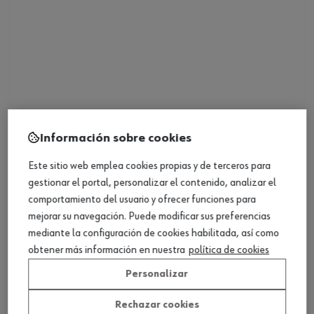
Pincel de hilo plano
Información sobre cookies
Ver producto
Este sitio web emplea cookies propias y de terceros para
gestionar el portal, personalizar el contenido, analizar el
comportamiento del usuario y ofrecer funciones para
mejorar su navegación. Puede modificar sus preferencias
mediante la configuración de cookies habilitada, así como
obtener más información en nuestra
política de cookies
Personalizar
Rechazar cookies