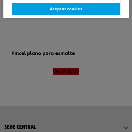
Aceptar cookies
Pincel plano para esmalte
Ver producto
SEDE CENTRAL