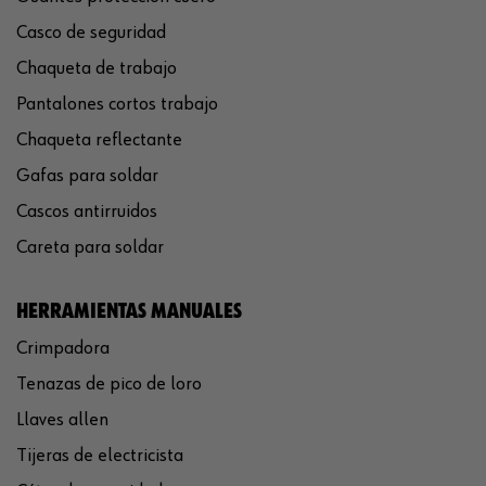
Casco de seguridad
Chaqueta de trabajo
Pantalones cortos trabajo
Chaqueta reflectante
Gafas para soldar
Cascos antirruidos
Careta para soldar
HERRAMIENTAS MANUALES
Crimpadora
Tenazas de pico de loro
Llaves allen
Tijeras de electricista