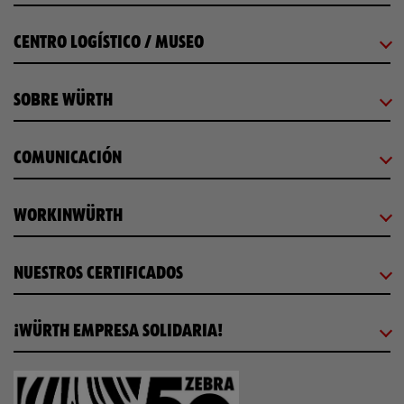
CENTRO LOGÍSTICO / MUSEO
SOBRE WÜRTH
COMUNICACIÓN
WORKINWÜRTH
NUESTROS CERTIFICADOS
¡WÜRTH EMPRESA SOLIDARIA!