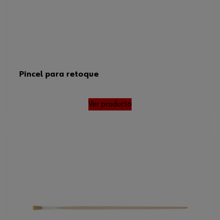
Pincel para retoque
Ver producto