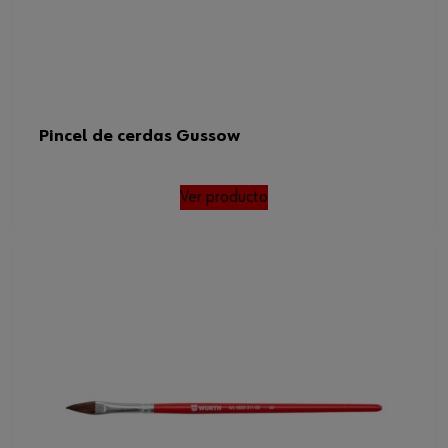
Pincel de cerdas Gussow
Ver producto