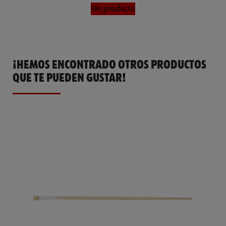
Loading...
Ver producto
¡HEMOS ENCONTRADO OTROS PRODUCTOS
QUE TE PUEDEN GUSTAR!