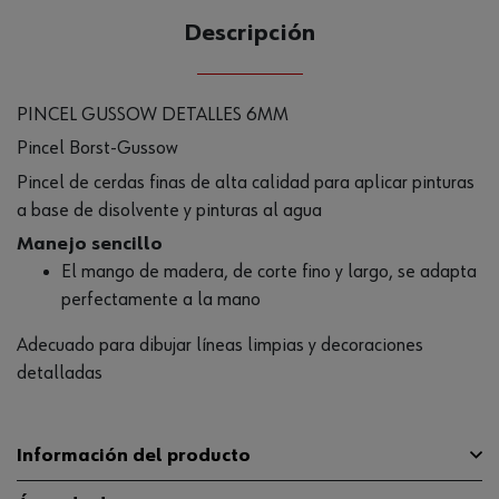
Descripción
PINCEL GUSSOW DETALLES 6MM
Pincel Borst-Gussow
Pincel de cerdas finas de alta calidad para aplicar pinturas
a base de disolvente y pinturas al agua
Manejo sencillo
El mango de madera, de corte fino y largo, se adapta
perfectamente a la mano
Adecuado para dibujar líneas limpias y decoraciones
detalladas
Información del producto