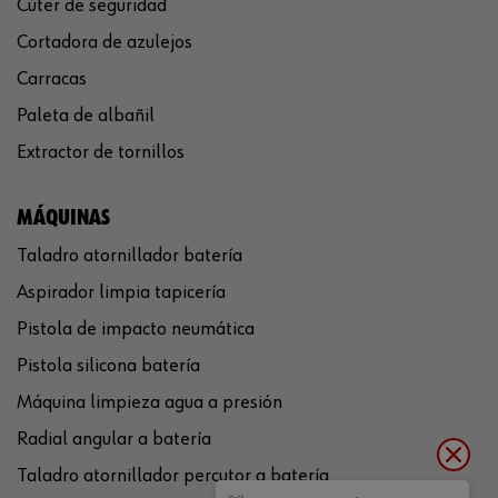
Cúter de seguridad
Cortadora de azulejos
Carracas
Paleta de albañil
Extractor de tornillos
MÁQUINAS
Taladro atornillador batería
Aspirador limpia tapicería
Pistola de impacto neumática
Pistola silicona batería
Máquina limpieza agua a presión
Radial angular a batería
Taladro atornillador percutor a batería