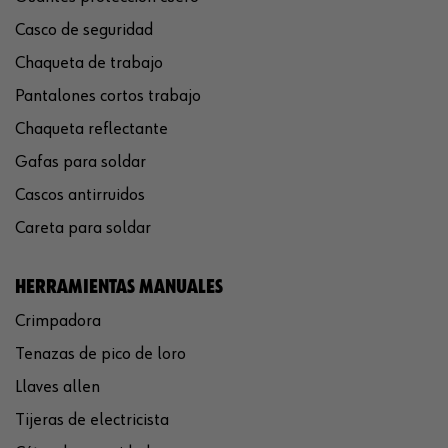
Casco de seguridad
Chaqueta de trabajo
Pantalones cortos trabajo
Chaqueta reflectante
Gafas para soldar
Cascos antirruidos
Careta para soldar
HERRAMIENTAS MANUALES
Crimpadora
Tenazas de pico de loro
Llaves allen
Tijeras de electricista