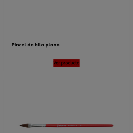
Pincel de hilo plano
Ver producto