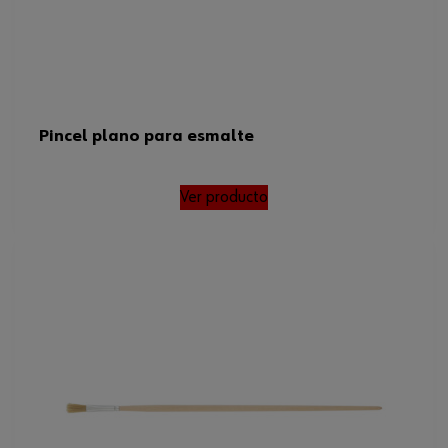
Pincel plano para esmalte
Ver producto