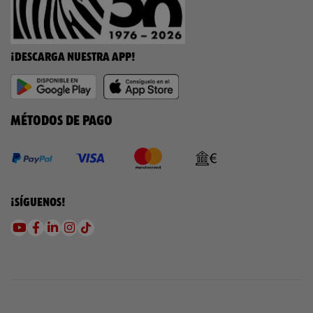
¡DESCARGA NUESTRA APP!
MÉTODOS DE PAGO
¡SÍGUENOS!