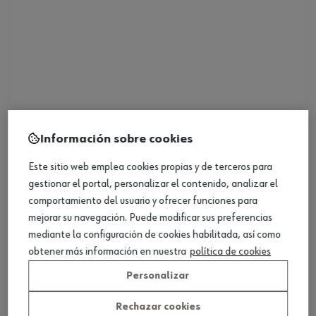
Pincel para retoque
Información sobre cookies
Ver producto
Este sitio web emplea cookies propias y de terceros para
gestionar el portal, personalizar el contenido, analizar el
comportamiento del usuario y ofrecer funciones para
mejorar su navegación. Puede modificar sus preferencias
mediante la configuración de cookies habilitada, así como
obtener más información en nuestra
política de cookies
Personalizar
Rechazar cookies