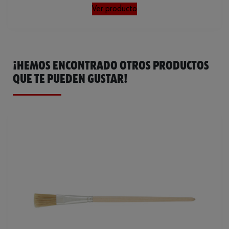
Ver producto
¡HEMOS ENCONTRADO OTROS PRODUCTOS
QUE TE PUEDEN GUSTAR!