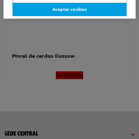
Aceptar cookies
Pincel de cerdas Gussow
Ver producto
SEDE CENTRAL