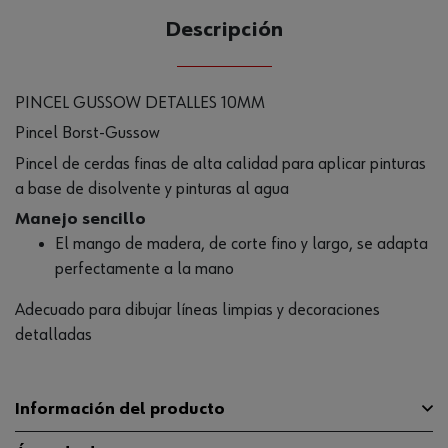
Descripción
PINCEL GUSSOW DETALLES 10MM
Pincel Borst-Gussow
Pincel de cerdas finas de alta calidad para aplicar pinturas
a base de disolvente y pinturas al agua
Manejo sencillo
El mango de madera, de corte fino y largo, se adapta
perfectamente a la mano
Adecuado para dibujar líneas limpias y decoraciones
detalladas
Información del producto