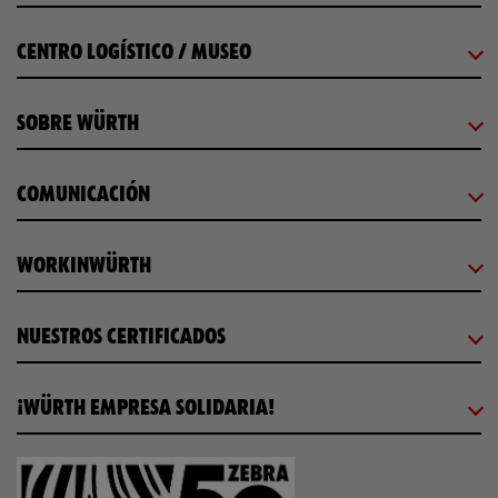
CENTRO LOGÍSTICO / MUSEO
SOBRE WÜRTH
COMUNICACIÓN
WORKINWÜRTH
NUESTROS CERTIFICADOS
¡WÜRTH EMPRESA SOLIDARIA!