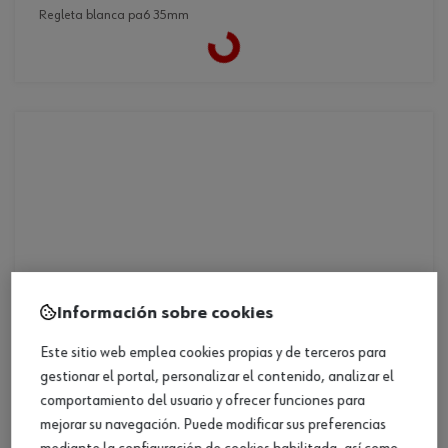
regleta blanca pa6 35mm
Loading...
Información sobre cookies
Este sitio web emplea cookies propias y de terceros para
gestionar el portal, personalizar el contenido, analizar el
comportamiento del usuario y ofrecer funciones para
mejorar su navegación. Puede modificar sus preferencias