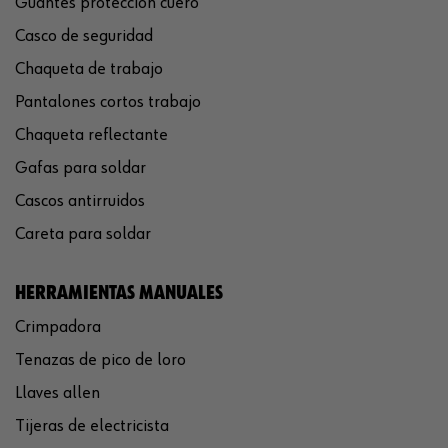
Guantes protección cuero
Casco de seguridad
Chaqueta de trabajo
Pantalones cortos trabajo
Chaqueta reflectante
Gafas para soldar
Cascos antirruidos
Careta para soldar
HERRAMIENTAS MANUALES
Crimpadora
Tenazas de pico de loro
Llaves allen
Tijeras de electricista