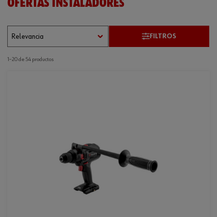
OFERTAS INSTALADORES
FILTROS
1–20 de 54 productos