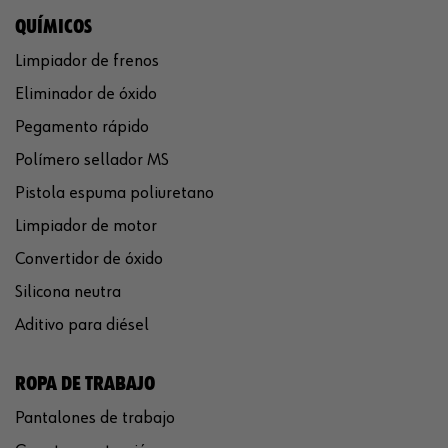
QUÍMICOS
Limpiador de frenos
Eliminador de óxido
Pegamento rápido
Polímero sellador MS
Pistola espuma poliuretano
Limpiador de motor
Convertidor de óxido
Silicona neutra
Aditivo para diésel
ROPA DE TRABAJO
Pantalones de trabajo