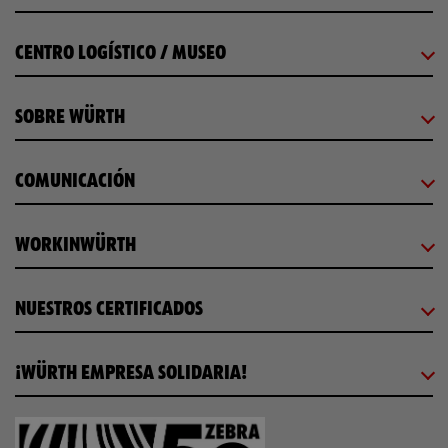
CENTRO LOGÍSTICO / MUSEO
SOBRE WÜRTH
COMUNICACIÓN
WORKINWÜRTH
NUESTROS CERTIFICADOS
¡WÜRTH EMPRESA SOLIDARIA!