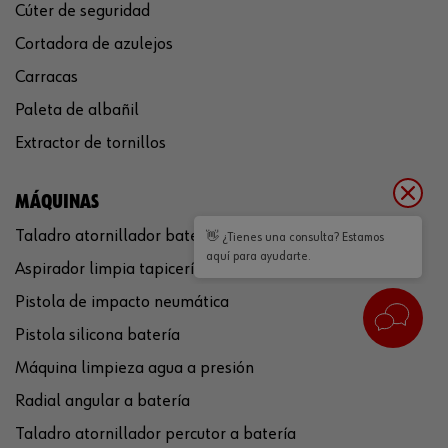
Cúter de seguridad
Cortadora de azulejos
Carracas
Paleta de albañil
Extractor de tornillos
MÁQUINAS
Taladro atornillador batería
👋 ¿Tienes una consulta? Estamos
aquí para ayudarte.
Aspirador limpia tapicería
Pistola de impacto neumática
Pistola silicona batería
Máquina limpieza agua a presión
Radial angular a batería
Taladro atornillador percutor a batería