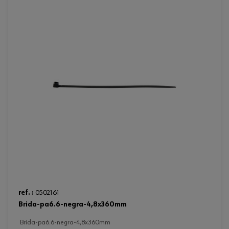
ref. :
0502161
brida-pa6.6-negra-4,8x360mm
brida-pa6.6-negra-4,8x360mm