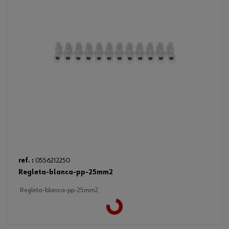
ref. :
0556212250
regleta-blanca-pp-25mm2
regleta-blanca-pp-25mm2