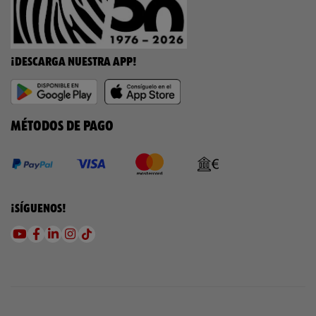
¡DESCARGA NUESTRA APP!
MÉTODOS DE PAGO
¡SÍGUENOS!