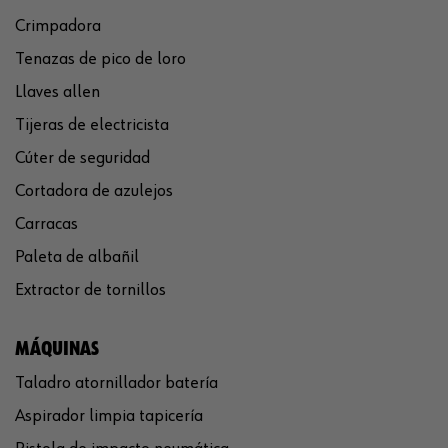
Crimpadora
Tenazas de pico de loro
Llaves allen
Tijeras de electricista
Cúter de seguridad
Cortadora de azulejos
Carracas
Paleta de albañil
Extractor de tornillos
MÁQUINAS
Taladro atornillador batería
Aspirador limpia tapicería