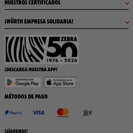
NUESTROS CERTIFICADOS
¡WÜRTH EMPRESA SOLIDARIA!
¡DESCARGA NUESTRA APP!
MÉTODOS DE PAGO
¡SÍGUENOS!