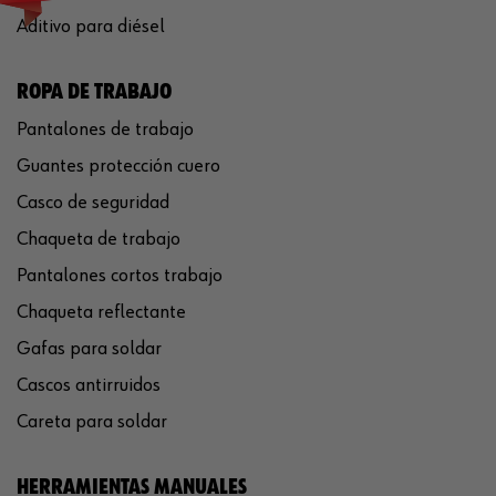
Aditivo para diésel
ROPA DE TRABAJO
Pantalones de trabajo
Guantes protección cuero
Casco de seguridad
Chaqueta de trabajo
Pantalones cortos trabajo
Chaqueta reflectante
Gafas para soldar
Cascos antirruidos
Careta para soldar
HERRAMIENTAS MANUALES