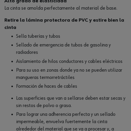
Alto grado de elasticidad
La cinta se amolda perfectamente al material de base.
Retire la lámina protectora de PVC y estire bien la
cinta
Sella tuberías y tubos
Sellado de emergencia de tubos de gasolina y
radiadores
Aislamiento de hilos conductores y cables eléctricos
Para su uso en zonas donde ya no se pueden utilizar
mangueras termorretráctiles
Formación de haces de cables
Las superficies que van a sellarse deben estar secas y
sin restos de polvo o grasa.
Para lograr una adherencia perfecta y un sellado
impermeable, envuelva fuertemente la cinta
alrededor del material que se va a procesar y, a