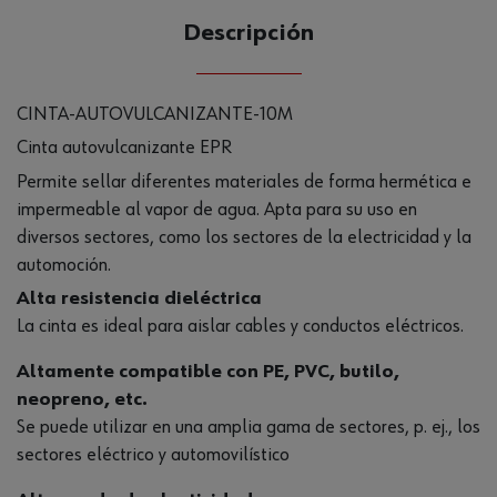
Descripción
CINTA-AUTOVULCANIZANTE-10M
Cinta autovulcanizante EPR
Permite sellar diferentes materiales de forma hermética e
impermeable al vapor de agua. Apta para su uso en
diversos sectores, como los sectores de la electricidad y la
automoción.
Alta resistencia dieléctrica
La cinta es ideal para aislar cables y conductos eléctricos.
Altamente compatible con PE, PVC, butilo,
neopreno, etc.
Se puede utilizar en una amplia gama de sectores, p. ej., los
sectores eléctrico y automovilístico