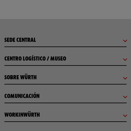
SEDE CENTRAL
CENTRO LOGÍSTICO / MUSEO
SOBRE WÜRTH
COMUNICACIÓN
WORKINWÜRTH