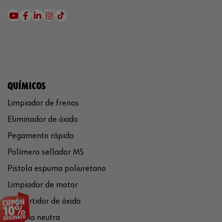
QUÍMICOS
Limpiador de frenos
Eliminador de óxido
Pegamento rápido
Polímero sellador MS
Pistola espuma poliuretano
Limpiador de motor
Convertidor de óxido
Silicona neutra