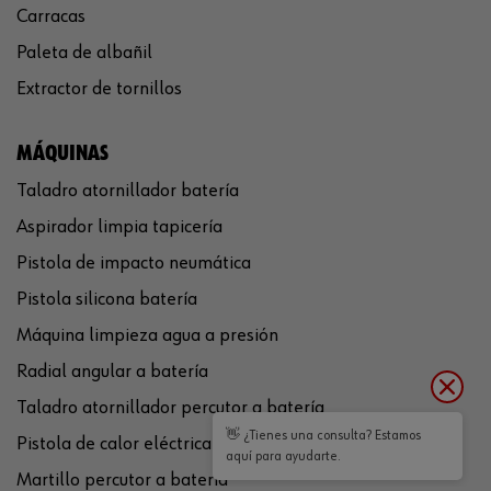
Carracas
Paleta de albañil
Extractor de tornillos
MÁQUINAS
Taladro atornillador batería
Aspirador limpia tapicería
Pistola de impacto neumática
Pistola silicona batería
Máquina limpieza agua a presión
Radial angular a batería
Taladro atornillador percutor a batería
👋 ¿Tienes una consulta? Estamos
Pistola de calor eléctrica
aquí para ayudarte.
Martillo percutor a batería