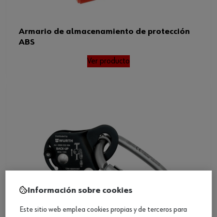
Armario de almacenamiento de protección
ABS
Ver producto
Información sobre cookies
Este sitio web emplea cookies propias y de terceros para