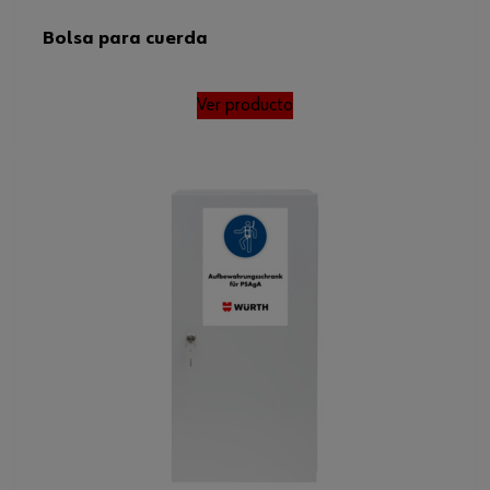
Bolsa para cuerda
Ver producto