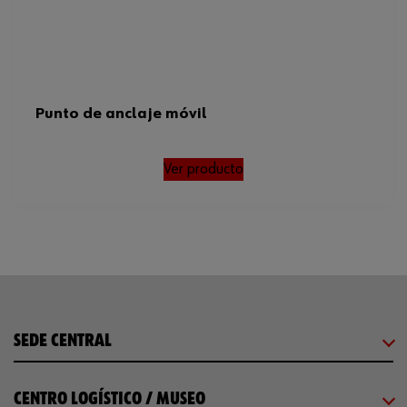
Punto de anclaje móvil
Ver producto
SEDE CENTRAL
CENTRO LOGÍSTICO / MUSEO