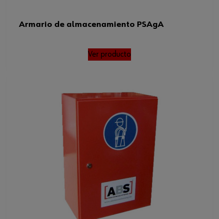
Armario de almacenamiento PSAgA
Ver producto