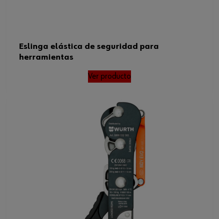
Eslinga elástica de seguridad para
herramientas
Ver producto