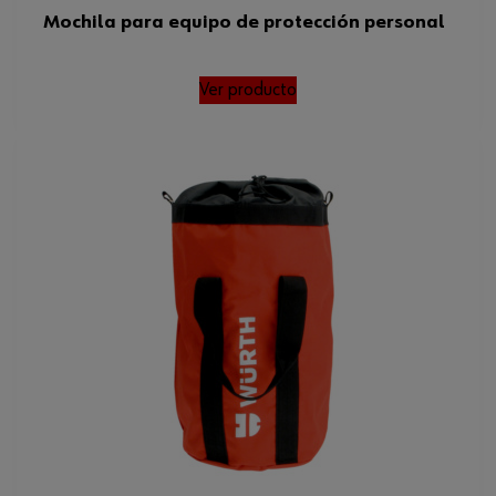
Mochila para equipo de protección personal
Ver producto