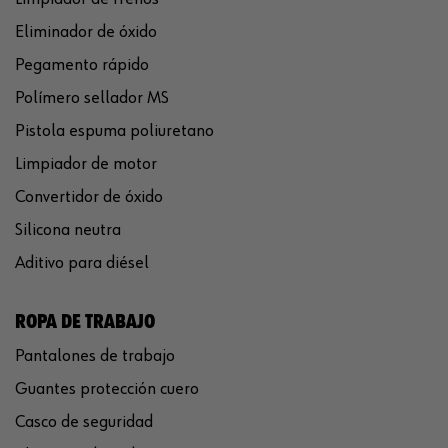
Eliminador de óxido
Pegamento rápido
Polímero sellador MS
Pistola espuma poliuretano
Limpiador de motor
Convertidor de óxido
Silicona neutra
Aditivo para diésel
ROPA DE TRABAJO
Pantalones de trabajo
Guantes protección cuero
Casco de seguridad