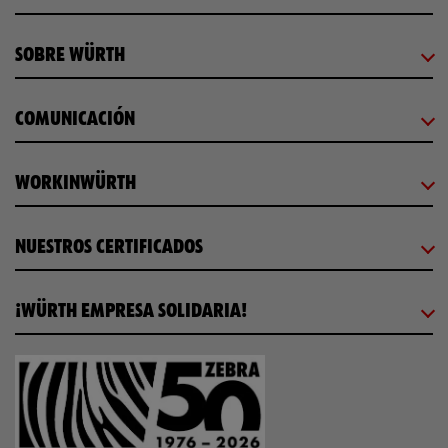
SOBRE WÜRTH
COMUNICACIÓN
WORKINWÜRTH
NUESTROS CERTIFICADOS
¡WÜRTH EMPRESA SOLIDARIA!