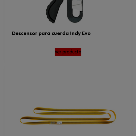
Descensor para cuerda Indy Evo
Ver producto