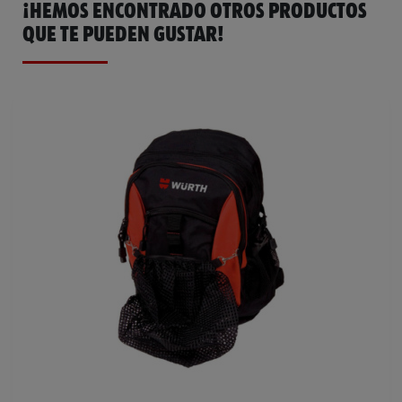
¡HEMOS ENCONTRADO OTROS PRODUCTOS
QUE TE PUEDEN GUSTAR!