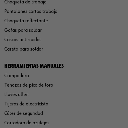
Chaqueta de trabajo
Pantalones cortos trabajo
Chaqueta reflectante
Gafas para soldar
Cascos antirruidos
Careta para soldar
HERRAMIENTAS MANUALES
Crimpadora
Tenazas de pico de loro
Llaves allen
Tijeras de electricista
Cúter de seguridad
Cortadora de azulejos