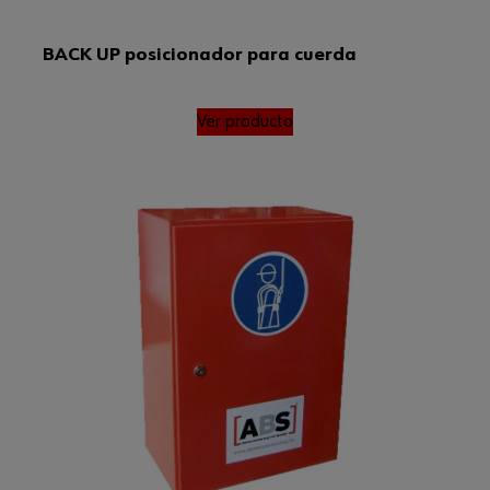
BACK UP posicionador para cuerda
Ver producto