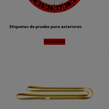
Etiquetas de prueba para exteriores
Ver producto