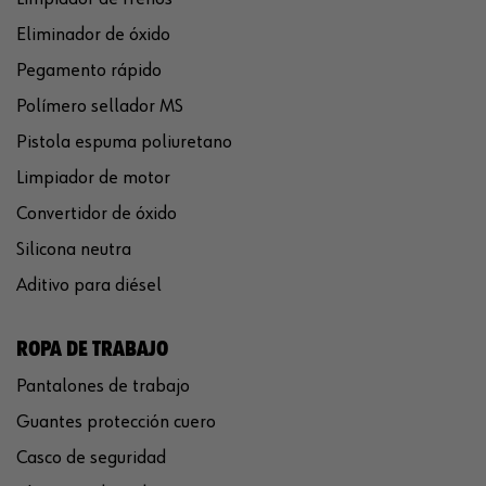
Eliminador de óxido
Pegamento rápido
Polímero sellador MS
Pistola espuma poliuretano
Limpiador de motor
Convertidor de óxido
Silicona neutra
Aditivo para diésel
ROPA DE TRABAJO
Pantalones de trabajo
Guantes protección cuero
Casco de seguridad