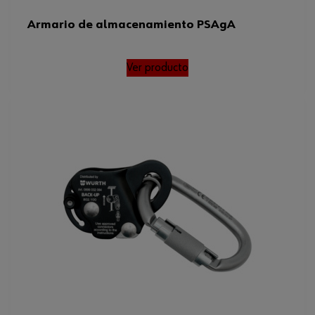
Armario de almacenamiento PSAgA
Ver producto