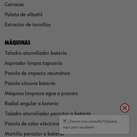
Carracas
Paleta de albañil
Extractor de tornillos
MÁQUINAS
Taladro atornillador batería
Aspirador limpia tapicería
Pistola de impacto neumática
Pistola silicona batería
Máquina limpieza agua a presión
Radial angular a batería
Taladro atornillador percutor a batería
👋 ¿Tienes una consulta? Estamos
Pistola de calor eléctrica
aquí para ayudarte.
Martillo percutor a batería