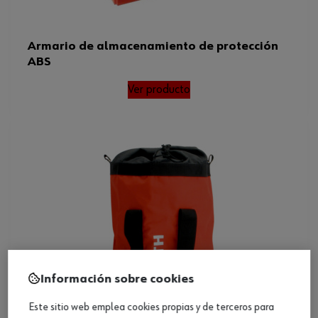
Armario de almacenamiento de protección
ABS
Ver producto
Información sobre cookies
Este sitio web emplea cookies propias y de terceros para