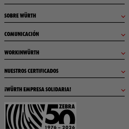
SOBRE WÜRTH
COMUNICACIÓN
WORKINWÜRTH
NUESTROS CERTIFICADOS
¡WÜRTH EMPRESA SOLIDARIA!