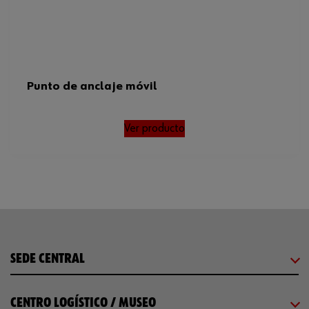
Punto de anclaje móvil
Ver producto
SEDE CENTRAL
CENTRO LOGÍSTICO / MUSEO