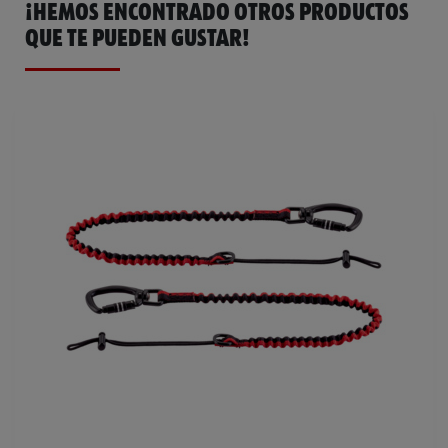
¡HEMOS ENCONTRADO OTROS PRODUCTOS
QUE TE PUEDEN GUSTAR!