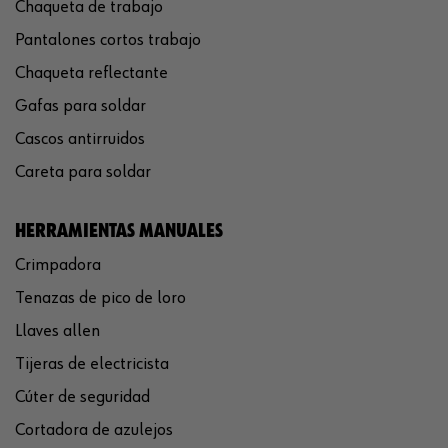
Chaqueta de trabajo
Pantalones cortos trabajo
Chaqueta reflectante
Gafas para soldar
Cascos antirruidos
Careta para soldar
HERRAMIENTAS MANUALES
Crimpadora
Tenazas de pico de loro
Llaves allen
Tijeras de electricista
Cúter de seguridad
Cortadora de azulejos