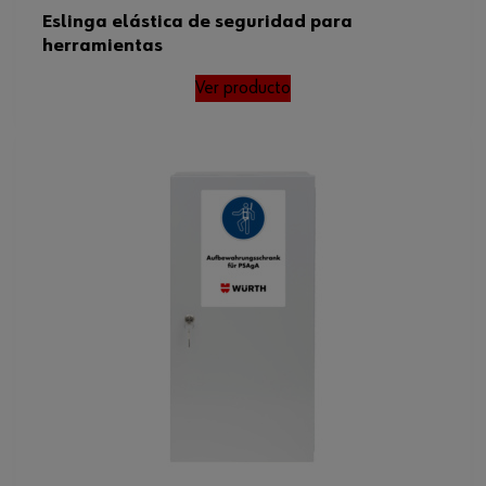
Eslinga elástica de seguridad para
herramientas
Ver producto