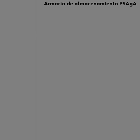
Armario de almacenamiento PSAgA