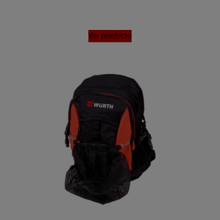
Ver producto