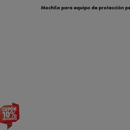
Mochila para equipo de protección p