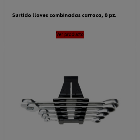
Surtido llaves combinadas carraca, 8 pz.
Ver producto