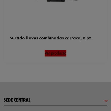
Surtido llaves combinadas carraca, 6 pz.
Ver producto
SEDE CENTRAL