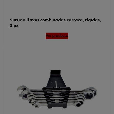
Surtido llaves combinadas carraca, rígidas,
5 pz.
Ver producto