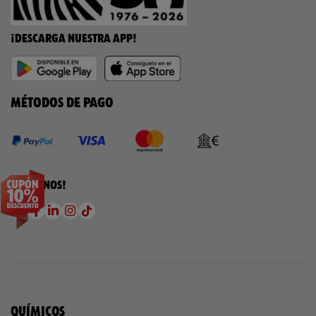
¡DESCARGA NUESTRA APP!
MÉTODOS DE PAGO
¡SÍGUENOS!
QUÍMICOS