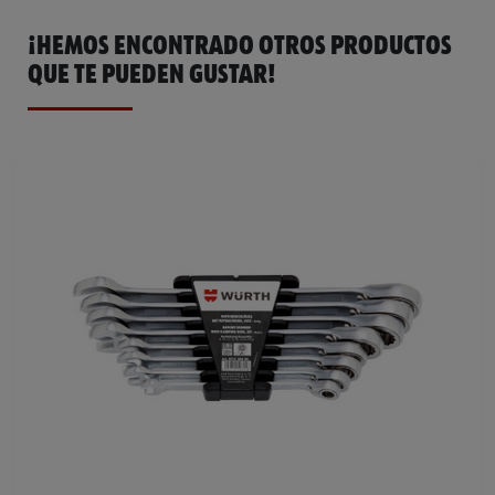
¡HEMOS ENCONTRADO OTROS PRODUCTOS
QUE TE PUEDEN GUSTAR!