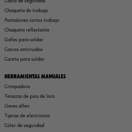
Casco de seguridad
Chaqueta de trabajo
Pantalones cortos trabajo
Chaqueta reflectante
Gafas para soldar
Cascos antirruidos
Careta para soldar
HERRAMIENTAS MANUALES
Crimpadora
Tenazas de pico de loro
Llaves allen
Tijeras de electricista
Cúter de seguridad