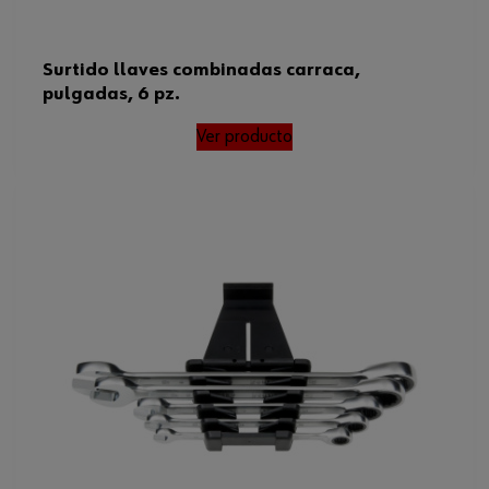
Surtido llaves combinadas carraca,
pulgadas, 6 pz.
Ver producto