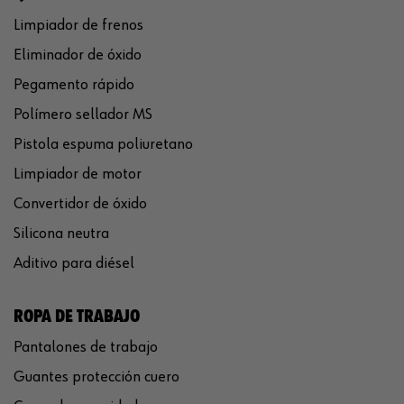
Limpiador de frenos
Eliminador de óxido
Pegamento rápido
Polímero sellador MS
Pistola espuma poliuretano
Limpiador de motor
Convertidor de óxido
Silicona neutra
Aditivo para diésel
ROPA DE TRABAJO
Pantalones de trabajo
Guantes protección cuero