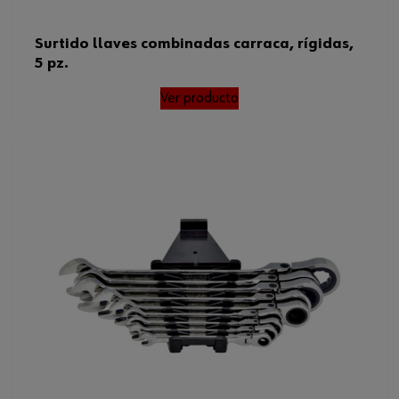
Surtido llaves combinadas carraca, rígidas,
5 pz.
Ver producto