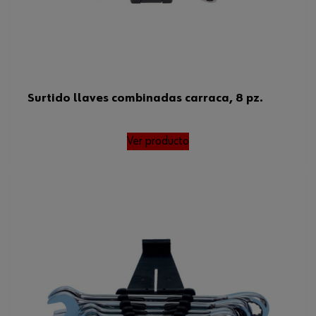
Surtido llaves combinadas carraca, 8 pz.
Ver producto