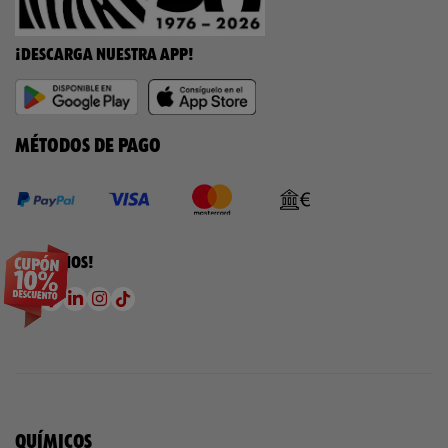
¡DESCARGA NUESTRA APP!
MÉTODOS DE PAGO
¡SÍGUENOS!
QUÍMICOS