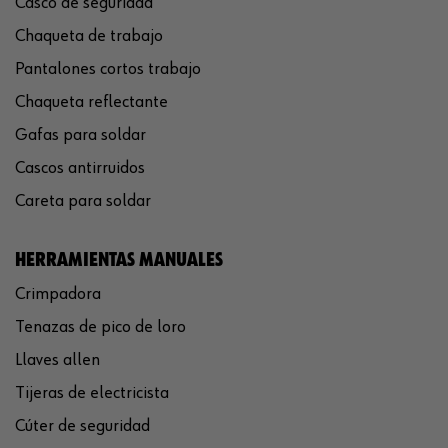
Casco de seguridad
Chaqueta de trabajo
Pantalones cortos trabajo
Chaqueta reflectante
Gafas para soldar
Cascos antirruidos
Careta para soldar
HERRAMIENTAS MANUALES
Crimpadora
Tenazas de pico de loro
Llaves allen
Tijeras de electricista
Cúter de seguridad