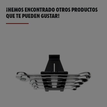
¡HEMOS ENCONTRADO OTROS PRODUCTOS
QUE TE PUEDEN GUSTAR!