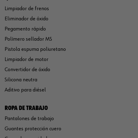
Limpiador de frenos
Eliminador de óxido
Pegamento rápido
Polímero sellador MS
Pistola espuma poliuretano
Limpiador de motor
Convertidor de óxido
Silicona neutra
Aditivo para diésel
ROPA DE TRABAJO
Pantalones de trabajo
Guantes protección cuero