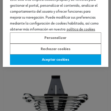
gestionar el portal, personalizar el contenido, analizar el
comportamiento del usuario y ofrecer funciones para
mejorar su navegación. Puede modificar sus preferencias
mediante la configuración de cookies habilitada, así como
Surtido llaves combinadas carraca, 6 pz.
obtener más información en nuestra
política de cookies
Personalizar
Ver producto
Rechazar cookies
Aceptar cookies