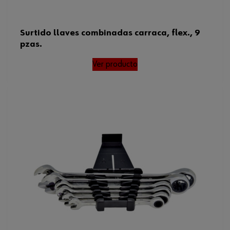
Surtido llaves combinadas carraca, flex., 9
pzas.
Ver producto