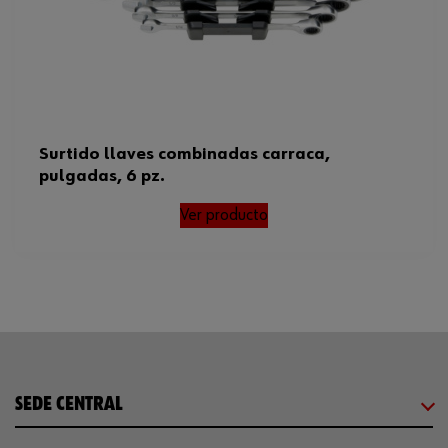
Surtido llaves combinadas carraca,
pulgadas, 6 pz.
Ver producto
SEDE CENTRAL