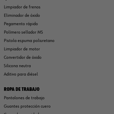
Limpiador de frenos
Eliminador de óxido
Pegamento rápido
Polímero sellador MS
Pistola espuma poliuretano
Limpiador de motor
Convertidor de óxido
Silicona neutra
Aditivo para diésel
ROPA DE TRABAJO
Pantalones de trabajo
Guantes protección cuero