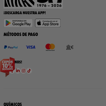
¡DESCARGA NUESTRA APP!
MÉTODOS DE PAGO
¡SÍGUENOS!
QUÍMICOS