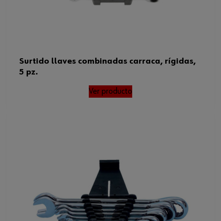
Surtido llaves combinadas carraca, rígidas,
5 pz.
Ver producto