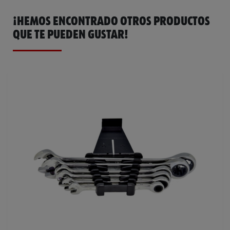
¡HEMOS ENCONTRADO OTROS PRODUCTOS
QUE TE PUEDEN GUSTAR!