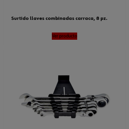
Surtido llaves combinadas carraca, 8 pz.
Ver producto