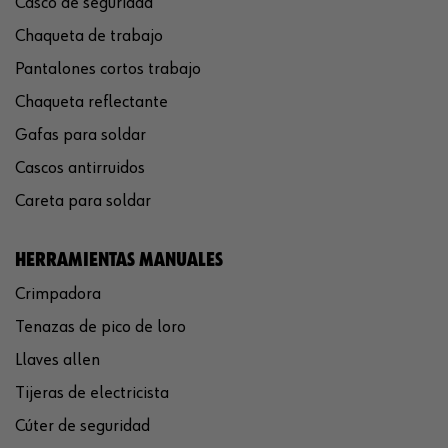
Casco de seguridad
Chaqueta de trabajo
Pantalones cortos trabajo
Chaqueta reflectante
Gafas para soldar
Cascos antirruidos
Careta para soldar
HERRAMIENTAS MANUALES
Crimpadora
Tenazas de pico de loro
Llaves allen
Tijeras de electricista
Cúter de seguridad