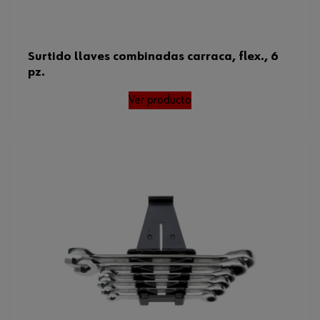
Surtido llaves combinadas carraca, flex., 6
pz.
Ver producto