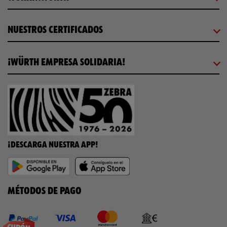
NUESTROS CERTIFICADOS
¡WÜRTH EMPRESA SOLIDARIA!
¡DESCARGA NUESTRA APP!
MÉTODOS DE PAGO