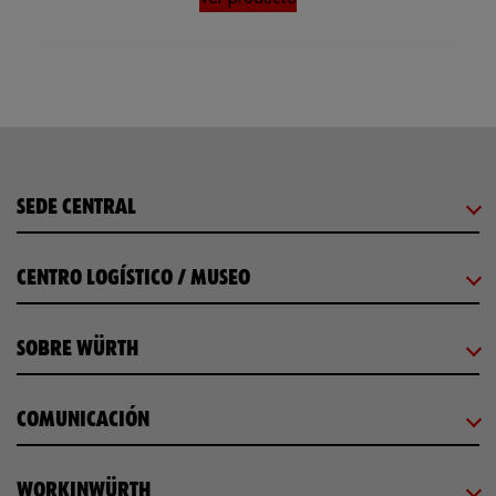
Loading...
SEDE CENTRAL
CENTRO LOGÍSTICO / MUSEO
SOBRE WÜRTH
COMUNICACIÓN
WORKINWÜRTH