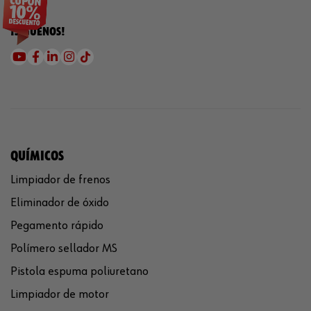
¡SÍGUENOS!
QUÍMICOS
Limpiador de frenos
Eliminador de óxido
Pegamento rápido
Polímero sellador MS
Pistola espuma poliuretano
Limpiador de motor