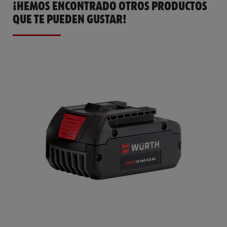
¡HEMOS ENCONTRADO OTROS PRODUCTOS
QUE TE PUEDEN GUSTAR!