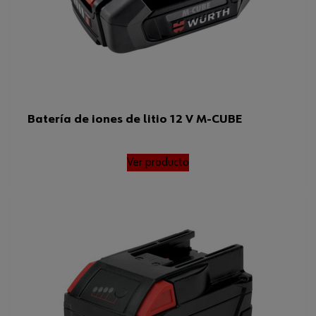
Batería de iones de litio 12 V M-CUBE
Ver producto