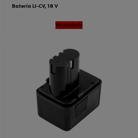
Batería LI-CV, 18 V
Ver producto