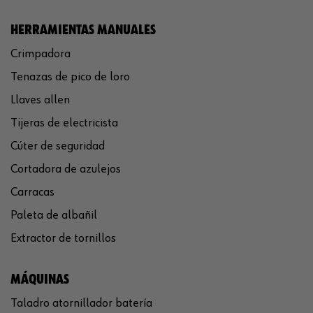
HERRAMIENTAS MANUALES
Crimpadora
Tenazas de pico de loro
Llaves allen
Tijeras de electricista
Cúter de seguridad
Cortadora de azulejos
Carracas
Paleta de albañil
Extractor de tornillos
MÁQUINAS
Taladro atornillador batería