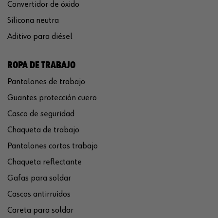
Convertidor de óxido
Silicona neutra
Aditivo para diésel
ROPA DE TRABAJO
Pantalones de trabajo
Guantes protección cuero
Casco de seguridad
Chaqueta de trabajo
Pantalones cortos trabajo
Chaqueta reflectante
Gafas para soldar
Cascos antirruidos
Careta para soldar