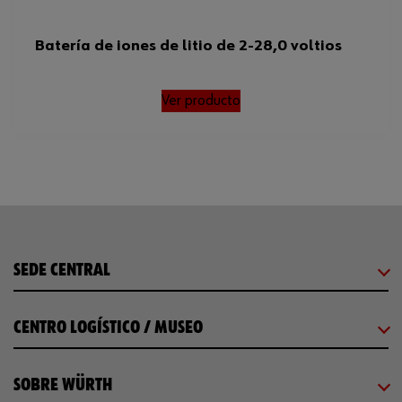
Batería de iones de litio de 2-28,0 voltios
Ver producto
SEDE CENTRAL
CENTRO LOGÍSTICO / MUSEO
SOBRE WÜRTH