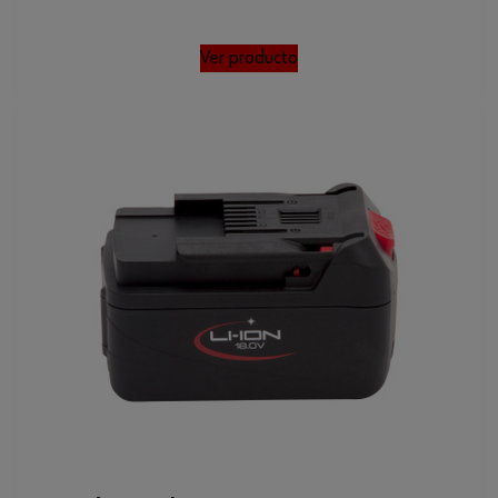
Ver producto