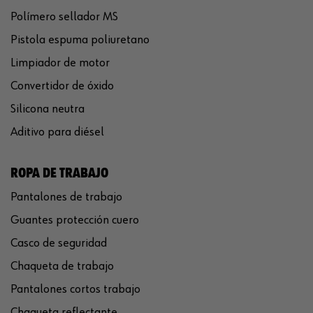
Polímero sellador MS
Pistola espuma poliuretano
Limpiador de motor
Convertidor de óxido
Silicona neutra
Aditivo para diésel
ROPA DE TRABAJO
Pantalones de trabajo
Guantes protección cuero
Casco de seguridad
Chaqueta de trabajo
Pantalones cortos trabajo
Chaqueta reflectante