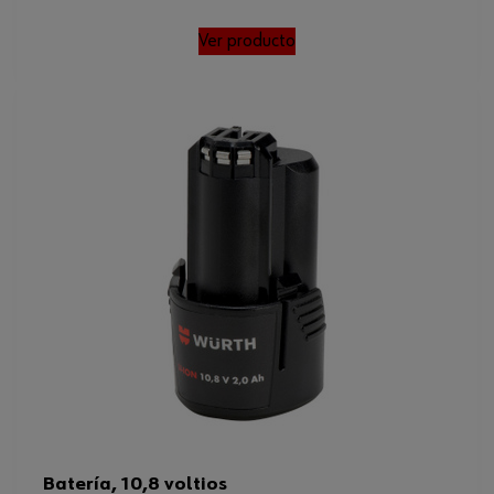
Ver producto
Batería, 10,8 voltios