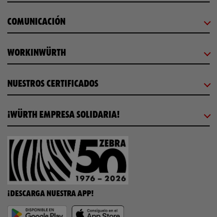
COMUNICACIÓN
WORKINWÜRTH
NUESTROS CERTIFICADOS
¡WÜRTH EMPRESA SOLIDARIA!
¡DESCARGA NUESTRA APP!