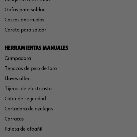
Gafas para soldar
Cascos antirruidos
Careta para soldar
HERRAMIENTAS MANUALES
Crimpadora
Tenazas de pico de loro
Llaves allen
Tijeras de electricista
Cúter de seguridad
Cortadora de azulejos
Carracas
Paleta de albañil