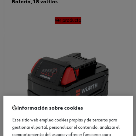
Batería, 18 voltios
Ver producto
Información sobre cookies
Este sitio web emplea cookies propias y de terceros para
gestionar el portal, personalizar el contenido, analizar el
comportamiento del usuario y ofrecer funciones para