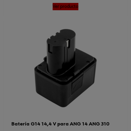
Ver producto
Batería G14 14,4 V para ANG 14 ANG 310