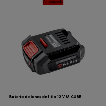
Ver producto
Batería de iones de litio 12 V M-CUBE