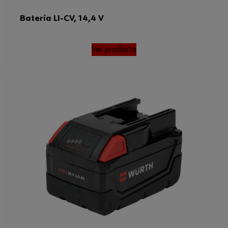
Batería LI-CV, 14,4 V
Ver producto