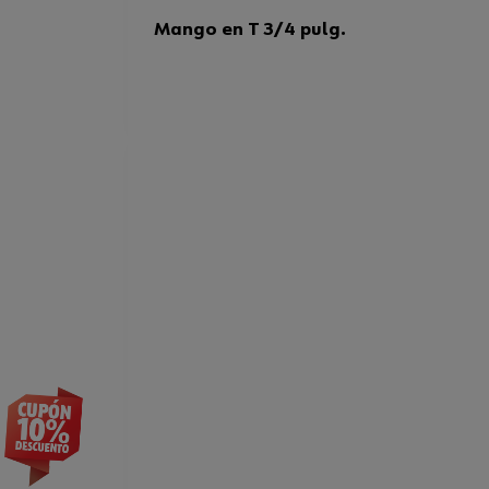
Mango en T 3/4 pulg.