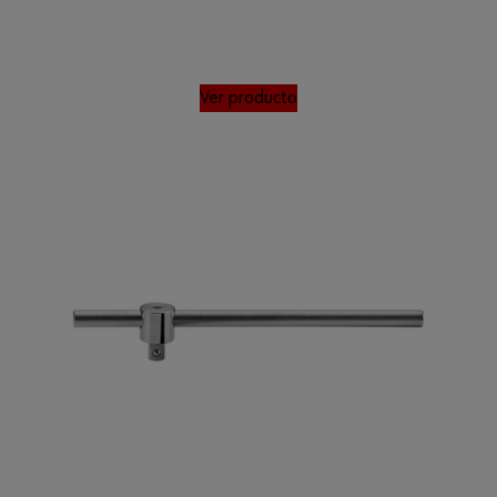
Ver producto