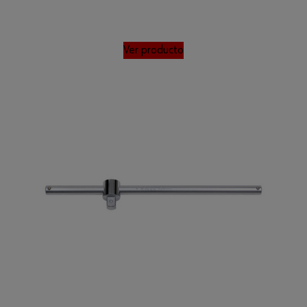
Ver producto