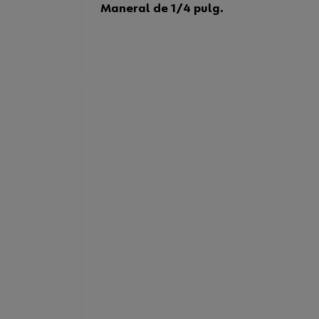
Maneral de 1/4 pulg.