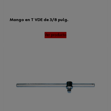
Mango en T VDE de 3/8 pulg.
Ver producto