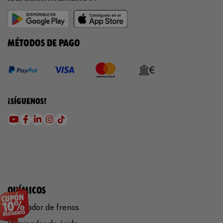
MÉTODOS DE PAGO
¡SÍGUENOS!
QUÍMICOS
Limpiador de frenos