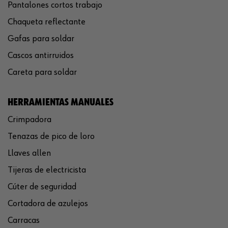
Pantalones cortos trabajo
Chaqueta reflectante
Gafas para soldar
Cascos antirruidos
Careta para soldar
HERRAMIENTAS MANUALES
Crimpadora
Tenazas de pico de loro
Llaves allen
Tijeras de electricista
Cúter de seguridad
Cortadora de azulejos
Carracas