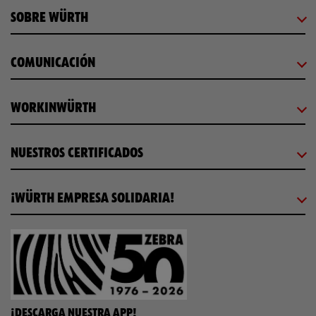
SOBRE WÜRTH
COMUNICACIÓN
WORKINWÜRTH
NUESTROS CERTIFICADOS
¡WÜRTH EMPRESA SOLIDARIA!
¡DESCARGA NUESTRA APP!