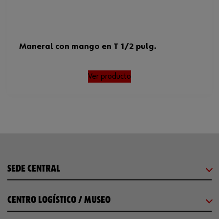
Maneral con mango en T 1/2 pulg.
Ver producto
SEDE CENTRAL
CENTRO LOGÍSTICO / MUSEO