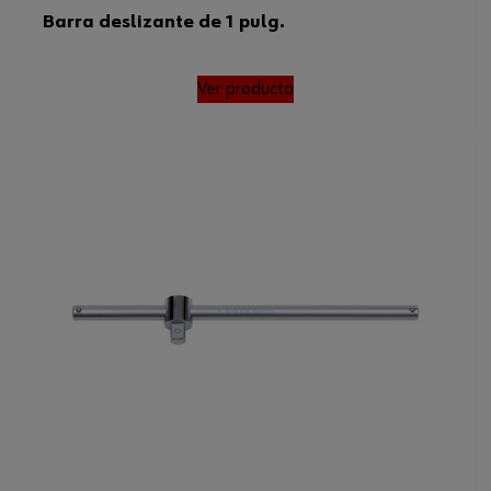
Barra deslizante de 1 pulg.
Ver producto