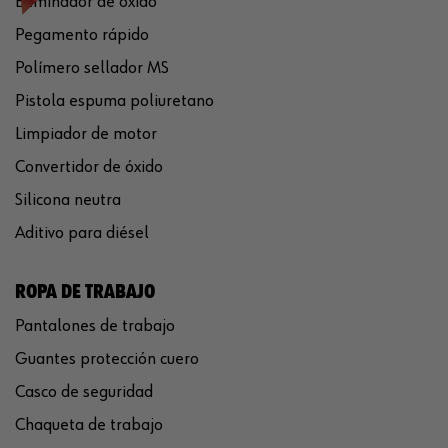
Eliminador de óxido
Pegamento rápido
Polímero sellador MS
Pistola espuma poliuretano
Limpiador de motor
Convertidor de óxido
Silicona neutra
Aditivo para diésel
ROPA DE TRABAJO
Pantalones de trabajo
Guantes protección cuero
Casco de seguridad
Chaqueta de trabajo