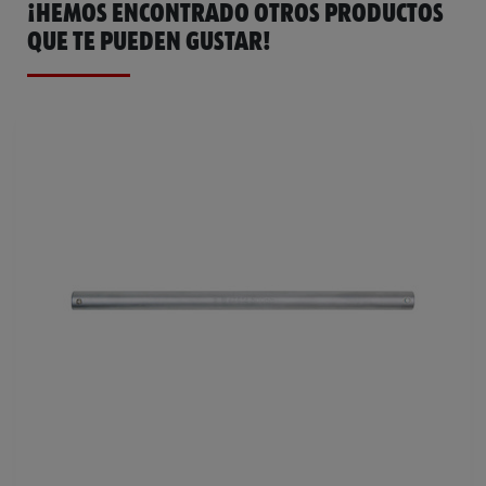
¡HEMOS ENCONTRADO OTROS PRODUCTOS
QUE TE PUEDEN GUSTAR!