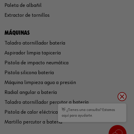
Paleta de albañil
Extractor de tornillos
MÁQUINAS
Taladro atornillador batería
Aspirador limpia tapicería
Pistola de impacto neumática
Pistola silicona batería
Máquina limpieza agua a presión
Radial angular a batería
Taladro atornillador percutor a batería
👋 ¿Tienes una consulta? Estamos
Pistola de calor eléctrica
aquí para ayudarte.
Martillo percutor a batería