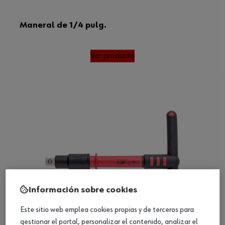
Maneral de 1/4 pulg.
Ver producto
Información sobre cookies
Este sitio web emplea cookies propias y de terceros para
gestionar el portal, personalizar el contenido, analizar el