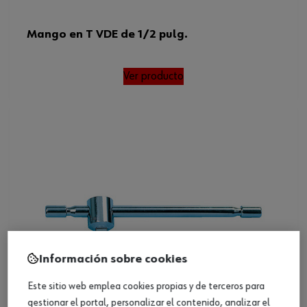
Mango en T VDE de 1/2 pulg.
Ver producto
Información sobre cookies
Este sitio web emplea cookies propias y de terceros para
gestionar el portal, personalizar el contenido, analizar el