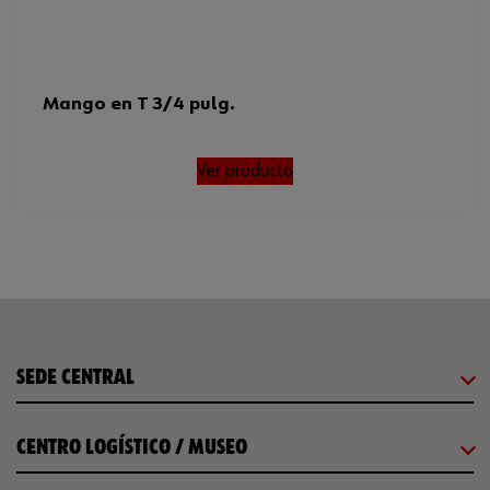
Mango en T 3/4 pulg.
Ver producto
SEDE CENTRAL
CENTRO LOGÍSTICO / MUSEO