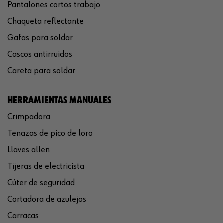
Pantalones cortos trabajo
Chaqueta reflectante
Gafas para soldar
Cascos antirruidos
Careta para soldar
HERRAMIENTAS MANUALES
Crimpadora
Tenazas de pico de loro
Llaves allen
Tijeras de electricista
Cúter de seguridad
Cortadora de azulejos
Carracas