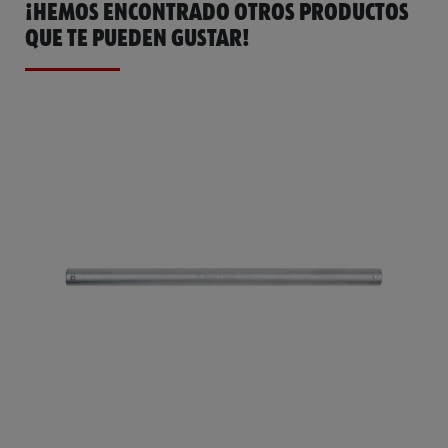
¡HEMOS ENCONTRADO OTROS PRODUCTOS
QUE TE PUEDEN GUSTAR!