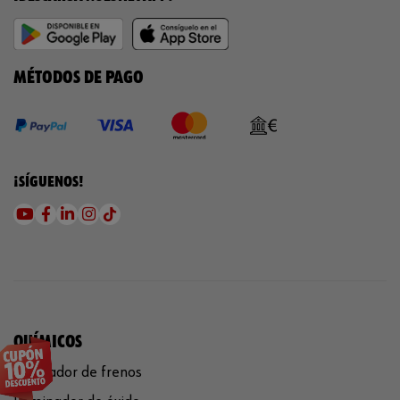
MÉTODOS DE PAGO
¡SÍGUENOS!
QUÍMICOS
Limpiador de frenos