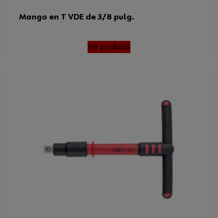
Mango en T VDE de 3/8 pulg.
Ver producto