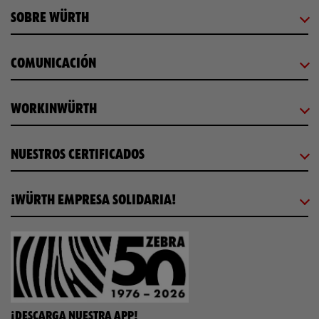
SOBRE WÜRTH
COMUNICACIÓN
WORKINWÜRTH
NUESTROS CERTIFICADOS
¡WÜRTH EMPRESA SOLIDARIA!
¡DESCARGA NUESTRA APP!