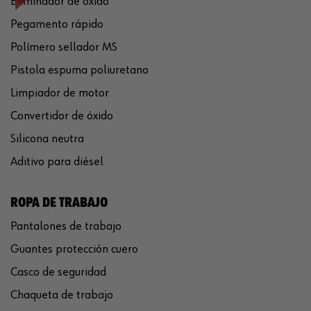
Eliminador de óxido
Pegamento rápido
Polímero sellador MS
Pistola espuma poliuretano
Limpiador de motor
Convertidor de óxido
Silicona neutra
Aditivo para diésel
ROPA DE TRABAJO
Pantalones de trabajo
Guantes protección cuero
Casco de seguridad
Chaqueta de trabajo