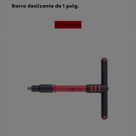
Barra deslizante de 1 pulg.
Ver producto