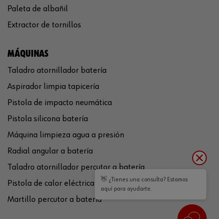
Paleta de albañil
Extractor de tornillos
MÁQUINAS
Taladro atornillador batería
Aspirador limpia tapicería
Pistola de impacto neumática
Pistola silicona batería
Máquina limpieza agua a presión
Radial angular a batería
Taladro atornillador percutor a batería
👋 ¿Tienes una consulta? Estamos
Pistola de calor eléctrica
aquí para ayudarte.
Martillo percutor a batería