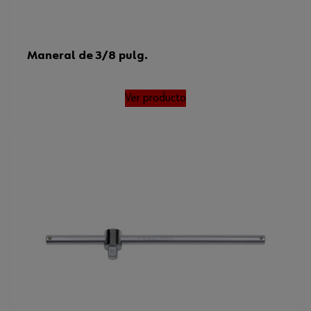
Maneral de 3/8 pulg.
Ver producto