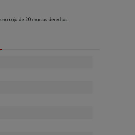
 una caja de 20 marcos derechos.