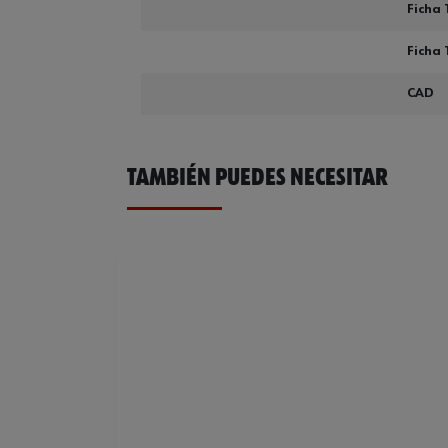
Ficha 
Ficha 
CAD
TAMBIÉN PUEDES NECESITAR