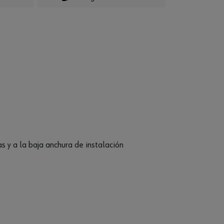
 y a la baja anchura de instalación