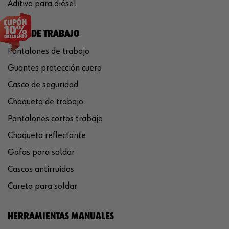
Aditivo para diésel
ROPA DE TRABAJO
Pantalones de trabajo
Guantes protección cuero
Casco de seguridad
Chaqueta de trabajo
Pantalones cortos trabajo
Chaqueta reflectante
Gafas para soldar
Cascos antirruidos
Careta para soldar
HERRAMIENTAS MANUALES