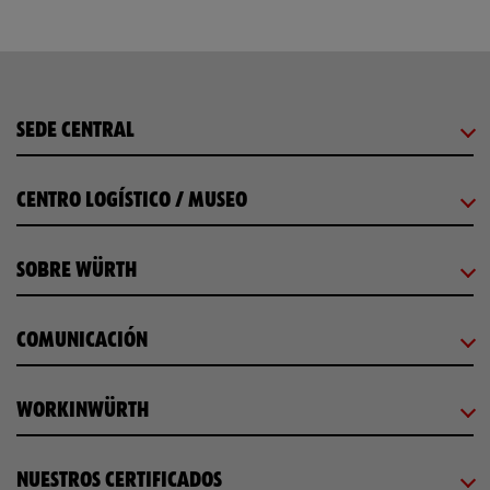
Loading...
SEDE CENTRAL
CENTRO LOGÍSTICO / MUSEO
SOBRE WÜRTH
COMUNICACIÓN
WORKINWÜRTH
NUESTROS CERTIFICADOS