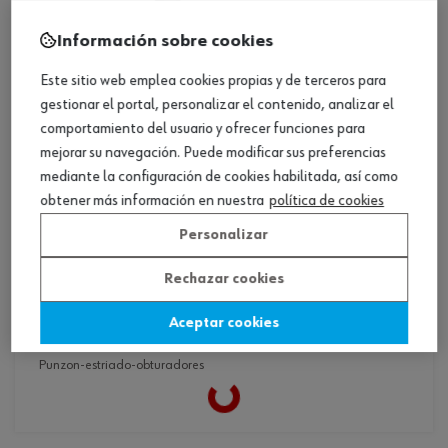
Información sobre cookies
Este sitio web emplea cookies propias y de terceros para
gestionar el portal, personalizar el contenido, analizar el
comportamiento del usuario y ofrecer funciones para
mejorar su navegación. Puede modificar sus preferencias
mediante la configuración de cookies habilitada, así como
obtener más información en nuestra
política de cookies
Personalizar
Rechazar cookies
ref. :
087928 131
Aceptar cookies
punzon-estriado-obturadores
punzon-estriado-obturadores