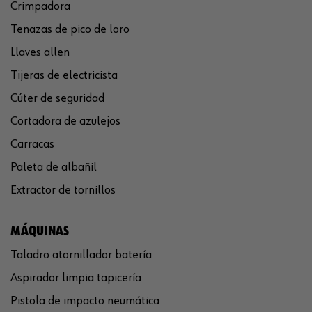
Crimpadora
Tenazas de pico de loro
Llaves allen
Tijeras de electricista
Cúter de seguridad
Cortadora de azulejos
Carracas
Paleta de albañil
Extractor de tornillos
MÁQUINAS
Taladro atornillador batería
Aspirador limpia tapicería
Pistola de impacto neumática