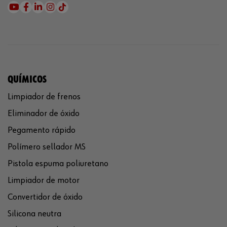
QUÍMICOS
Limpiador de frenos
Eliminador de óxido
Pegamento rápido
Polímero sellador MS
Pistola espuma poliuretano
Limpiador de motor
Convertidor de óxido
Silicona neutra