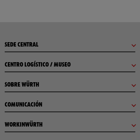
SEDE CENTRAL
CENTRO LOGÍSTICO / MUSEO
SOBRE WÜRTH
COMUNICACIÓN
WORKINWÜRTH