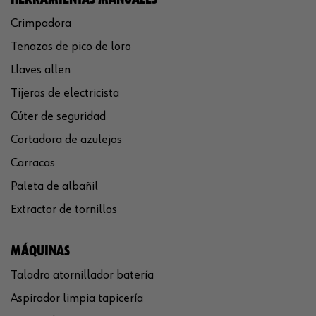
Crimpadora
Tenazas de pico de loro
Llaves allen
Tijeras de electricista
Cúter de seguridad
Cortadora de azulejos
Carracas
Paleta de albañil
Extractor de tornillos
MÁQUINAS
Taladro atornillador batería
Aspirador limpia tapicería