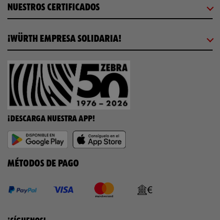
NUESTROS CERTIFICADOS
¡WÜRTH EMPRESA SOLIDARIA!
¡DESCARGA NUESTRA APP!
MÉTODOS DE PAGO