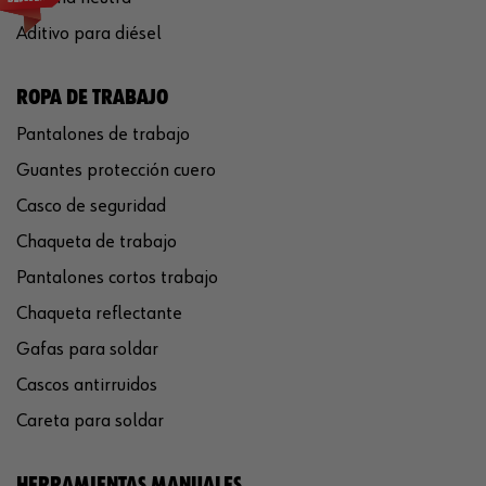
Aditivo para diésel
ROPA DE TRABAJO
Pantalones de trabajo
Guantes protección cuero
Casco de seguridad
Chaqueta de trabajo
Pantalones cortos trabajo
Chaqueta reflectante
Gafas para soldar
Cascos antirruidos
Careta para soldar
HERRAMIENTAS MANUALES