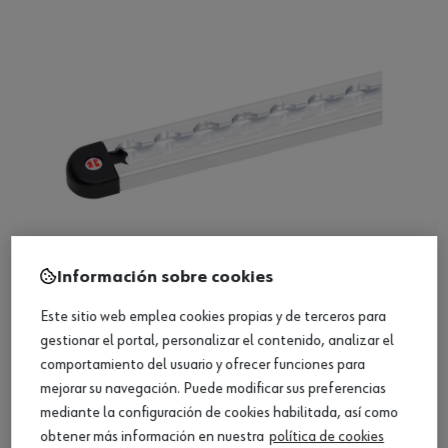
Información sobre cookies
Este sitio web emplea cookies propias y de terceros para
Tapas protec. para rieles tipo airline,
gestionar el portal, personalizar el contenido, analizar el
aluminio
comportamiento del usuario y ofrecer funciones para
Ver producto
mejorar su navegación. Puede modificar sus preferencias
mediante la configuración de cookies habilitada, así como
obtener más información en nuestra
política de cookies