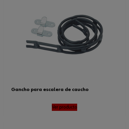
Gancho para escalera de caucho
Ver producto