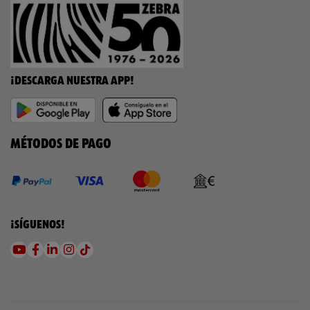
¡DESCARGA NUESTRA APP!
MÉTODOS DE PAGO
¡SÍGUENOS!