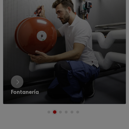
Energía Solar