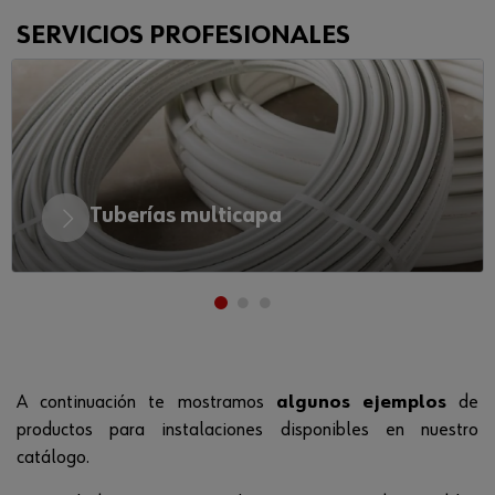
SERVICIOS PROFESIONALES
Tuberías multicapa
A continuación te mostramos
algunos ejemplos
de
productos para instalaciones disponibles en nuestro
catálogo.