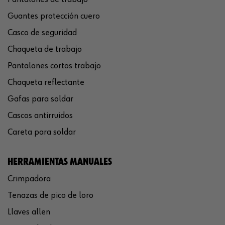
Guantes protección cuero
Casco de seguridad
Chaqueta de trabajo
Pantalones cortos trabajo
Chaqueta reflectante
Gafas para soldar
Cascos antirruidos
Careta para soldar
HERRAMIENTAS MANUALES
Crimpadora
Tenazas de pico de loro
Llaves allen