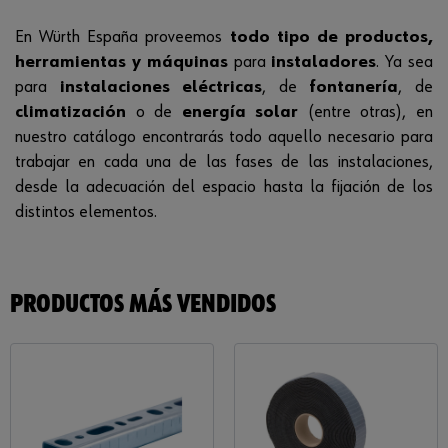
En Würth España proveemos
todo tipo de productos,
herramientas y máquinas
para
instaladores
. Ya sea
para
instalaciones eléctricas
, de
fontanería
, de
climatización
o de
energía solar
(entre otras), en
nuestro catálogo encontrarás todo aquello necesario para
trabajar en cada una de las fases de las instalaciones,
desde la adecuación del espacio hasta la fijación de los
distintos elementos.
PRODUCTOS MÁS VENDIDOS