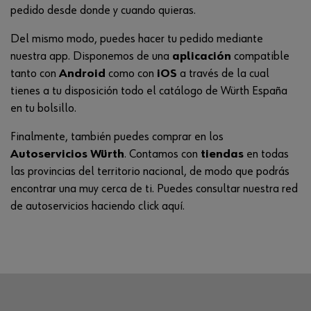
pedido desde donde y cuando quieras.
Del mismo modo, puedes hacer tu pedido mediante
nuestra app. Disponemos de una
aplicación
compatible
tanto con
Android
como con
iOS
a través de la cual
tienes a tu disposición todo el catálogo de Würth España
en tu bolsillo.
Finalmente, también puedes comprar en los
Autoservicios Würth
. Contamos con
tiendas
en todas
las provincias del territorio nacional, de modo que podrás
encontrar una muy cerca de ti. Puedes consultar nuestra red
de autoservicios haciendo
click aquí
.