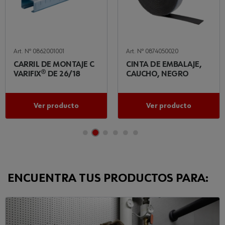
Art. Nº 0862001001
Art. Nº 0874050020
CARRIL DE MONTAJE C
CINTA DE EMBALAJE,
VARIFIX® DE 26/18
CAUCHO, NEGRO
Ver producto
Ver producto
ENCUENTRA TUS PRODUCTOS PARA: