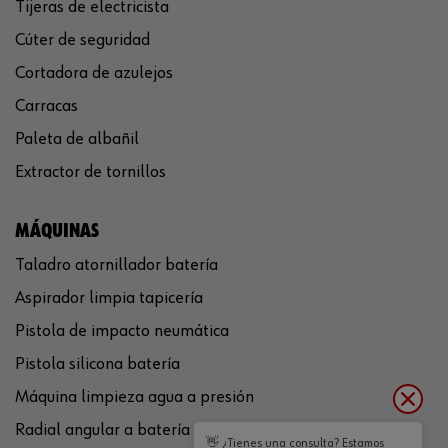
Tijeras de electricista
Cúter de seguridad
Cortadora de azulejos
Carracas
Paleta de albañil
Extractor de tornillos
MÁQUINAS
Taladro atornillador batería
Aspirador limpia tapicería
Pistola de impacto neumática
Pistola silicona batería
Máquina limpieza agua a presión
Radial angular a batería
👋 ¿Tienes una consulta? Estamos