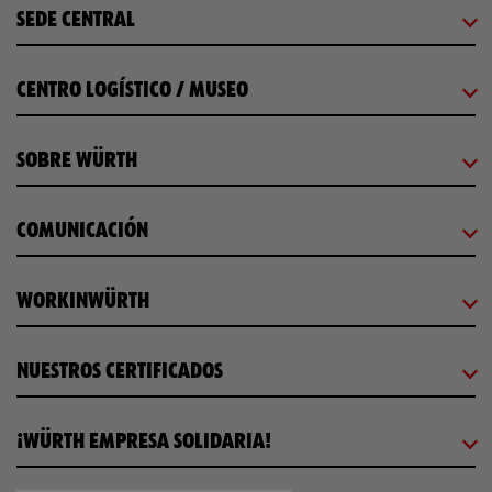
SEDE CENTRAL
CENTRO LOGÍSTICO / MUSEO
SOBRE WÜRTH
COMUNICACIÓN
WORKINWÜRTH
NUESTROS CERTIFICADOS
¡WÜRTH EMPRESA SOLIDARIA!