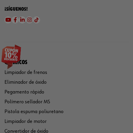
¡SÍGUENOS!
QUÍMICOS
Limpiador de frenos
Eliminador de óxido
Pegamento rápido
Polímero sellador MS
Pistola espuma poliuretano
Limpiador de motor
Convertidor de óxido