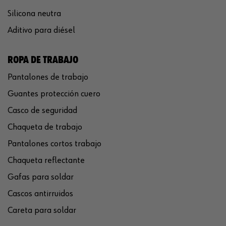
Silicona neutra
Aditivo para diésel
ROPA DE TRABAJO
Pantalones de trabajo
Guantes protección cuero
Casco de seguridad
Chaqueta de trabajo
Pantalones cortos trabajo
Chaqueta reflectante
Gafas para soldar
Cascos antirruidos
Careta para soldar