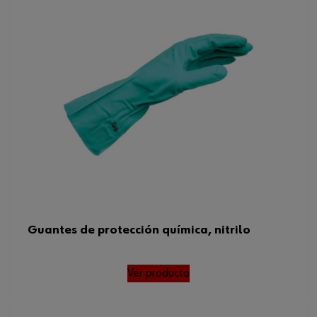
Guantes de protección química, nitrilo
Ver producto