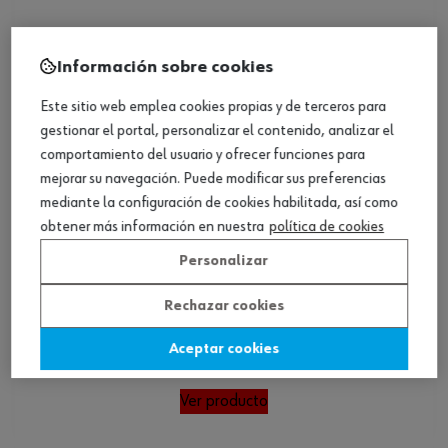
Información sobre cookies
Este sitio web emplea cookies propias y de terceros para
gestionar el portal, personalizar el contenido, analizar el
comportamiento del usuario y ofrecer funciones para
mejorar su navegación. Puede modificar sus preferencias
mediante la configuración de cookies habilitada, así como
obtener más información en nuestra
política de cookies
Personalizar
Rechazar cookies
Guante protec. prod. químicos, butilo
Aceptar cookies
Ver producto