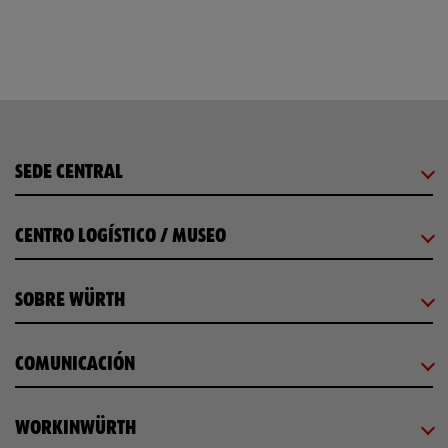
SEDE CENTRAL
CENTRO LOGÍSTICO / MUSEO
SOBRE WÜRTH
COMUNICACIÓN
WORKINWÜRTH