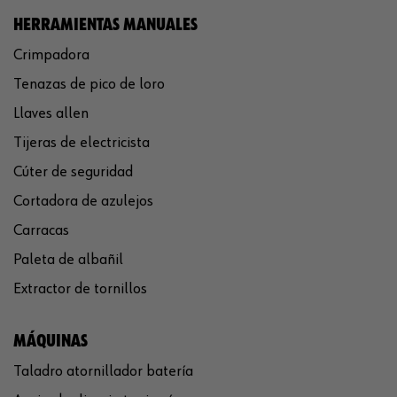
HERRAMIENTAS MANUALES
Crimpadora
Tenazas de pico de loro
Llaves allen
Tijeras de electricista
Cúter de seguridad
Cortadora de azulejos
Carracas
Paleta de albañil
Extractor de tornillos
MÁQUINAS
Taladro atornillador batería