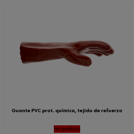
Guante PVC prot. química, tejido de refuerzo
Ver producto