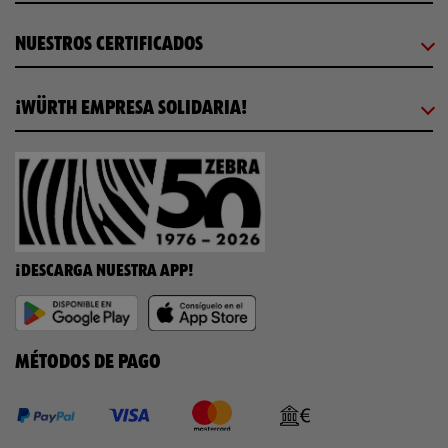
NUESTROS CERTIFICADOS
¡WÜRTH EMPRESA SOLIDARIA!
¡DESCARGA NUESTRA APP!
MÉTODOS DE PAGO