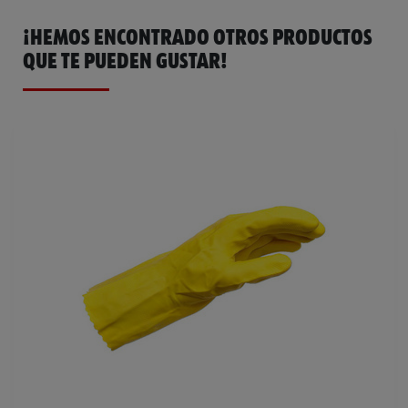
¡HEMOS ENCONTRADO OTROS PRODUCTOS
QUE TE PUEDEN GUSTAR!