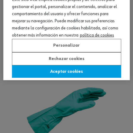
gestionar el portal, personalizar el contenido, analizar el
comportamiento del usuario y ofrecer funciones para
mejorar su navegación. Puede modificar sus preferencias
mediante la configuración de cookies habilitada, así como
Guante protec. prod. químicos, butilo
obtener más información en nuestra
política de cookies
Personalizar
Ver producto
Rechazar cookies
Aceptar cookies