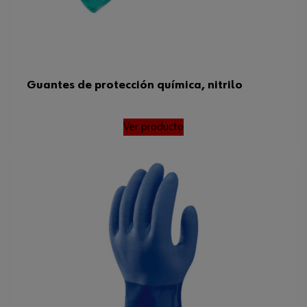
Guantes de protección química, nitrilo
Ver producto