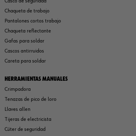
Casco de seguridad
Chaqueta de trabajo
Pantalones cortos trabajo
Chaqueta reflectante
Gafas para soldar
Cascos antirruidos
Careta para soldar
HERRAMIENTAS MANUALES
Crimpadora
Tenazas de pico de loro
Llaves allen
Tijeras de electricista
Cúter de seguridad