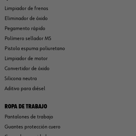
Limpiador de frenos
Eliminador de óxido
Pegamento rápido
Polímero sellador MS
Pistola espuma poliuretano
Limpiador de motor
Convertidor de óxido
Silicona neutra
Aditivo para diésel
ROPA DE TRABAJO
Pantalones de trabajo
Guantes protección cuero