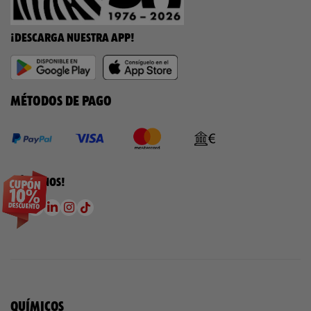
¡DESCARGA NUESTRA APP!
MÉTODOS DE PAGO
¡SÍGUENOS!
QUÍMICOS