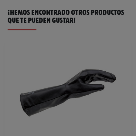
¡HEMOS ENCONTRADO OTROS PRODUCTOS
QUE TE PUEDEN GUSTAR!