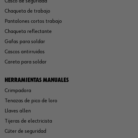
Casco de seguridad
Chaqueta de trabajo
Pantalones cortos trabajo
Chaqueta reflectante
Gafas para soldar
Cascos antirruidos
Careta para soldar
HERRAMIENTAS MANUALES
Crimpadora
Tenazas de pico de loro
Llaves allen
Tijeras de electricista
Cúter de seguridad