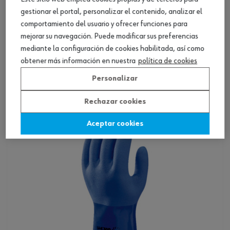
gestionar el portal, personalizar el contenido, analizar el
comportamiento del usuario y ofrecer funciones para
mejorar su navegación. Puede modificar sus preferencias
mediante la configuración de cookies habilitada, así como
Guante prot. contr prod. quím., látex natural
obtener más información en nuestra
política de cookies
Personalizar
Ver producto
Rechazar cookies
Aceptar cookies