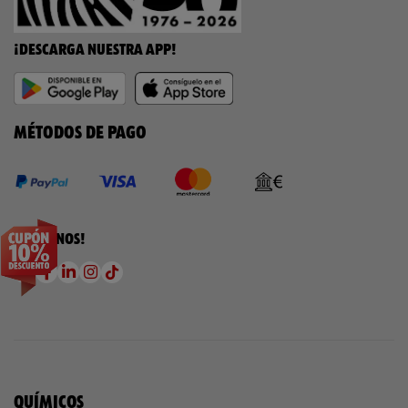
¡DESCARGA NUESTRA APP!
MÉTODOS DE PAGO
¡SÍGUENOS!
QUÍMICOS