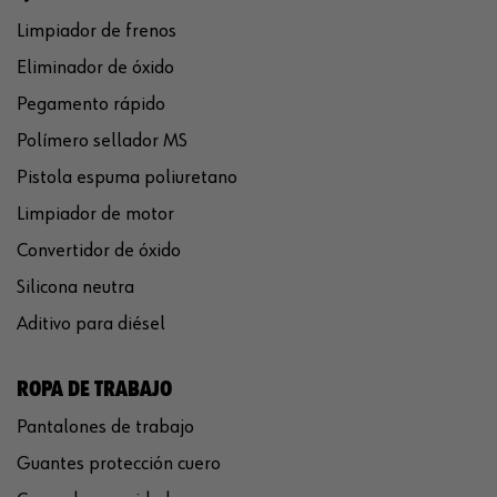
Limpiador de frenos
Eliminador de óxido
Pegamento rápido
Polímero sellador MS
Pistola espuma poliuretano
Limpiador de motor
Convertidor de óxido
Silicona neutra
Aditivo para diésel
ROPA DE TRABAJO
Pantalones de trabajo
Guantes protección cuero