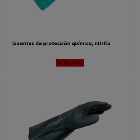
Guantes de protección química, nitrilo
Ver producto