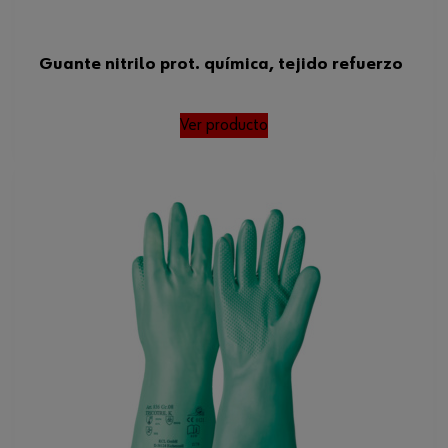
Guante nitrilo prot. química, tejido refuerzo
Ver producto