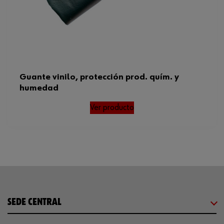
Guante vinilo, protección prod. quím. y
humedad
Ver producto
SEDE CENTRAL