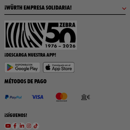
¡WÜRTH EMPRESA SOLIDARIA!
¡DESCARGA NUESTRA APP!
MÉTODOS DE PAGO
¡SÍGUENOS!