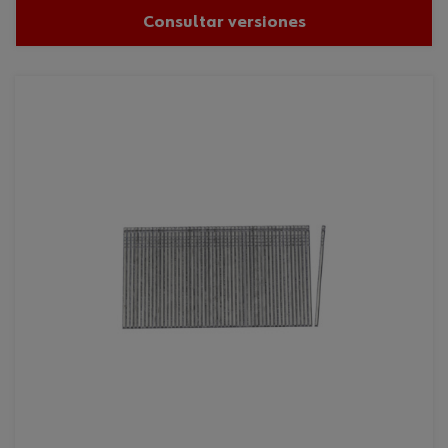
Consultar versiones