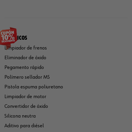
QUÍMICOS
Limpiador de frenos
Eliminador de óxido
Pegamento rápido
Polímero sellador MS
Pistola espuma poliuretano
Limpiador de motor
Convertidor de óxido
Silicona neutra
Aditivo para diésel