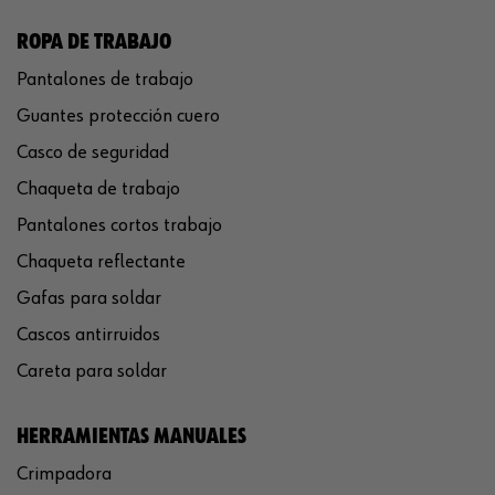
ROPA DE TRABAJO
Pantalones de trabajo
Guantes protección cuero
Casco de seguridad
Chaqueta de trabajo
Pantalones cortos trabajo
Chaqueta reflectante
Gafas para soldar
Cascos antirruidos
Careta para soldar
HERRAMIENTAS MANUALES
Crimpadora