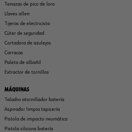
Tenazas de pico de loro
Llaves allen
Tijeras de electricista
Cúter de seguridad
Cortadora de azulejos
Carracas
Paleta de albañil
Extractor de tornillos
MÁQUINAS
Taladro atornillador batería
Aspirador limpia tapicería
Pistola de impacto neumática
Pistola silicona batería