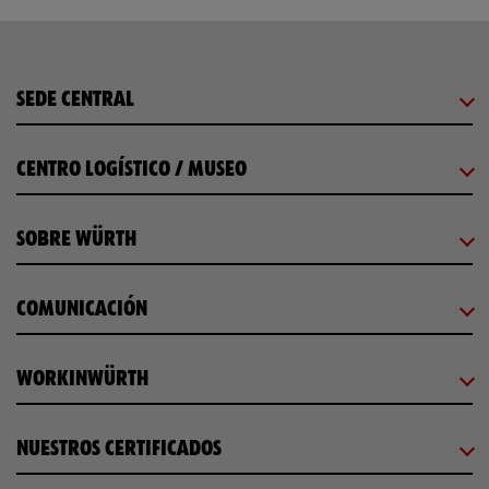
SEDE CENTRAL
CENTRO LOGÍSTICO / MUSEO
SOBRE WÜRTH
COMUNICACIÓN
WORKINWÜRTH
NUESTROS CERTIFICADOS