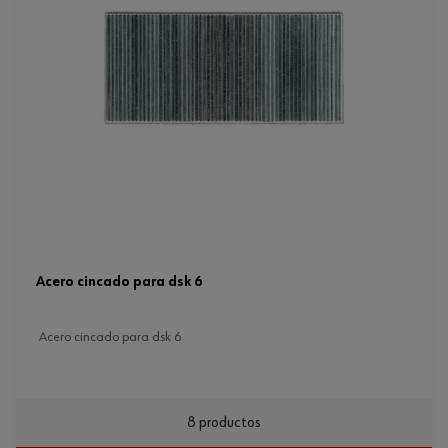
acero cincado para dsk 6
acero cincado para dsk 6
8 productos