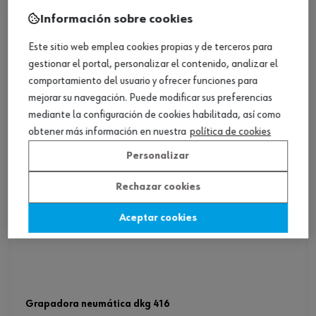
Información sobre cookies
Este sitio web emplea cookies propias y de terceros para
gestionar el portal, personalizar el contenido, analizar el
comportamiento del usuario y ofrecer funciones para
mejorar su navegación. Puede modificar sus preferencias
mediante la configuración de cookies habilitada, así como
obtener más información en nuestra
política de cookies
Personalizar
Rechazar cookies
Aceptar cookies
grapadora neumática dkg 416