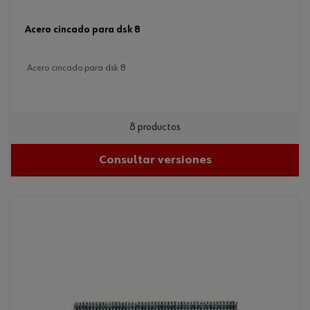
acero cincado para dsk 8
acero cincado para dsk 8
8 productos
Consultar versiones