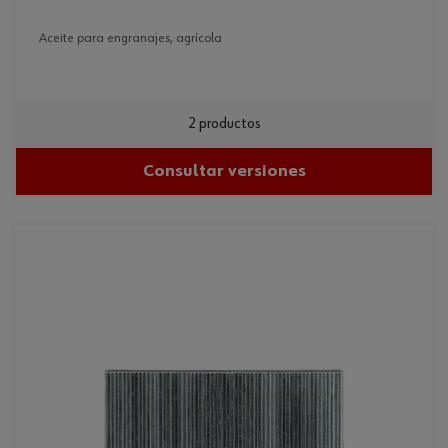
aceite para engranajes, agrícola
2 productos
Consultar versiones