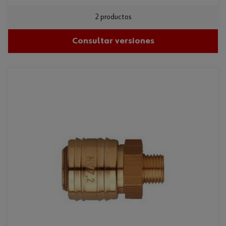
2 productos
Consultar versiones