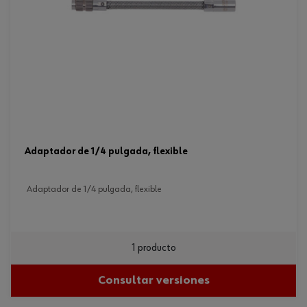
adaptador de 1/4 pulgada, flexible
adaptador de 1/4 pulgada, flexible
1 producto
Consultar versiones