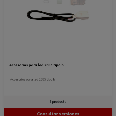
accesorios para led 2835 tipo b
accesorios para led 2835 tipo b
1 producto
Consultar versiones