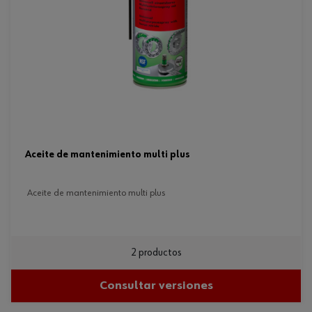
aceite de mantenimiento multi plus
aceite de mantenimiento multi plus
2 productos
Consultar versiones