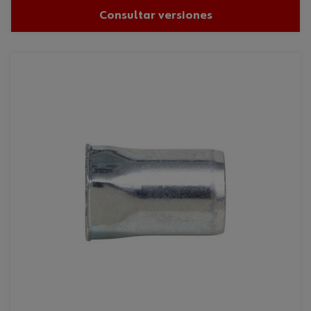
Consultar versiones