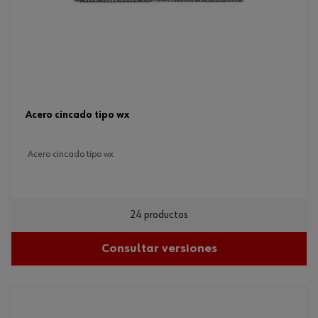
acero cincado tipo wx
acero cincado tipo wx
24 productos
Consultar versiones