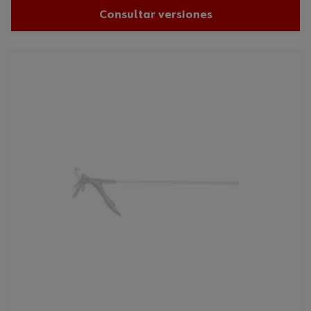
Consultar versiones