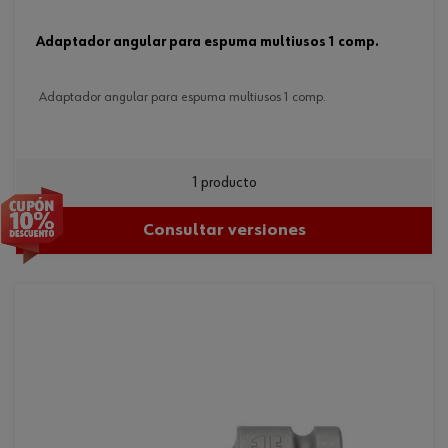
adaptador angular para espuma multiusos 1 comp.
adaptador angular para espuma multiusos 1 comp.
1 producto
Consultar versiones