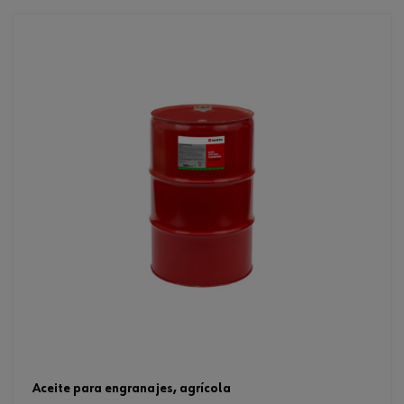
aceite para engranajes, agrícola