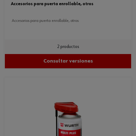
accesorios para puerta enrollable, otros
accesorios para puerta enrollable, otros
2 productos
Consultar versiones