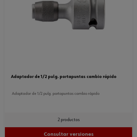
adaptador de 1/2 pulg. portapuntas cambio rápido
adaptador de 1/2 pulg. portapuntas cambio rápido
2 productos
Consultar versiones