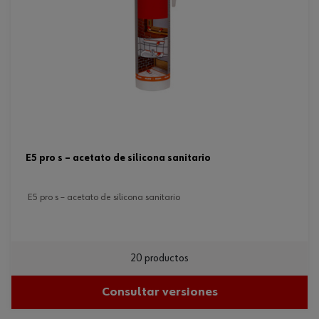
e5 pro s – acetato de silicona sanitario
e5 pro s – acetato de silicona sanitario
20 productos
Consultar versiones