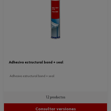
adhesivo estructural bond + seal
adhesivo estructural bond + seal
12 productos
Consultar versiones