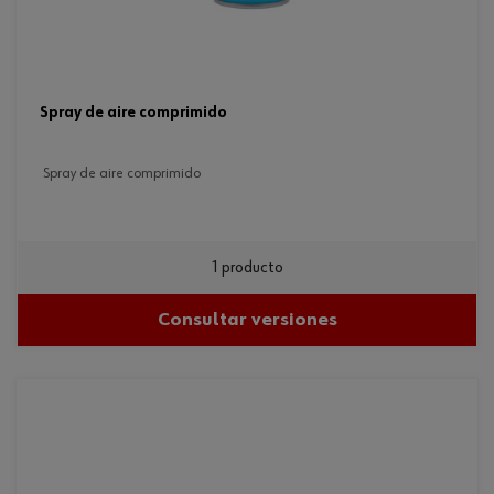
spray de aire comprimido
spray de aire comprimido
1 producto
Consultar versiones