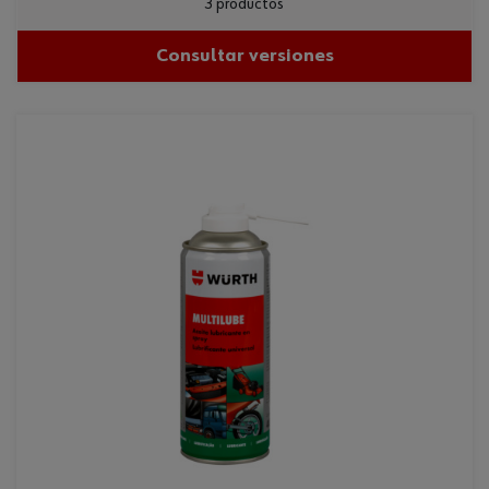
3 productos
Consultar versiones