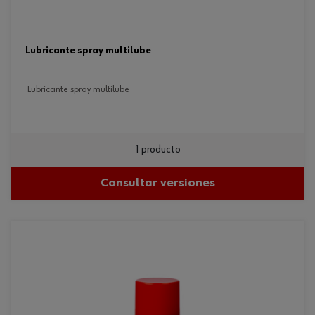
lubricante spray multilube
lubricante spray multilube
1 producto
Consultar versiones