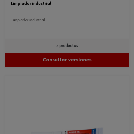
limpiador industrial
limpiador industrial
2 productos
Consultar versiones