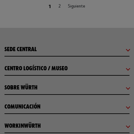
(current)
1
2
Siguiente
SEDE CENTRAL
CENTRO LOGÍSTICO / MUSEO
SOBRE WÜRTH
COMUNICACIÓN
WORKINWÜRTH