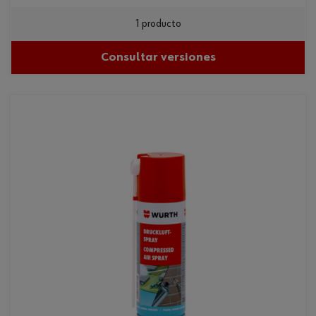
1 producto
Consultar versiones