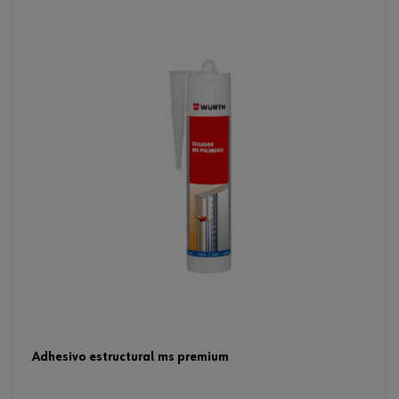
adhesivo estructural ms premium