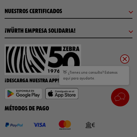
NUESTROS CERTIFICADOS
¡WÜRTH EMPRESA SOLIDARIA!
👋 ¿Tienes una consulta? Estamos
aquí para ayudarte.
¡DESCARGA NUESTRA APP!
MÉTODOS DE PAGO