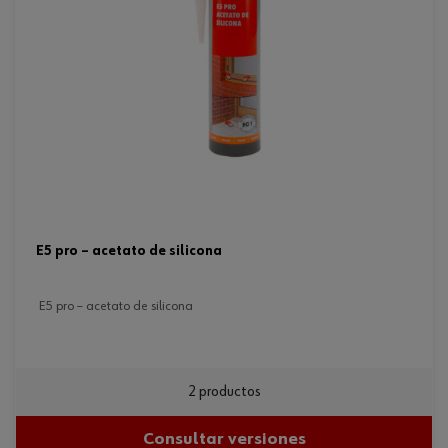
e5 pro – acetato de silicona
e5 pro – acetato de silicona
2 productos
Consultar versiones