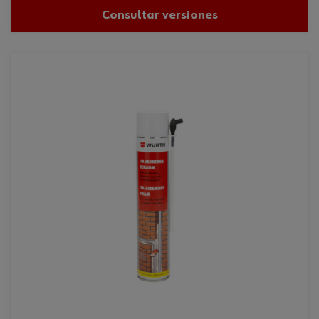
Consultar versiones