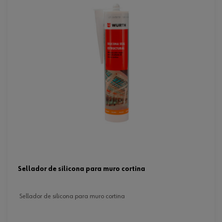
sellador de silicona para muro cortina
sellador de silicona para muro cortina