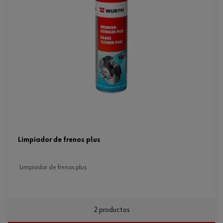
limpiador de frenos plus
limpiador de frenos plus
2 productos