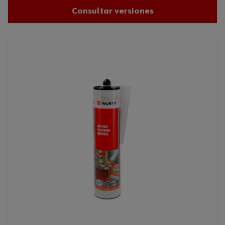
Consultar versiones