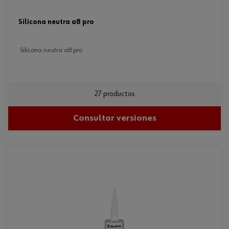
silicona neutra a8 pro
silicona neutra a8 pro
27 productos
Consultar versiones