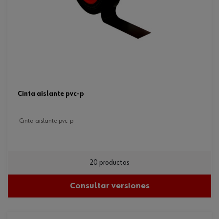
cinta aislante pvc-p
cinta aislante pvc-p
20 productos
Consultar versiones