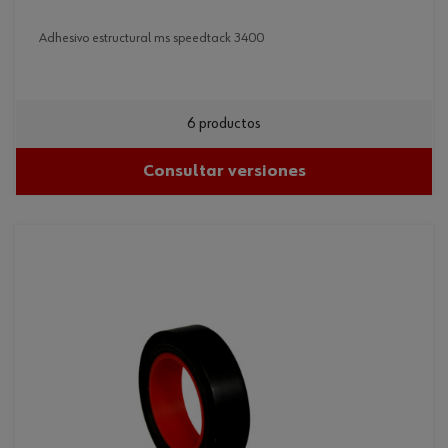
adhesivo estructural ms speedtack 3400
6 productos
Consultar versiones