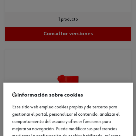
1 producto
Consultar versiones
Información sobre cookies
Este sitio web emplea cookies propias y de terceros para
gestionar el portal, personalizar el contenido, analizar el
comportamiento del usuario y ofrecer funciones para
mejorar su navegación. Puede modificar sus preferencias