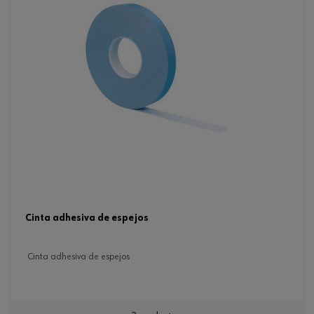
cinta adhesiva de espejos
cinta adhesiva de espejos