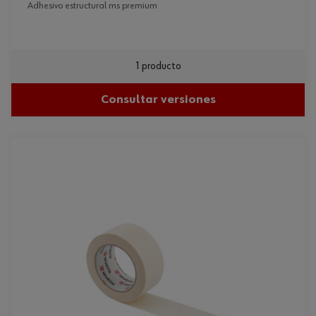
adhesivo estructural ms premium
1 producto
Consultar versiones