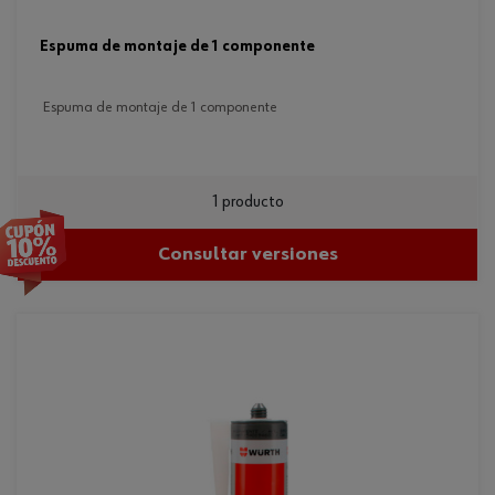
espuma de montaje de 1 componente
espuma de montaje de 1 componente
1 producto
Consultar versiones