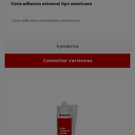
cinta adhesiva universal tipo americana
cinta adhesiva universal tipo americana
4 productos
Consultar versiones