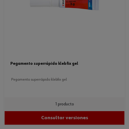
pegamento superrápido klebfix gel
pegamento superrápido klebfix gel
1 producto
Consultar versiones