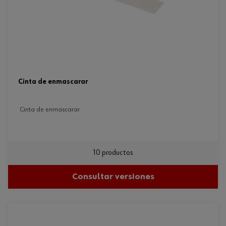
cinta de enmascarar
cinta de enmascarar
10 productos
Consultar versiones