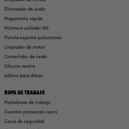
Eliminador de óxido
Pegamento rápido
Polímero sellador MS
Pistola espuma poliuretano
Limpiador de motor
Convertidor de óxido
Silicona neutra
Aditivo para diésel
ROPA DE TRABAJO
Pantalones de trabajo
Guantes protección cuero
Casco de seguridad