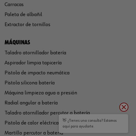
Carracas
Paleta de albañil
Extractor de tornillos
MÁQUINAS
Taladro atornillador batería
Aspirador limpia tapicería
Pistola de impacto neumática
Pistola silicona batería
Máquina limpieza agua a presión
Radial angular a batería
Taladro atornillador percutor a batería
👋 ¿Tienes una consulta? Estamos
Pistola de calor eléctrica
aquí para ayudarte.
Martillo percutor a batería