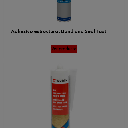
Adhesivo estructural Bond and Seal Fast
Ver producto