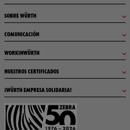
SOBRE WÜRTH
COMUNICACIÓN
WORKINWÜRTH
NUESTROS CERTIFICADOS
¡WÜRTH EMPRESA SOLIDARIA!