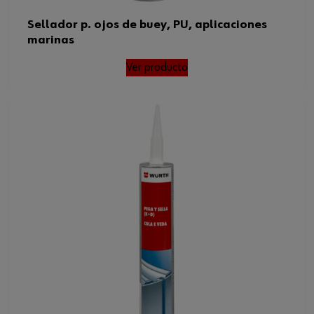
Sellador p. ojos de buey, PU, aplicaciones
marinas
Ver producto