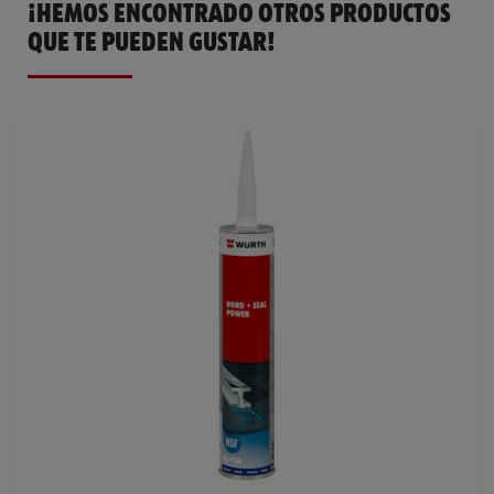
¡HEMOS ENCONTRADO OTROS PRODUCTOS
QUE TE PUEDEN GUSTAR!