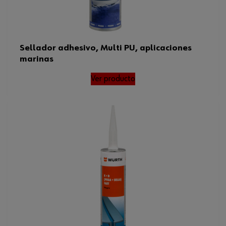
Sellador adhesivo, Multi PU, aplicaciones
marinas
Ver producto