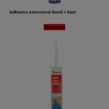
Adhesivo estructural Bond + Seal
Ver producto