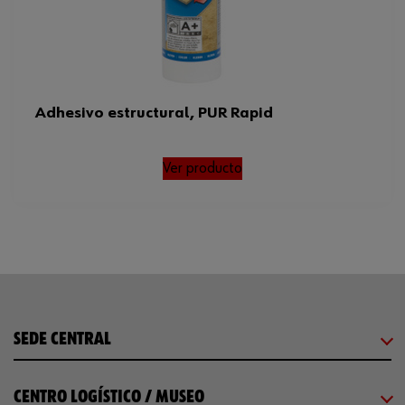
Adhesivo estructural, PUR Rapid
Ver producto
SEDE CENTRAL
CENTRO LOGÍSTICO / MUSEO