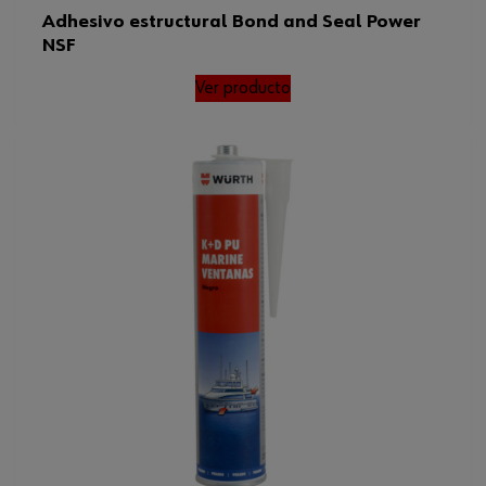
Adhesivo estructural Bond and Seal Power
NSF
Ver producto