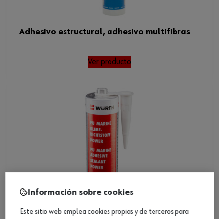
Adhesivo estructural, adhesivo multifibras
Ver producto
Información sobre cookies
Este sitio web emplea cookies propias y de terceros para