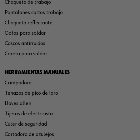
Chaqueta de trabajo
Pantalones cortos trabajo
Chaqueta reflectante
Gafas para soldar
Cascos antirruidos
Careta para soldar
HERRAMIENTAS MANUALES
Crimpadora
Tenazas de pico de loro
Llaves allen
Tijeras de electricista
Cúter de seguridad
Cortadora de azulejos