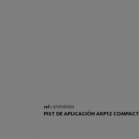
ref.:
5701107003
PIST DE APLICACIÓN AKP12 COMPACT