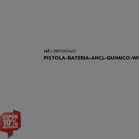
ref.:
0891003420
PISTOLA-BATERIA-ANCL-QUIMICO-W