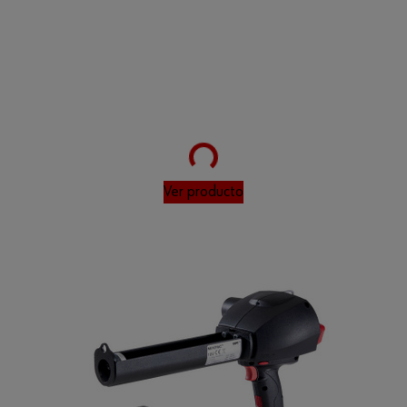
Loading...
Ver producto