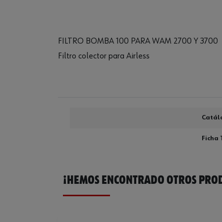
FILTRO BOMBA 100 PARA WAM 2700 Y 3700
Filtro colector para Airless
Catál
Ficha 
¡HEMOS ENCONTRADO OTROS PROD