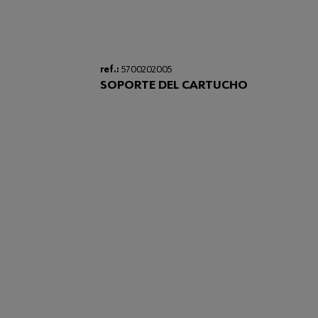
ref.:
5700202005
SOPORTE DEL CARTUCHO