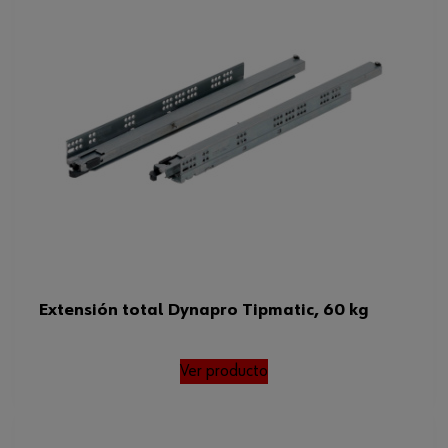
Extensión total Dynapro Tipmatic, 60 kg
Ver producto