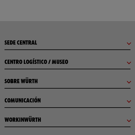
SEDE CENTRAL
CENTRO LOGÍSTICO / MUSEO
SOBRE WÜRTH
COMUNICACIÓN
WORKINWÜRTH