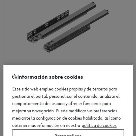
Información sobre cookies
Extensión total Dynapro Tipmatic, 40 kg
Este sitio web emplea cookies propias y de terceros para
gestionar el portal, personalizar el contenido, analizar el
Ver producto
comportamiento del usuario y ofrecer funciones para
mejorar su navegación. Puede modificar sus preferencias
mediante la configuración de cookies habilitada, así como
obtener más información en nuestra
política de cookies