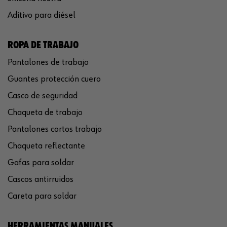
Aditivo para diésel
ROPA DE TRABAJO
Pantalones de trabajo
Guantes protección cuero
Casco de seguridad
Chaqueta de trabajo
Pantalones cortos trabajo
Chaqueta reflectante
Gafas para soldar
Cascos antirruidos
Careta para soldar
HERRAMIENTAS MANUALES