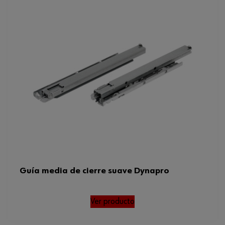
Guía media de cierre suave Dynapro
Ver producto