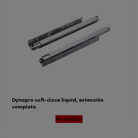
Dynapro soft-close liquid, extensión
completa
Ver producto