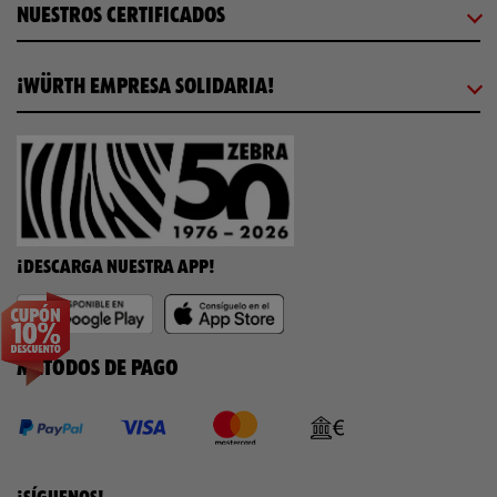
NUESTROS CERTIFICADOS
¡WÜRTH EMPRESA SOLIDARIA!
¡DESCARGA NUESTRA APP!
MÉTODOS DE PAGO