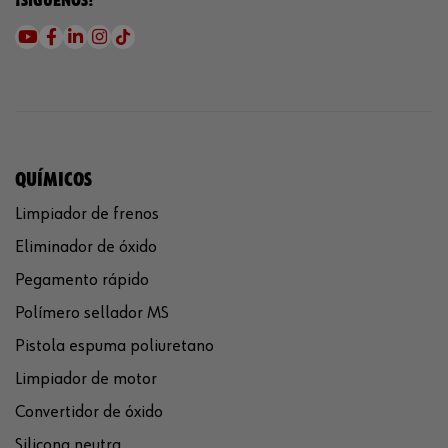
¡SÍGUENOS!
QUÍMICOS
Limpiador de frenos
Eliminador de óxido
Pegamento rápido
Polímero sellador MS
Pistola espuma poliuretano
Limpiador de motor
Convertidor de óxido
Silicona neutra