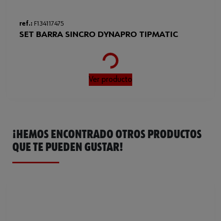
ref.:
F134117475
SET BARRA SINCRO DYNAPRO TIPMATIC
Loading...
Ver producto
¡HEMOS ENCONTRADO OTROS PRODUCTOS
QUE TE PUEDEN GUSTAR!