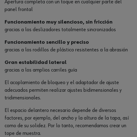
Apertura completa con un toque en cualquier parte del
panel frontal
Funcionamiento muy silencioso, sin fricción
gracias a los deslizadores totalmente sincronizados
Funcionamiento sencillo y preciso
gracias a los rodillos de plástico resistentes a la abrasión
Gran estabilidad lateral
gracias a los amplios carriles guía
El acoplamiento de bloqueo y el adaptador de ajuste
adecuados permiten realizar ajustes bidimensionales y
tridimensionales.
El espacio delantero necesario depende de diversos
factores, por ejemplo, del ancho y la altura de la tapa, así
como de su solidez. Por lo tanto, recomendamos crear un
tope de muestra.