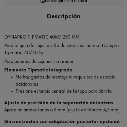
Descargar ficha técnica
CANTIDAD
UE
Descripción
DYNAPRO TIPMATIC 40KG 250 MM
Para la guía de cajón oculta de extensión normal Dynapro
Tipmatic, 40/40 kg
Para paneles de cajones sin tirador
Elemento Tipmatic integrado
No hay gastos de montaje ni requisitos de espacio
adicionales
Presione el tercio central de la tapa para abrirla
Ajuste de precisión de la separación delantera
Ajuste en ambos lados a 6 mm (ajuste de fábrica: 4,5 mm)
Sincronización con adaptación posterior opcional