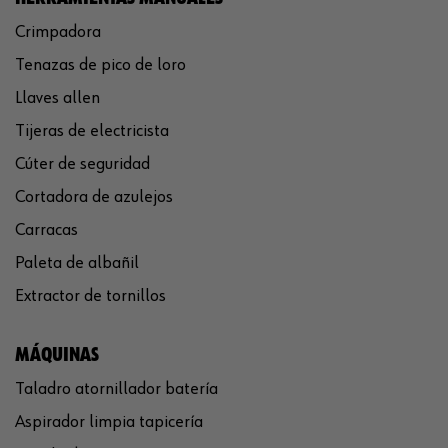
Crimpadora
Tenazas de pico de loro
Llaves allen
Tijeras de electricista
Cúter de seguridad
Cortadora de azulejos
Carracas
Paleta de albañil
Extractor de tornillos
MÁQUINAS
Taladro atornillador batería
Aspirador limpia tapicería