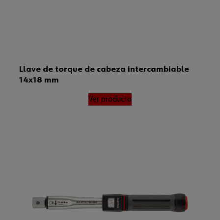
Llave de torque de cabeza intercambiable
14x18 mm
Ver producto