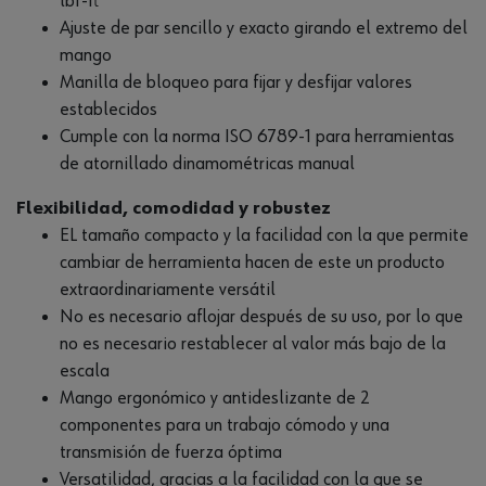
lbf-ft
Ajuste de par sencillo y exacto girando el extremo del
mango
Manilla de bloqueo para fijar y desfijar valores
establecidos
Cumple con la norma ISO 6789-1 para herramientas
de atornillado dinamométricas manual
Flexibilidad, comodidad y robustez
EL tamaño compacto y la facilidad con la que permite
cambiar de herramienta hacen de este un producto
extraordinariamente versátil
No es necesario aflojar después de su uso, por lo que
no es necesario restablecer al valor más bajo de la
escala
Mango ergonómico y antideslizante de 2
componentes para un trabajo cómodo y una
transmisión de fuerza óptima
Versatilidad, gracias a la facilidad con la que se