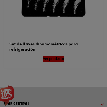
Set de llaves dinamométricas para
refrigeración
Ver producto
SEDE CENTRAL