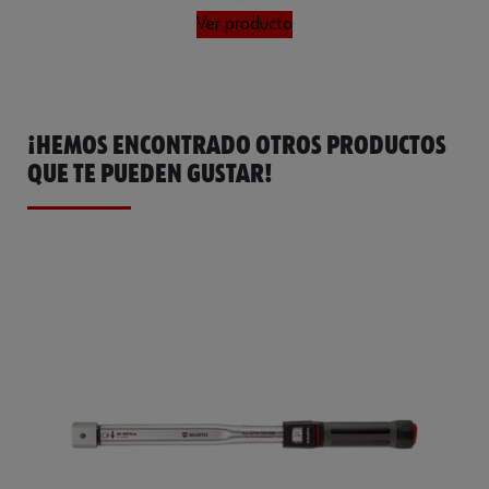
Ver producto
¡HEMOS ENCONTRADO OTROS PRODUCTOS
QUE TE PUEDEN GUSTAR!