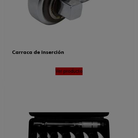
Carraca de inserción
Ver producto