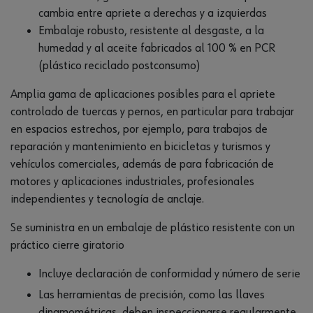
cambia entre apriete a derechas y a izquierdas
Embalaje robusto, resistente al desgaste, a la
humedad y al aceite fabricados al 100 % en PCR
(plástico reciclado postconsumo)
Amplia gama de aplicaciones posibles para el apriete
controlado de tuercas y pernos, en particular para trabajar
en espacios estrechos, por ejemplo, para trabajos de
reparación y mantenimiento en bicicletas y turismos y
vehículos comerciales, además de para fabricación de
motores y aplicaciones industriales, profesionales
independientes y tecnología de anclaje.
Se suministra en un embalaje de plástico resistente con un
práctico cierre giratorio
Incluye declaración de conformidad y número de serie
Las herramientas de precisión, como las llaves
dinamométricas, deben inspeccionarse regularmente