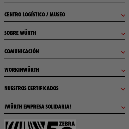
CENTRO LOGÍSTICO / MUSEO
SOBRE WÜRTH
COMUNICACIÓN
WORKINWÜRTH
NUESTROS CERTIFICADOS
¡WÜRTH EMPRESA SOLIDARIA!