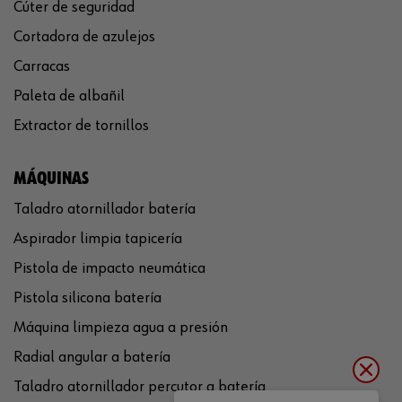
Cúter de seguridad
Cortadora de azulejos
Carracas
Paleta de albañil
Extractor de tornillos
MÁQUINAS
Taladro atornillador batería
Aspirador limpia tapicería
Pistola de impacto neumática
Pistola silicona batería
Máquina limpieza agua a presión
Radial angular a batería
Taladro atornillador percutor a batería