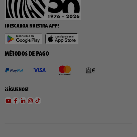
¡DESCARGA NUESTRA APP!
MÉTODOS DE PAGO
¡SÍGUENOS!