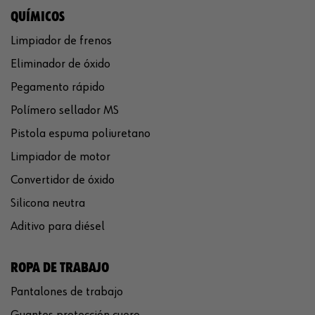
QUÍMICOS
Limpiador de frenos
Eliminador de óxido
Pegamento rápido
Polímero sellador MS
Pistola espuma poliuretano
Limpiador de motor
Convertidor de óxido
Silicona neutra
Aditivo para diésel
ROPA DE TRABAJO
Pantalones de trabajo