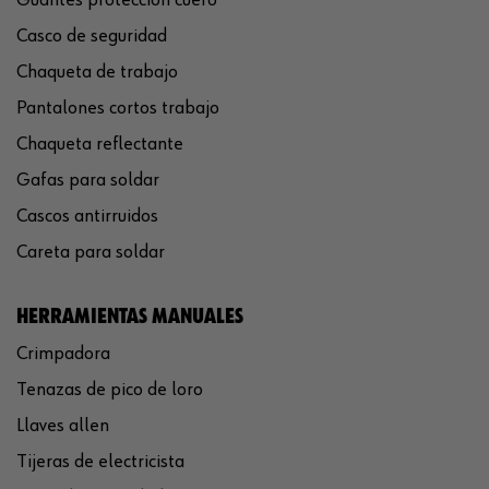
Guantes protección cuero
Casco de seguridad
Chaqueta de trabajo
Pantalones cortos trabajo
Chaqueta reflectante
Gafas para soldar
Cascos antirruidos
Careta para soldar
HERRAMIENTAS MANUALES
Crimpadora
Tenazas de pico de loro
Llaves allen
Tijeras de electricista