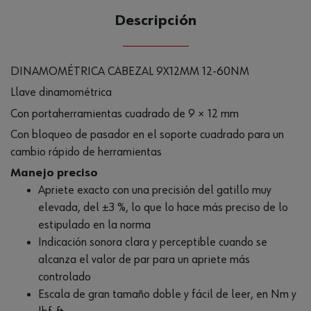
Descripción
DINAMOMÉTRICA CABEZAL 9X12MM 12-60NM
Llave dinamométrica
Con portaherramientas cuadrado de 9 × 12 mm
Con bloqueo de pasador en el soporte cuadrado para un
cambio rápido de herramientas
Manejo preciso
Apriete exacto con una precisión del gatillo muy
elevada, del ±3 %, lo que lo hace más preciso de lo
estipulado en la norma
Indicación sonora clara y perceptible cuando se
alcanza el valor de par para un apriete más
controlado
Escala de gran tamaño doble y fácil de leer, en Nm y