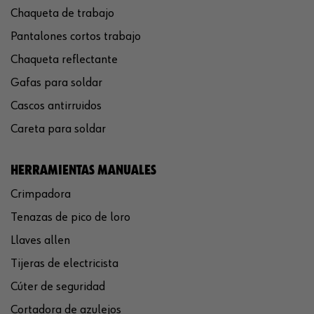
Chaqueta de trabajo
Pantalones cortos trabajo
Chaqueta reflectante
Gafas para soldar
Cascos antirruidos
Careta para soldar
HERRAMIENTAS MANUALES
Crimpadora
Tenazas de pico de loro
Llaves allen
Tijeras de electricista
Cúter de seguridad
Cortadora de azulejos