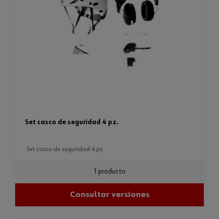
set casco de seguridad 4 pz.
set casco de seguridad 4 pz.
1 producto
Consultar versiones