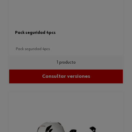
pack seguridad 4pcs
pack seguridad 4pcs
1 producto
Consultar versiones