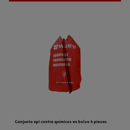
conjunto epi contra químicos en bolsa 4 piezas