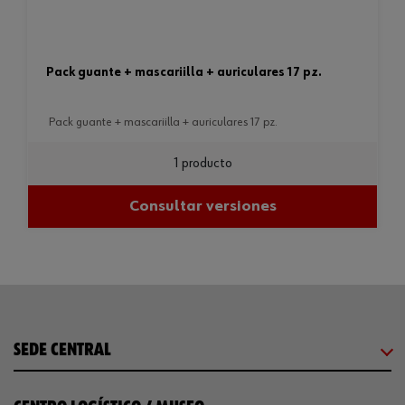
pack guante + mascariilla + auriculares 17 pz.
pack guante + mascariilla + auriculares 17 pz.
1 producto
Consultar versiones
SEDE CENTRAL