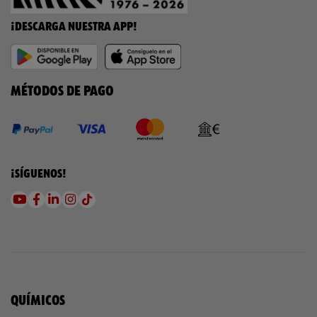
¡DESCARGA NUESTRA APP!
MÉTODOS DE PAGO
¡SÍGUENOS!
QUÍMICOS