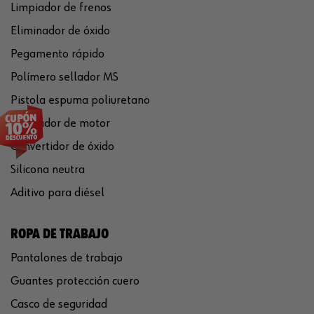
Limpiador de frenos
Eliminador de óxido
Pegamento rápido
Polímero sellador MS
Pistola espuma poliuretano
Limpiador de motor
Convertidor de óxido
Silicona neutra
Aditivo para diésel
ROPA DE TRABAJO
Pantalones de trabajo
Guantes protección cuero
Casco de seguridad