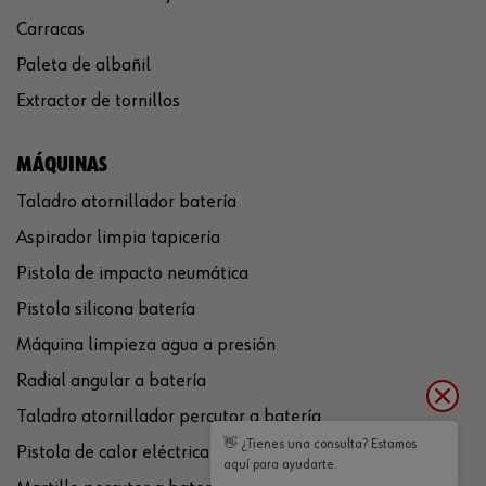
Carracas
Paleta de albañil
Extractor de tornillos
MÁQUINAS
Taladro atornillador batería
Aspirador limpia tapicería
Pistola de impacto neumática
Pistola silicona batería
Máquina limpieza agua a presión
Radial angular a batería
Taladro atornillador percutor a batería
👋 ¿Tienes una consulta? Estamos
Pistola de calor eléctrica
aquí para ayudarte.