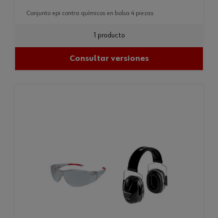
conjunto epi contra químicos en bolsa 4 piezas
1 producto
Consultar versiones