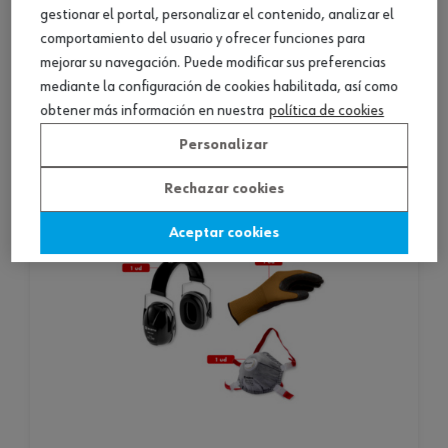
gestionar el portal, personalizar el contenido, analizar el
comportamiento del usuario y ofrecer funciones para
1 producto
mejorar su navegación. Puede modificar sus preferencias
mediante la configuración de cookies habilitada, así como
Consultar versiones
obtener más información en nuestra
política de cookies
Personalizar
Rechazar cookies
Aceptar cookies