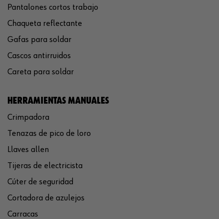
Pantalones cortos trabajo
Chaqueta reflectante
Gafas para soldar
Cascos antirruidos
Careta para soldar
HERRAMIENTAS MANUALES
Crimpadora
Tenazas de pico de loro
Llaves allen
Tijeras de electricista
Cúter de seguridad
Cortadora de azulejos
Carracas