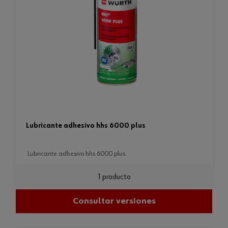
lubricante adhesivo hhs 6000 plus
lubricante adhesivo hhs 6000 plus
1 producto
Consultar versiones