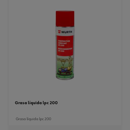
grasa líquida lpc 200
grasa líquida lpc 200