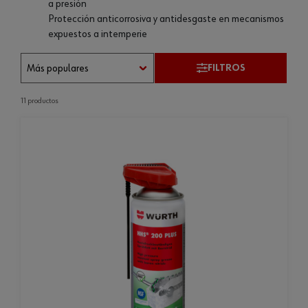
a presión
Protección anticorrosiva y antidesgaste en mecanismos
expuestos a intemperie
FILTROS
11 productos