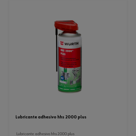
lubricante adhesivo hhs 2000 plus
lubricante adhesivo hhs 2000 plus