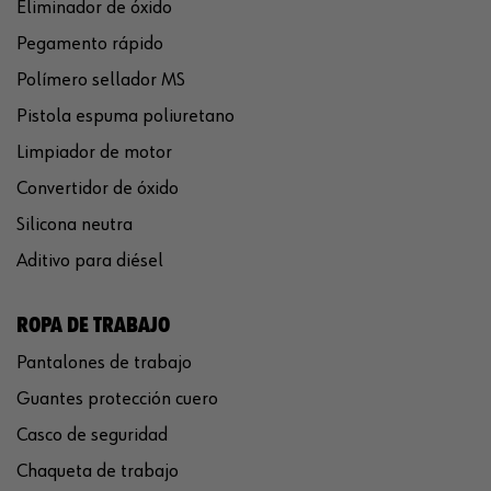
Eliminador de óxido
Pegamento rápido
Polímero sellador MS
Pistola espuma poliuretano
Limpiador de motor
Convertidor de óxido
Silicona neutra
Aditivo para diésel
ROPA DE TRABAJO
Pantalones de trabajo
Guantes protección cuero
Casco de seguridad
Chaqueta de trabajo