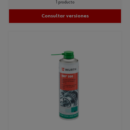
1 producto
Consultar versiones