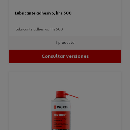
lubricante adhesivo, hhs 500
lubricante adhesivo, hhs 500
1 producto
Consultar versiones