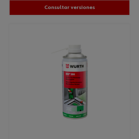
Consultar versiones