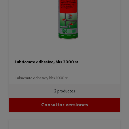
lubricante adhesivo, hhs 2000 st
lubricante adhesivo, hhs 2000 st
2 productos
Consultar versiones