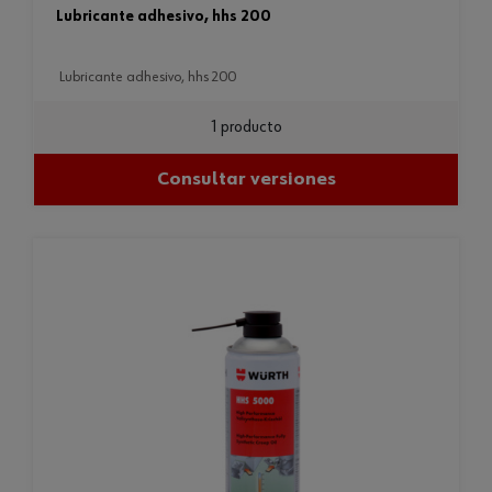
lubricante adhesivo, hhs 200
lubricante adhesivo, hhs 200
1 producto
Consultar versiones