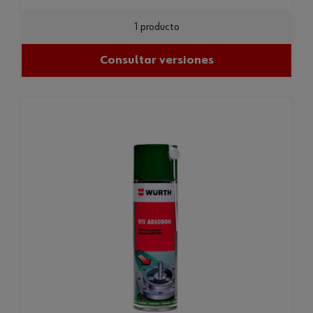
1 producto
Consultar versiones