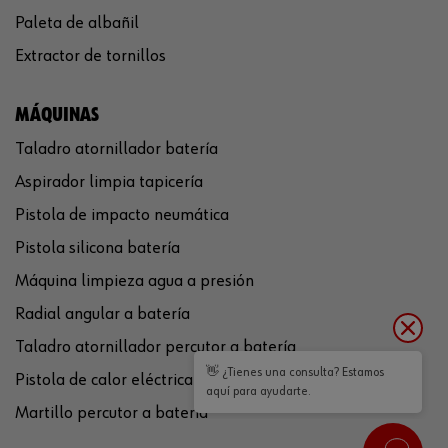
Paleta de albañil
Extractor de tornillos
MÁQUINAS
Taladro atornillador batería
Aspirador limpia tapicería
Pistola de impacto neumática
Pistola silicona batería
Máquina limpieza agua a presión
Radial angular a batería
Taladro atornillador percutor a batería
👋 ¿Tienes una consulta? Estamos
Pistola de calor eléctrica
aquí para ayudarte.
Martillo percutor a batería