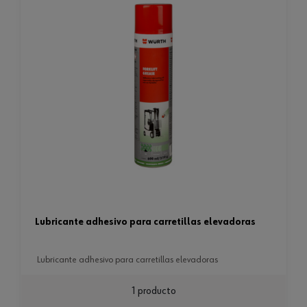
lubricante adhesivo para carretillas elevadoras
lubricante adhesivo para carretillas elevadoras
1 producto