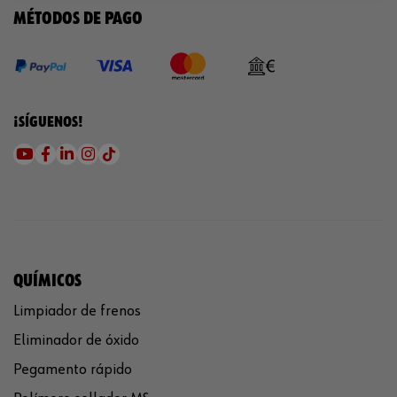
MÉTODOS DE PAGO
¡SÍGUENOS!
QUÍMICOS
Limpiador de frenos
Eliminador de óxido
Pegamento rápido