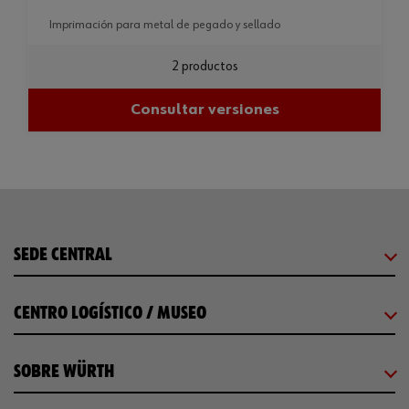
imprimación para metal de pegado y sellado
2 productos
Consultar versiones
SEDE CENTRAL
CENTRO LOGÍSTICO / MUSEO
SOBRE WÜRTH