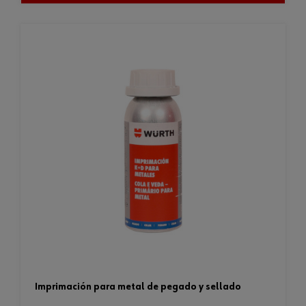
imprimación para metal de pegado y sellado