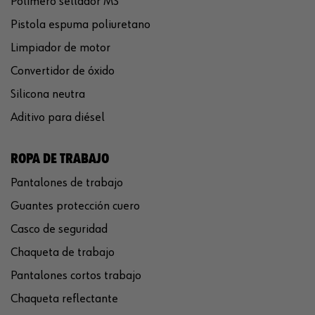
Polímero sellador MS
Pistola espuma poliuretano
Limpiador de motor
Convertidor de óxido
Silicona neutra
Aditivo para diésel
ROPA DE TRABAJO
Pantalones de trabajo
Guantes protección cuero
Casco de seguridad
Chaqueta de trabajo
Pantalones cortos trabajo
Chaqueta reflectante