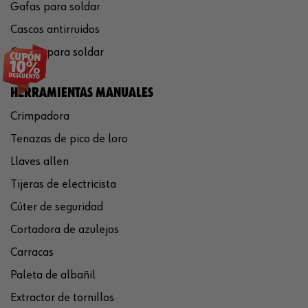
Gafas para soldar
Cascos antirruidos
Careta para soldar
HERRAMIENTAS MANUALES
Crimpadora
Tenazas de pico de loro
Llaves allen
Tijeras de electricista
Cúter de seguridad
Cortadora de azulejos
Carracas
Paleta de albañil
Extractor de tornillos