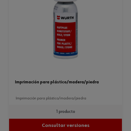
imprimación para plástico/madera/piedra
imprimación para plástico/madera/piedra
1 producto
Consultar versiones